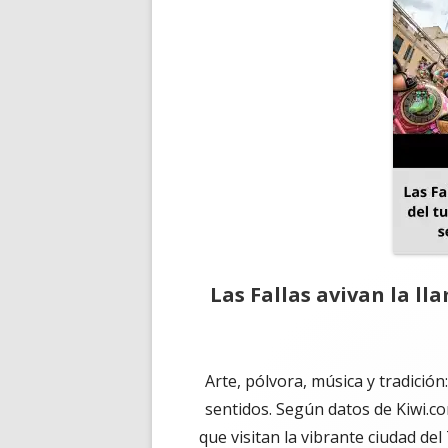
Las Fallas avivan la ll
Arte, pólvora, música y tradición
sentidos. Según datos de Kiwi.co
que visitan la vibrante ciudad d