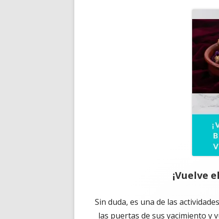
¡Vuelve e
Sin duda, es una de las actividad
las puertas de sus yacimiento y v