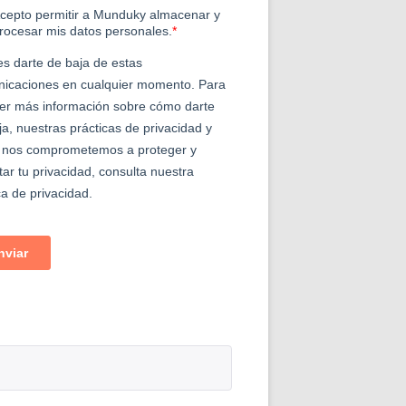
a a Valencia"