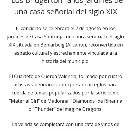
una casa señorial del siglo XIX
El concierto se celebrará el 7 de agosto en los
jardines de Casa Santonja, una finca señorial del siglo
XIX situada en Beniarbeig (Alicante), reconvertida en
espacio cultural y estrechamente vinculada a la
historia del municipio.
El Cuarteto de Cuerda Valencia, formado por cuatro
artistas valencianas, interpretará arreglos para
cuerda de temas popularizados por la serie como
“Material Girl” de Madonna, “Diamonds” de Rihanna
o “Thunder” de Imagine Dragons.
La velada se completará con una cata de vinos de