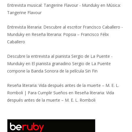
Entrevista musical: Tangerine Flavour - Munduky
en
Música:
Tangerine Flavour
Entrevista literaria: Descubre al escritor Francisco Caballero -
Munduky
en
Reseña literaria: Popsia – Francisco Félix
Caballero
Descubre la entrevista al pianista Sergio de La Puente -
Munduky
en
El pianista granadino Sergio de La Puente
compone la Banda Sonora de la película Sin Fin
Reseña literaria: Vida después antes de la muerte – M. E. L.
Romboli | Para Cumplir Sueños
en
Reseña literaria: Vida
después antes de la muerte – M. E. L. Romboli