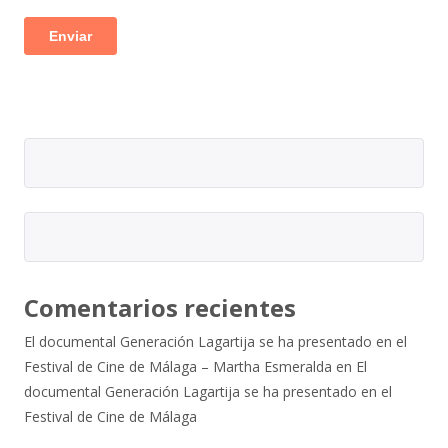
Comentarios recientes
El documental Generación Lagartija se ha presentado en el
Festival de Cine de Málaga – Martha Esmeralda
en
El
documental Generación Lagartija se ha presentado en el
Festival de Cine de Málaga