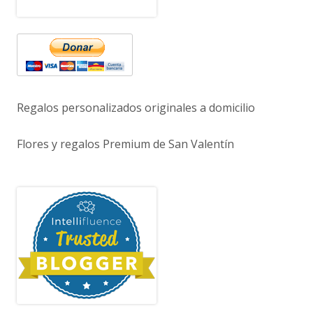
Regalos personalizados originales a domicilio
Flores y regalos Premium de San Valentín