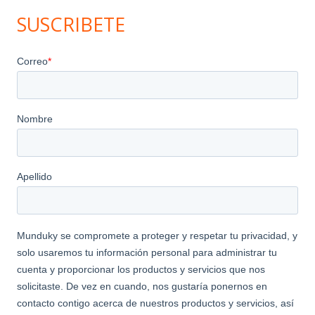
SUSCRIBETE