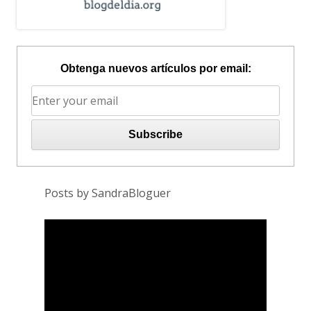
Obtenga nuevos artículos por email:
Posts by SandraBloguer