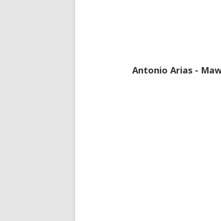
Antonio Arias - Maw