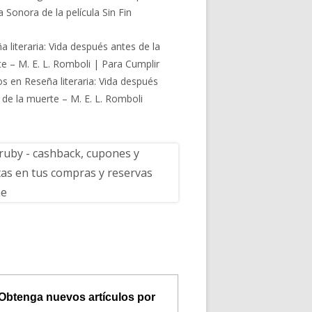
 Sonora de la película Sin Fin
a literaria: Vida después antes de la
e – M. E. L. Romboli | Para Cumplir
os
en
Reseña literaria: Vida después
 de la muerte – M. E. L. Romboli
Obtenga nuevos artículos por