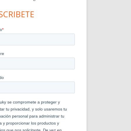
SCRIBETE