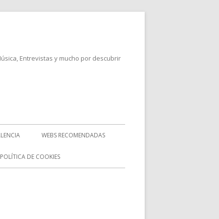
Música, Entrevistas y mucho por descubrir
LENCIA
WEBS RECOMENDADAS
POLÍTICA DE COOKIES
rra