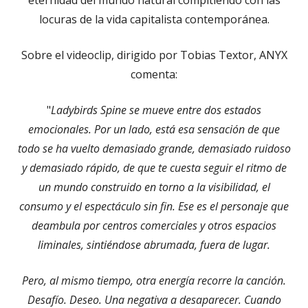
eternidad del mundo natural compitiendo con las
locuras de la vida capitalista contemporánea.
Sobre el videoclip, dirigido por Tobias Textor, ANYX
comenta:
"
Ladybirds Spine se mueve entre dos estados
emocionales. Por un lado, está esa sensación de que
todo se ha vuelto demasiado grande, demasiado ruidoso
y demasiado rápido, de que te cuesta seguir el ritmo de
un mundo construido en torno a la visibilidad, el
consumo y el espectáculo sin fin. Ese es el personaje que
deambula por centros comerciales y otros espacios
liminales, sintiéndose abrumada, fuera de lugar.
Pero, al mismo tiempo, otra energía recorre la canción.
Desafío. Deseo. Una negativa a desaparecer. Cuando