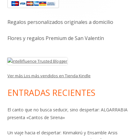
principal
Regalos personalizados originales a domicilio
Flores y regalos Premium de San Valentín
Ver más Los más vendidos en Tienda Kindle
ENTRADAS RECIENTES
El canto que no busca seducir, sino despertar: ALGARRABIA
presenta «Cantos de Sirena»
Un viaje hacia el despertar: Kinmakirú y Ensamble Arsis