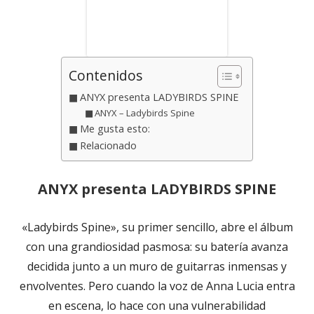
Contenidos
ANYX presenta LADYBIRDS SPINE
ANYX – Ladybirds Spine
Me gusta esto:
Relacionado
ANYX presenta LADYBIRDS SPINE
«Ladybirds Spine», su primer sencillo, abre el álbum
con una grandiosidad pasmosa: su batería avanza
decidida junto a un muro de guitarras inmensas y
envolventes. Pero cuando la voz de Anna Lucia entra
en escena, lo hace con una vulnerabilidad