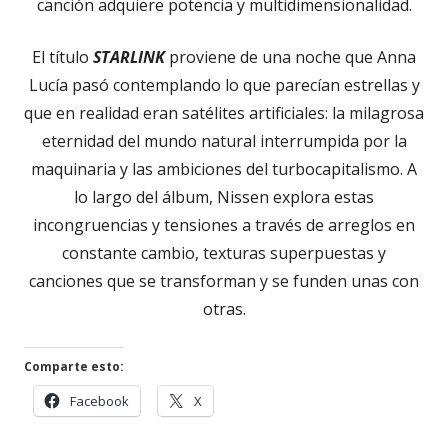
canción adquiere potencia y multidimensionalidad.
El título
STARLINK
proviene de una noche que Anna
Lucía pasó contemplando lo que parecían estrellas y
que en realidad eran satélites artificiales: la milagrosa
eternidad del mundo natural interrumpida por la
maquinaria y las ambiciones del turbocapitalismo. A
lo largo del álbum, Nissen explora estas
incongruencias y tensiones a través de arreglos en
constante cambio, texturas superpuestas y
canciones que se transforman y se funden unas con
otras.
Comparte esto:
Facebook
X