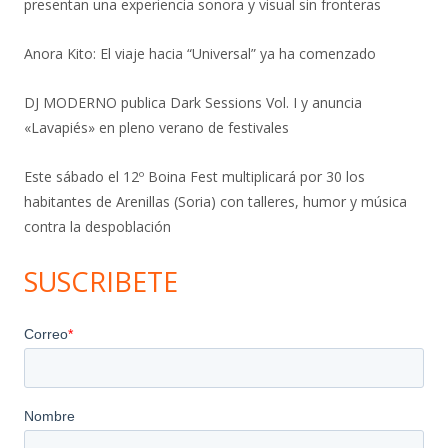
presentan una experiencia sonora y visual sin fronteras
Anora Kito: El viaje hacia “Universal” ya ha comenzado
DJ MODERNO publica Dark Sessions Vol. I y anuncia
«Lavapiés» en pleno verano de festivales
Este sábado el 12º Boina Fest multiplicará por 30 los
habitantes de Arenillas (Soria) con talleres, humor y música
contra la despoblación
SUSCRIBETE