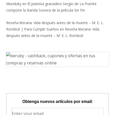
Munduky
en
El pianista granadino Sergio de La Puente
compone la Banda Sonora de la película Sin Fin
Reseña literaria: Vida después antes de la muerte – M. E. L.
Romboli | Para Cumplir Sueños
en
Reseña literaria: Vida
después antes de la muerte – M. E. L. Romboli
Obtenga nuevos artículos por email: