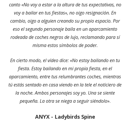
canto «No voy a estar a la altura de tus expectativas, no
voy a bailar en tus fiestas», no oigo resignación. En
cambio, oigo a alguien creando su propio espacio. Por
eso el segundo personaje baila en un aparcamiento
rodeada de coches negros de lujo, reclamando para sí
misma estos símbolos de poder.
En cierto modo, el vídeo dice: «No estoy bailando en tu
fiesta. Estoy bailando en mi propia fiesta, en el
aparcamiento, entre tus relumbrantes coches, mientras
tú estás sentado en casa viendo en la tele el noticiero de
la noche. Ambos personajes soy yo. Una se siente
pequeña. La otra se niega a seguir siéndolo
».
ANYX - Ladybirds Spine