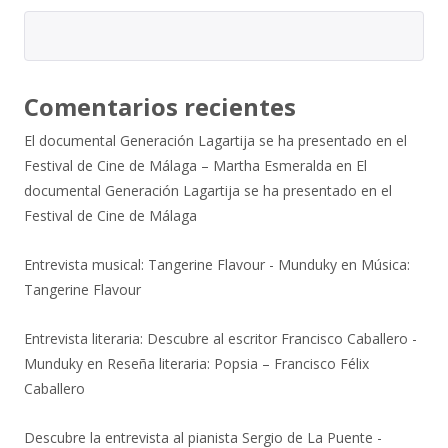
Comentarios recientes
El documental Generación Lagartija se ha presentado en el
Festival de Cine de Málaga – Martha Esmeralda
en
El
documental Generación Lagartija se ha presentado en el
Festival de Cine de Málaga
Entrevista musical: Tangerine Flavour - Munduky
en
Música:
Tangerine Flavour
Entrevista literaria: Descubre al escritor Francisco Caballero -
Munduky
en
Reseña literaria: Popsia – Francisco Félix
Caballero
Descubre la entrevista al pianista Sergio de La Puente -