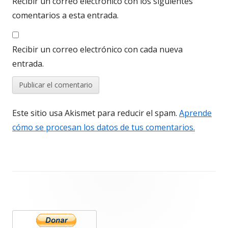
Recibir un correo electrónico con los siguientes
comentarios a esta entrada.
Recibir un correo electrónico con cada nueva
entrada.
Este sitio usa Akismet para reducir el spam.
Aprende
cómo se procesan los datos de tus comentarios.
Barra
lateral