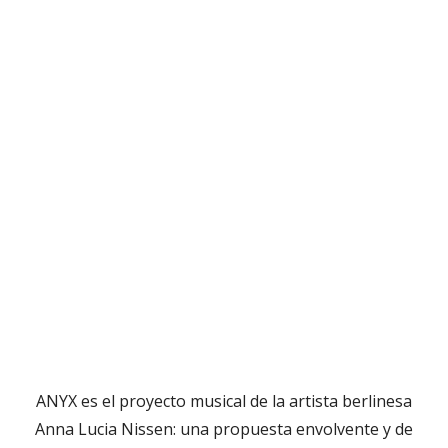
ANYX es el proyecto musical de la artista berlinesa
Anna Lucia Nissen: una propuesta envolvente y de