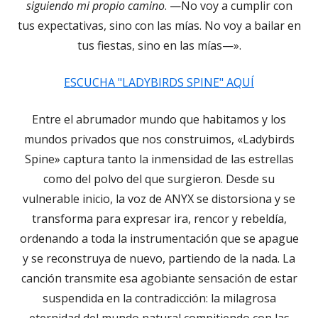
siguiendo mi propio camino
. —No voy a cumplir con
tus expectativas, sino con las mías. No voy a bailar en
tus fiestas, sino en las mías—».
ESCUCHA "LADYBIRDS SPINE" AQUÍ
Entre el abrumador mundo que habitamos y los
mundos privados que nos construimos, «Ladybirds
Spine» captura tanto la inmensidad de las estrellas
como del polvo del que surgieron. Desde su
vulnerable inicio, la voz de ANYX se distorsiona y se
transforma para expresar ira, rencor y rebeldía,
ordenando a toda la instrumentación que se apague
y se reconstruya de nuevo, partiendo de la nada. La
canción transmite esa agobiante sensación de estar
suspendida en la contradicción: la milagrosa