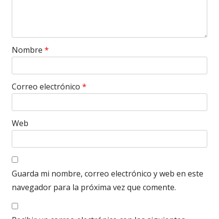
Nombre
*
Correo electrónico
*
Web
Guarda mi nombre, correo electrónico y web en este
navegador para la próxima vez que comente.