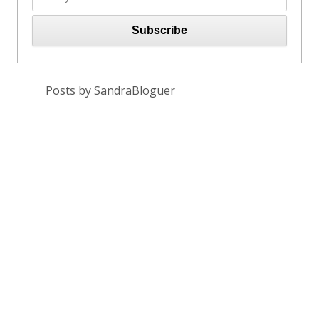
Posts by SandraBloguer