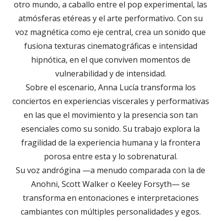
otro mundo, a caballo entre el pop experimental, las
atmósferas etéreas y el arte performativo. Con su
voz magnética como eje central, crea un sonido que
fusiona texturas cinematográficas e intensidad
hipnótica, en el que conviven momentos de
vulnerabilidad y de intensidad.
Sobre el escenario, Anna Lucía transforma los
conciertos en experiencias viscerales y performativas
en las que el movimiento y la presencia son tan
esenciales como su sonido. Su trabajo explora la
fragilidad de la experiencia humana y la frontera
porosa entre esta y lo sobrenatural.
Su voz andrógina —a menudo comparada con la de
Anohni, Scott Walker o Keeley Forsyth— se
transforma en entonaciones e interpretaciones
cambiantes con múltiples personalidades y egos.