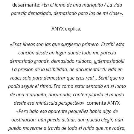
desarmante: «
En el lomo de una mariquita / La vida
parecía demasiado, demasiado para los de mi clase
».
ANYX explica
:
«
Esas líneas son las que surgieron primero. Escribí esta
canción desde un lugar donde todo me parecía
demasiado grande, demasiado ruidoso, ¡¡¡demasiado!!!
La presión de la visibilidad, de documentar tu vida en
redes solo para demostrar que eres real... Sentí que no
podía seguir el ritmo. Era como estar sentada en el lomo
de una mariquita, abrumada, contemplando el mundo
desde esa minúscula perspectiva
», comenta ANYX.
«
Pero bajo esa aparente pequeñez había algo de
obstinación: aún puedo actuar, aún puedo elegir, aún
puedo moverme a través de todo el ruido que me rodea,