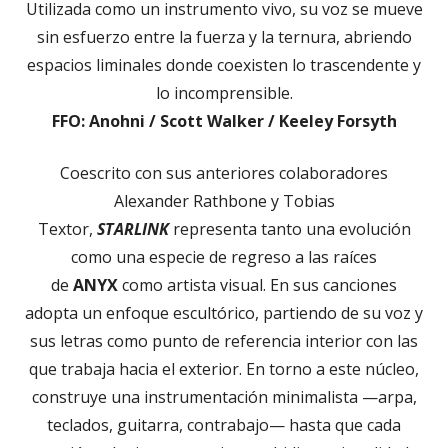
Utilizada como un instrumento vivo, su voz se mueve
sin esfuerzo entre la fuerza y la ternura, abriendo
espacios liminales donde coexisten lo trascendente y
lo incomprensible.
FFO: Anohni / Scott Walker / Keeley Forsyth
Coescrito con sus anteriores colaboradores
Alexander Rathbone y Tobias
Textor,
STARLINK
representa tanto una evolución
como una especie de regreso a las raíces
de
ANYX
como artista visual. En sus canciones
adopta un enfoque escultórico, partiendo de su voz y
sus letras como punto de referencia interior con las
que trabaja hacia el exterior. En torno a este núcleo,
construye una instrumentación minimalista —arpa,
teclados, guitarra, contrabajo— hasta que cada