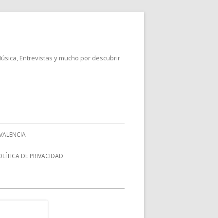
Música, Entrevistas y mucho por descubrir
VALENCIA
OLÍTICA DE PRIVACIDAD