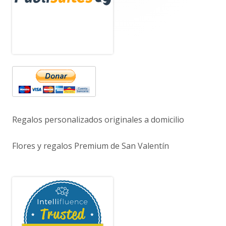
principal
Regalos personalizados originales a domicilio
Flores y regalos Premium de San Valentín