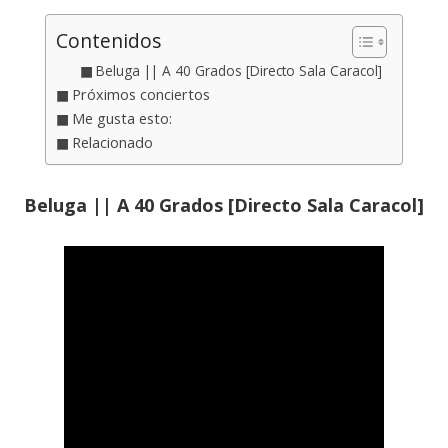
Contenidos
Beluga || A 40 Grados [Directo Sala Caracol]
Próximos conciertos
Me gusta esto:
Relacionado
Beluga || A 40 Grados [Directo Sala Caracol]