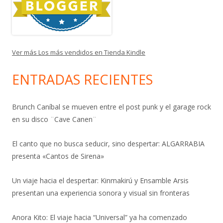
Ver más Los más vendidos en Tienda Kindle
ENTRADAS RECIENTES
Brunch Caníbal se mueven entre el post punk y el garage rock
en su disco ¨Cave Canen¨
El canto que no busca seducir, sino despertar: ALGARRABIA
presenta «Cantos de Sirena»
Un viaje hacia el despertar: Kinmakirú y Ensamble Arsis
presentan una experiencia sonora y visual sin fronteras
Anora Kito: El viaje hacia “Universal” ya ha comenzado