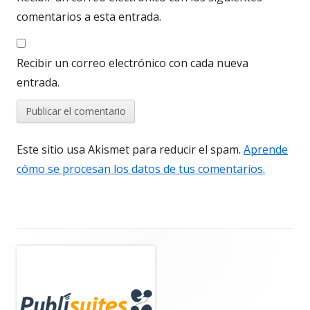
comentarios a esta entrada.
Recibir un correo electrónico con cada nueva
entrada.
Este sitio usa Akismet para reducir el spam.
Aprende
cómo se procesan los datos de tus comentarios.
Barra
lateral