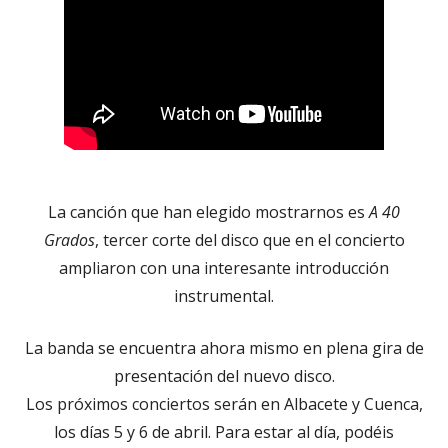
La canción que han elegido mostrarnos es
A 40
Grados
, tercer corte del disco que en el concierto
ampliaron con una interesante introducción
instrumental.
La banda se encuentra ahora mismo en plena gira de
presentación del nuevo disco.
Los próximos conciertos serán en Albacete y Cuenca,
los días 5 y 6 de abril. Para estar al día, podéis