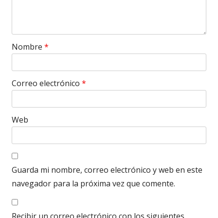
Nombre
*
Correo electrónico
*
Web
Guarda mi nombre, correo electrónico y web en este
navegador para la próxima vez que comente.
Recibir un correo electrónico con los siguientes