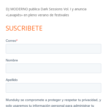
DJ MODERNO publica Dark Sessions Vol. I y anuncia
«Lavapiés» en pleno verano de festivales
SUSCRIBETE