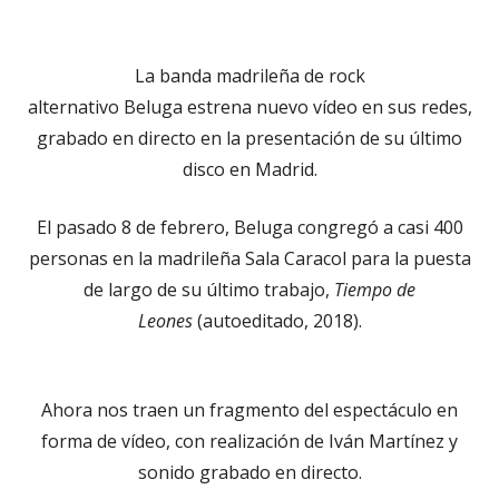
el
La banda madrileña de rock
alternativo Beluga estrena nuevo vídeo en sus redes,
grabado en directo en la presentación de su último
disco en Madrid.
El pasado 8 de febrero, Beluga congregó a casi 400
personas en la madrileña Sala Caracol para la puesta
de largo de su último trabajo,
Tiempo de
Leones
(autoeditado, 2018).
Ahora nos traen un fragmento del espectáculo en
forma de vídeo, con realización de Iván Martínez y
sonido grabado en directo.