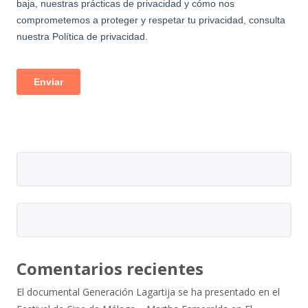
Comentarios recientes
El documental Generación Lagartija se ha presentado en el