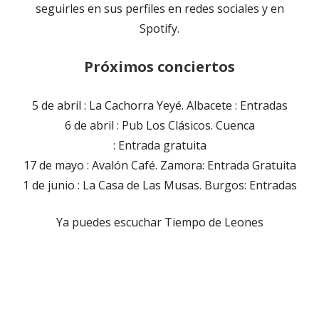
seguirles en sus perfiles en redes sociales y en
Spotify.
Próximos conciertos
5 de abril : La Cachorra Yeyé. Albacete : Entradas
6 de abril : Pub Los Clásicos. Cuenca
: Entrada gratuita
17 de mayo : Avalón Café. Zamora: Entrada Gratuita
1 de junio : La Casa de Las Musas. Burgos: Entradas
Ya puedes escuchar Tiempo de Leones