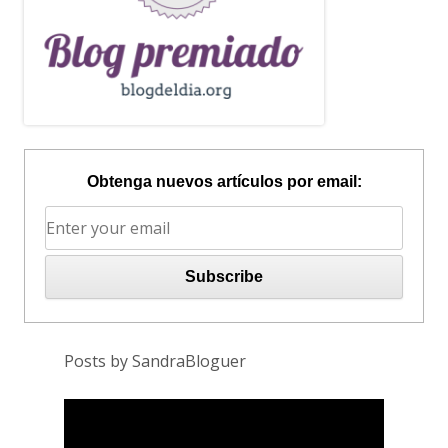
Obtenga nuevos artículos por email:
Posts by SandraBloguer