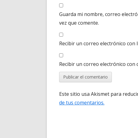
Guarda mi nombre, correo electró
vez que comente.
Recibir un correo electrónico con 
Recibir un correo electrónico con
Este sitio usa Akismet para reduci
de tus comentarios.