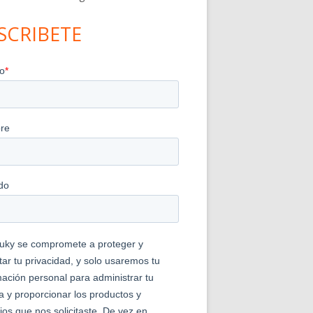
SCRIBETE