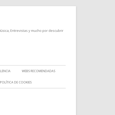
Música, Entrevistas y mucho por descubrir
LENCIA
WEBS RECOMENDADAS
POLÍTICA DE COOKIES
rra