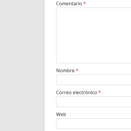
Comentario
*
Nombre
*
Correo electrónico
*
Web