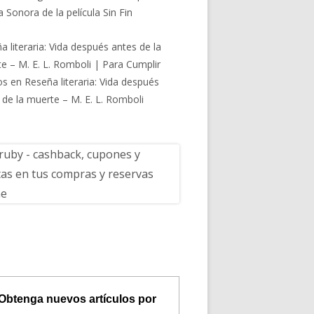
 Sonora de la película Sin Fin
a literaria: Vida después antes de la
e – M. E. L. Romboli | Para Cumplir
os
en
Reseña literaria: Vida después
 de la muerte – M. E. L. Romboli
Obtenga nuevos artículos por