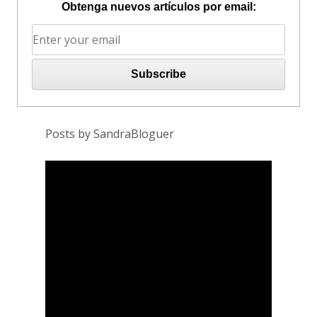
Obtenga nuevos artículos por email:
Posts by SandraBloguer