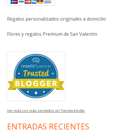
Regalos personalizados originales a domicilio
Flores y regalos Premium de San Valentín
Ver más Los más vendidos en Tienda Kindle
ENTRADAS RECIENTES