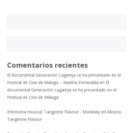
Comentarios recientes
El documental Generación Lagartija se ha presentado en el
Festival de Cine de Málaga – Martha Esmeralda
en
El
documental Generación Lagartija se ha presentado en el
Festival de Cine de Málaga
Entrevista musical: Tangerine Flavour - Munduky
en
Música:
Tangerine Flavour