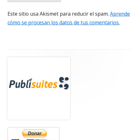
Este sitio usa Akismet para reducir el spam.
Aprende
cómo se procesan los datos de tus comentarios.
Barra
lateral
principal