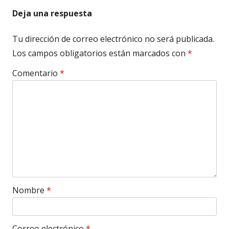
Deja una respuesta
Tu dirección de correo electrónico no será publicada.
Los campos obligatorios están marcados con
*
Comentario
*
Nombre
*
Correo electrónico
*