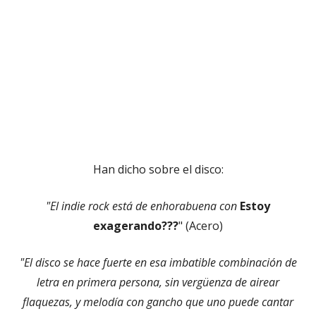
Han dicho sobre el disco:
"El indie rock está de enhorabuena con
Estoy
exagerando???
" (Acero)
"El disco se hace fuerte en esa imbatible combinación de
letra en primera persona, sin vergüenza de airear
flaquezas, y melodía con gancho que uno puede cantar