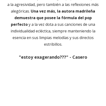
a la agresividad, pero también a las reflexiones más
alegóricas.
Una vez más, la autora madrileña
demuestra que posee la fórmula del pop
perfecto
y a la vez dota a sus canciones de una
individualidad ecléctica, siempre manteniendo la
esencia en sus limpias melodías y sus directos
estribillos.
"estoy exagerando???" - Casero