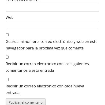
Web
Guarda mi nombre, correo electrónico y web en este
navegador para la próxima vez que comente.
Recibir un correo electrónico con los siguientes
comentarios a esta entrada.
Recibir un correo electrónico con cada nueva
entrada.