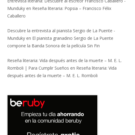
Entrevista literaria: Descubre al escritor Francisco Caballero -
Munduky
en
Reseña literaria: Popsia – Francisco Félix
Caballero
Descubre la entrevista al pianista Sergio de La Puente -
Munduky
en
El pianista granadino Sergio de La Puente
compone la Banda Sonora de la película Sin Fin
Reseña literaria: Vida después antes de la muerte – M. E. L.
Romboli | Para Cumplir Sueños
en
Reseña literaria: Vida
después antes de la muerte – M. E. L. Romboli