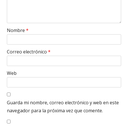
Nombre
*
Correo electrónico
*
Web
Guarda mi nombre, correo electrónico y web en este
navegador para la próxima vez que comente.