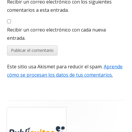
Recibir un correo electrónico con los siguientes
comentarios a esta entrada.
Recibir un correo electrónico con cada nueva
entrada.
Este sitio usa Akismet para reducir el spam.
Aprende
cómo se procesan los datos de tus comentarios.
Barra
lateral