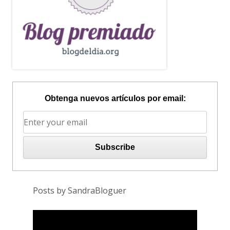
Obtenga nuevos artículos por email:
Posts by SandraBloguer