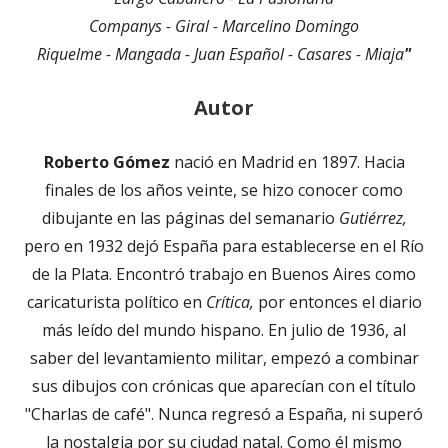
Companys - Giral - Marcelino Domingo
Riquelme - Mangada - Juan Español - Casares - Miaja
"
Autor
Roberto Gómez
nació en Madrid en 1897. Hacia
finales de los años veinte, se hizo conocer como
dibujante en las páginas del semanario
Gutiérrez,
pero en 1932 dejó España para establecerse en el Río
de la Plata. Encontró trabajo en Buenos Aires como
caricaturista político en
Crítica,
por entonces el diario
más leído del mundo hispano. En julio de 1936, al
saber del levantamiento militar, empezó a combinar
sus dibujos con crónicas que aparecían con el título
"Charlas de café". Nunca regresó a España, ni superó
la nostalgia por su ciudad natal. Como él mismo