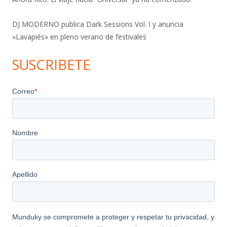
DJ MODERNO publica Dark Sessions Vol. I y anuncia
«Lavapiés» en pleno verano de festivales
SUSCRIBETE