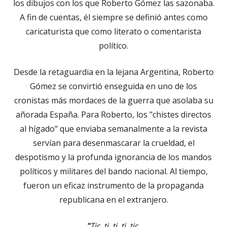
los dibujos con los que Roberto Gómez las sazonaba.
A fin de cuentas, él siempre se definió antes como
caricaturista que como literato o comentarista
político.
Desde la retaguardia en la lejana Argentina, Roberto
Gómez se convirtió enseguida en uno de los
cronistas más mordaces de la guerra que asolaba su
añorada España. Para Roberto, los "chistes directos
al hígado" que enviaba semanalmente a la revista
servían para desenmascarar la crueldad, el
despotismo y la profunda ignorancia de los mandos
políticos y militares del bando nacional. Al tiempo,
fueron un eficaz instrumento de la propaganda
republicana en el extranjero.
"
Tic. ti. ti. ti. tic.