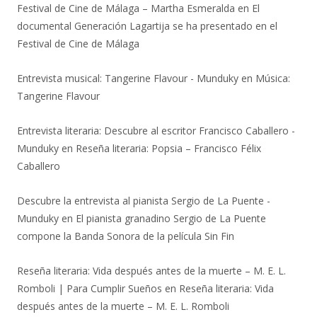
Festival de Cine de Málaga – Martha Esmeralda
en
El
documental Generación Lagartija se ha presentado en el
Festival de Cine de Málaga
Entrevista musical: Tangerine Flavour - Munduky
en
Música:
Tangerine Flavour
Entrevista literaria: Descubre al escritor Francisco Caballero -
Munduky
en
Reseña literaria: Popsia – Francisco Félix
Caballero
Descubre la entrevista al pianista Sergio de La Puente -
Munduky
en
El pianista granadino Sergio de La Puente
compone la Banda Sonora de la película Sin Fin
Reseña literaria: Vida después antes de la muerte – M. E. L.
Romboli | Para Cumplir Sueños
en
Reseña literaria: Vida
después antes de la muerte – M. E. L. Romboli