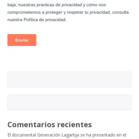
Comentarios recientes
El documental Generación Lagartija se ha presentado en el