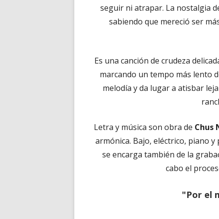
seguir ni atrapar. La nostalgia 
sabiendo que mereció ser más.
Es una canción de crudeza delicad
marcando un tempo más lento de 
melodía y da lugar a atisbar lej
ranc
Letra y música son obra de
Chus 
armónica. Bajo, eléctrico, piano 
se encarga también de la grabac
cabo el proces
"Por el 