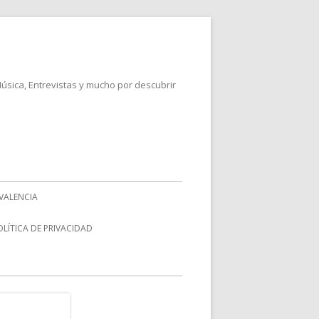
Música, Entrevistas y mucho por descubrir
VALENCIA
OLÍTICA DE PRIVACIDAD