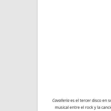
Cavalleria
es el tercer disco en 
musical entre el rock y la canci