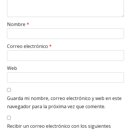
Nombre
*
Correo electrónico
*
Web
Guarda mi nombre, correo electrónico y web en este
navegador para la próxima vez que comente.
Recibir un correo electrónico con los siguientes