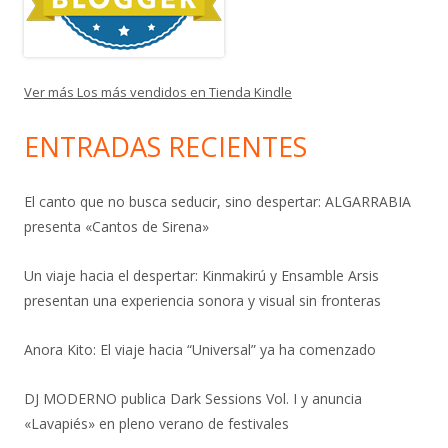
Ver más Los más vendidos en Tienda Kindle
ENTRADAS RECIENTES
El canto que no busca seducir, sino despertar: ALGARRABIA
presenta «Cantos de Sirena»
Un viaje hacia el despertar: Kinmakirú y Ensamble Arsis
presentan una experiencia sonora y visual sin fronteras
Anora Kito: El viaje hacia “Universal” ya ha comenzado
DJ MODERNO publica Dark Sessions Vol. I y anuncia
«Lavapiés» en pleno verano de festivales