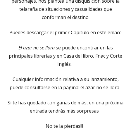
personajes, nos plantea una disquisición sobre la
telaraña de situaciones y casualidades que
conforman el destino.
Puedes descargar el primer Capítulo en este enlace
El azar no se llora
se puede encontrar en las
principales librerías y en Casa del libro, Fnac y Corte
Inglés.
Cualquier información relativa a su lanzamiento,
puede consultarse en la página: el azar no se llora
Si te has quedado con ganas de más, en una próxima
entrada tendrás más sorpresas
No te la pierdas!!!