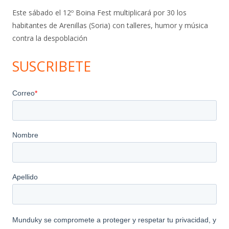
Este sábado el 12º Boina Fest multiplicará por 30 los
habitantes de Arenillas (Soria) con talleres, humor y música
contra la despoblación
SUSCRIBETE