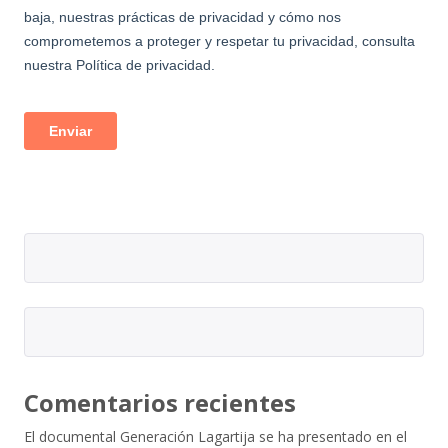
Comentarios recientes
El documental Generación Lagartija se ha presentado en el