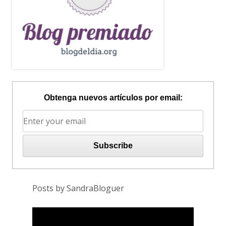
Obtenga nuevos artículos por email:
Posts by SandraBloguer