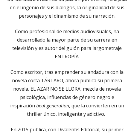
en el ingenio de sus diálogos, la originalidad de sus
personajes y el dinamismo de su narración.
Como profesional de medios audiovisuales, ha
desarrollado la mayor parte de su carrera en
televisión y es autor del guión para largometraje
ENTROPÍA.
Como escritor, tras emprender su andadura con la
novela corta TÁRTARO, ahora publica su primera
novela, EL AZAR NO SE LLORA, mezcla de novela
psicológica, influencias de género negro e
inspiración
beat generation
, que la convierten en un
thriller único, inteligente y adictivo.
En 2015 publica, con Divalentis Editorial, su primer