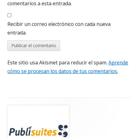
comentarios a esta entrada.
Recibir un correo electrónico con cada nueva
entrada.
Este sitio usa Akismet para reducir el spam.
Aprende
cómo se procesan los datos de tus comentarios.
Barra
lateral