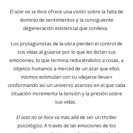
El azar no se llora
ofrece una visión sobre la falta de
dominio de sentimientos y la consiguiente
degeneración existencial que conlleva.
Los protagonistas de la obra pierden el control de
sus vidas al guiarse por lo que les dictan sus
emociones, lo que termina reduciéndolos a cosas, a
objetos humanos a merced de un azar que ellos
mismos estimulan con su «dejarse llevar»
conformando así un universo azaroso en el que cada
situación incrementa la tensión y la presión sobre
sus vidas.
El azar no se llora
va más allá de ser un thriller
psicológico. A través de las emociones de los