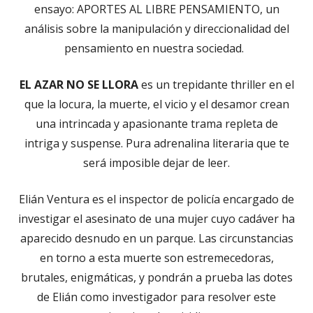
ensayo: APORTES AL LIBRE PENSAMIENTO, un
análisis sobre la manipulación y direccionalidad del
pensamiento en nuestra sociedad.
EL AZAR NO SE LLORA
es un trepidante thriller en el
que la locura, la muerte, el vicio y el desamor crean
una intrincada y apasionante trama repleta de
intriga y suspense. Pura adrenalina literaria que te
será imposible dejar de leer.
Elián Ventura es el inspector de policía encargado de
investigar el asesinato de una mujer cuyo cadáver ha
aparecido desnudo en un parque. Las circunstancias
en torno a esta muerte son estremecedoras,
brutales, enigmáticas, y pondrán a prueba las dotes
de Elián como investigador para resolver este