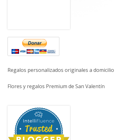
principal
Regalos personalizados originales a domicilio
Flores y regalos Premium de San Valentín