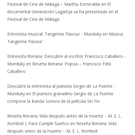
Festival de Cine de Málaga – Martha Esmeralda
en
El
documental Generación Lagartija se ha presentado en el
Festival de Cine de Málaga
Entrevista musical: Tangerine Flavour - Munduky
en
Música:
Tangerine Flavour
Entrevista literaria: Descubre al escritor Francisco Caballero -
Munduky
en
Reseña literaria: Popsia – Francisco Félix
Caballero
Descubre la entrevista al pianista Sergio de La Puente -
Munduky
en
El pianista granadino Sergio de La Puente
compone la Banda Sonora de la película Sin Fin
Reseña literaria: Vida después antes de la muerte – M. E. L.
Romboli | Para Cumplir Sueños
en
Reseña literaria: Vida
después antes de la muerte – M. E. L. Romboli