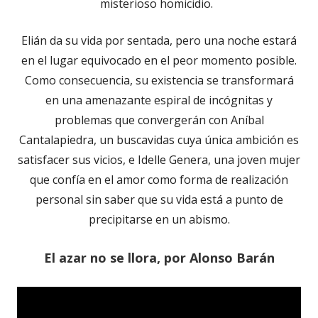
misterioso homicidio.
Elián da su vida por sentada, pero una noche estará
en el lugar equivocado en el peor momento posible.
Como consecuencia, su existencia se transformará
en una amenazante espiral de incógnitas y
problemas que convergerán con Aníbal
Cantalapiedra, un buscavidas cuya única ambición es
satisfacer sus vicios, e Idelle Genera, una joven mujer
que confía en el amor como forma de realización
personal sin saber que su vida está a punto de
precipitarse en un abismo.
El azar no se llora, por Alonso Barán