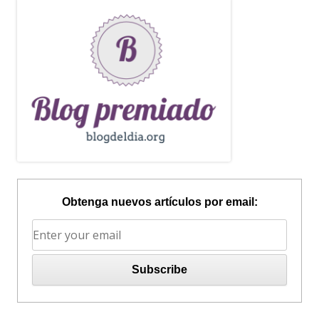
Obtenga nuevos artículos por email: