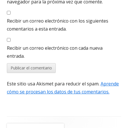
navegador para la próxima vez que comente.
Recibir un correo electrónico con los siguientes
comentarios a esta entrada.
Recibir un correo electrónico con cada nueva
entrada.
Este sitio usa Akismet para reducir el spam.
Aprende
cómo se procesan los datos de tus comentarios.