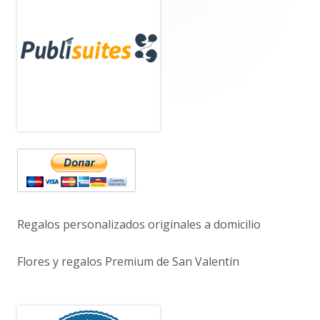
Barra
lateral
principal
Regalos personalizados originales a domicilio
Flores y regalos Premium de San Valentín