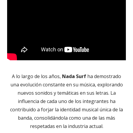
A lo largo de los años,
Nada Surf
ha demostrado
una evolución constante en su música, explorando
nuevos sonidos y temáticas en sus letras. La
influencia de cada uno de los integrantes ha
contribuido a forjar la identidad musical única de la
banda, consolidándola como una de las más
respetadas en la industria actual.