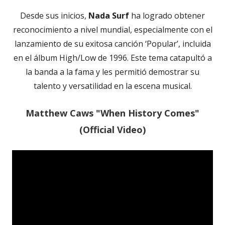
Desde sus inicios,
Nada Surf
ha logrado obtener
reconocimiento a nivel mundial, especialmente con el
lanzamiento de su exitosa canción ‘Popular’, incluida
en el álbum High/Low de 1996. Este tema catapultó a
la banda a la fama y les permitió demostrar su
talento y versatilidad en la escena musical.
Matthew Caws "When History Comes"
(Official Video)