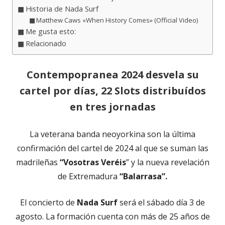
Historia de Nada Surf
Matthew Caws «When History Comes» (Official Video)
Me gusta esto:
Relacionado
Contempopranea 2024 desvela su
cartel por días, 22 Slots distribuídos
en tres jornadas
La veterana banda neoyorkina son la última
confirmación del cartel de 2024 al que se suman las
madrileñas
“Vosotras Veréis
” y la nueva revelación
de Extremadura
“Balarrasa”.
El concierto de
Nada Surf
será el sábado día 3 de
agosto. La formación cuenta con más de 25 años de