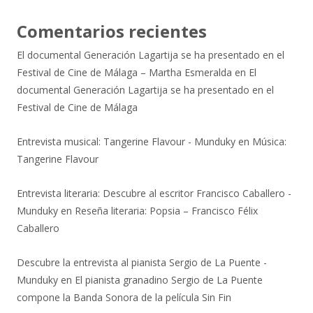
Comentarios recientes
El documental Generación Lagartija se ha presentado en el
Festival de Cine de Málaga – Martha Esmeralda
en
El
documental Generación Lagartija se ha presentado en el
Festival de Cine de Málaga
Entrevista musical: Tangerine Flavour - Munduky
en
Música:
Tangerine Flavour
Entrevista literaria: Descubre al escritor Francisco Caballero -
Munduky
en
Reseña literaria: Popsia – Francisco Félix
Caballero
Descubre la entrevista al pianista Sergio de La Puente -
Munduky
en
El pianista granadino Sergio de La Puente
compone la Banda Sonora de la película Sin Fin