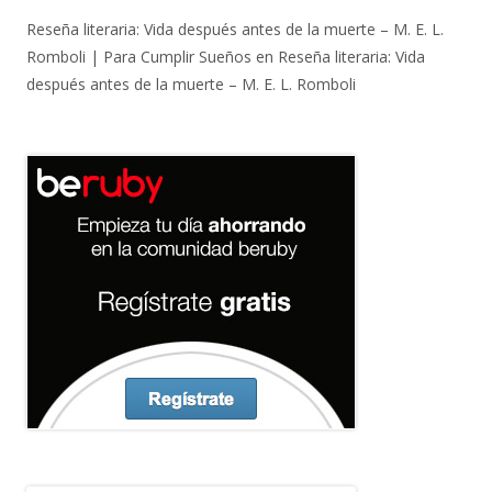
Reseña literaria: Vida después antes de la muerte – M. E. L.
Romboli | Para Cumplir Sueños
en
Reseña literaria: Vida
después antes de la muerte – M. E. L. Romboli