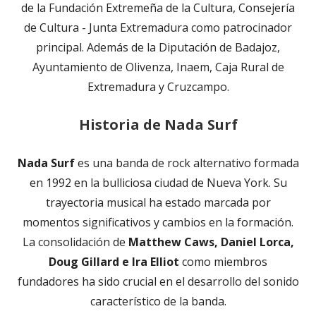
de la Fundación Extremeña de la Cultura, Consejería
ventana
de Cultura - Junta Extremadura como patrocinador
nueva
principal. Además de la Diputación de Badajoz,
Ayuntamiento de Olivenza, Inaem, Caja Rural de
Extremadura y Cruzcampo.
Historia de Nada Surf
Nada Surf
es una banda de rock alternativo formada
en 1992 en la bulliciosa ciudad de Nueva York. Su
trayectoria musical ha estado marcada por
momentos significativos y cambios en la formación.
La consolidación de
Matthew Caws, Daniel Lorca,
Doug Gillard e Ira Elliot
como miembros
fundadores ha sido crucial en el desarrollo del sonido
característico de la banda.