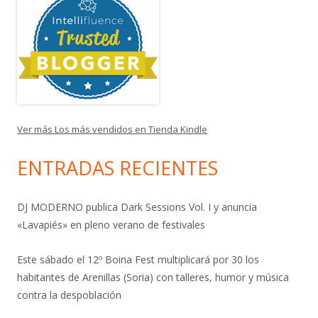
Ver más Los más vendidos en Tienda Kindle
ENTRADAS RECIENTES
DJ MODERNO publica Dark Sessions Vol. I y anuncia
«Lavapiés» en pleno verano de festivales
Este sábado el 12º Boina Fest multiplicará por 30 los
habitantes de Arenillas (Soria) con talleres, humor y música
contra la despoblación