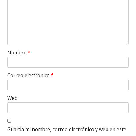
Nombre
*
Correo electrónico
*
Web
Guarda mi nombre, correo electrónico y web en este