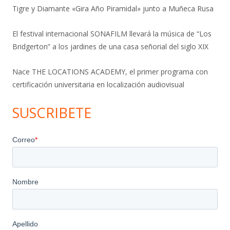
Tigre y Diamante «Gira Año Piramidal» junto a Muñeca Rusa
El festival internacional SONAFILM llevará la música de “Los
Bridgerton” a los jardines de una casa señorial del siglo XIX
Nace THE LOCATIONS ACADEMY, el primer programa con
certificación universitaria en localización audiovisual
SUSCRIBETE