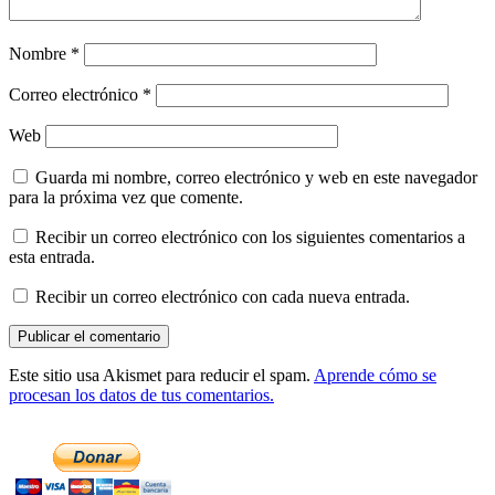
Nombre
*
Correo electrónico
*
Web
Guarda mi nombre, correo electrónico y web en este navegador
para la próxima vez que comente.
Recibir un correo electrónico con los siguientes comentarios a
esta entrada.
Recibir un correo electrónico con cada nueva entrada.
Este sitio usa Akismet para reducir el spam.
Aprende cómo se
procesan los datos de tus comentarios.
Barra
lateral