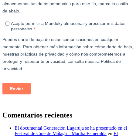
Comentarios recientes
El documental Generación Lagartija se ha presentado en el
Festival de Cine de Málaga – Martha Esmeralda
en
El