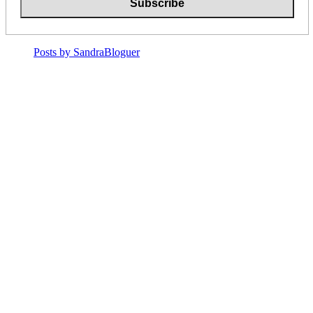
Posts by SandraBloguer