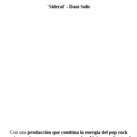
¨Sideral¨ - Dani Solís
Con una
producción que combina la energía del pop rock