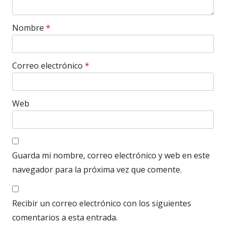
Nombre
*
Correo electrónico
*
Web
Guarda mi nombre, correo electrónico y web en este
navegador para la próxima vez que comente.
Recibir un correo electrónico con los siguientes
comentarios a esta entrada.