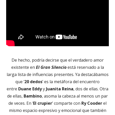
De hecho, podría decirse que el verdadero amor
existente en
El Gran Silencio
está reservado a la
larga lista de influencias presentes. Ya destacábamos
que ‘
20 dedos
’ es la metáfora del encuentro
entre
Duane Eddy
y
Juanita Reina
, dos de ellas. Otra
de ellas,
Bambino
, asoma la cabeza al menos un par
de veces. En ‘
El crupier
’ comparte con
Ry Cooder
el
mismo espacio expresivo y emocional que también