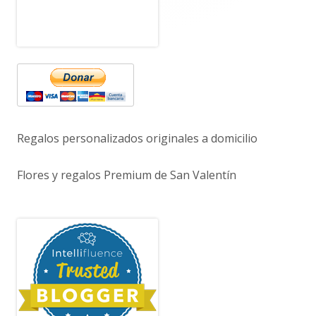
Regalos personalizados originales a domicilio
Flores y regalos Premium de San Valentín