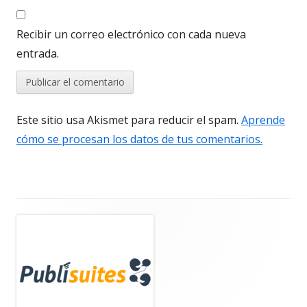
Recibir un correo electrónico con cada nueva
entrada.
Este sitio usa Akismet para reducir el spam.
Aprende
cómo se procesan los datos de tus comentarios.
Barra
lateral
principal