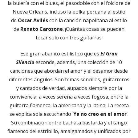
la bulería con el blues, el pasodoble con el folclore de
Nueva Orleans, incluso la polka peruana al estilo
de
Oscar Avilés
con la canción napolitana al estilo
de
Renato Carosone
. ¡Cuántas cosas se pueden
tocar solo con tres guitarras!
Ese gran abanico estilístico que es
El Gran
Silencio
esconde, además, una colección de 10
canciones que abordan el amor y el desamor desde
diferentes ángulos. Son temas sencillos, guitarreros
y cantados de verdad, aupados siempre por la
convivencia, a veces serena a veces fogosa, entre la
guitarra flamenca, la americana y la latina. La receta
se explica sola escuchando ‘
Ya no creo en el amor
’.
Su combinación entre bachata bastarda y el tango
flamenco del estribillo, amalgamados y unificados por