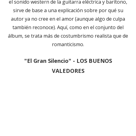
el sonido western de la guitarra eléctrica y barítono,
sirve de base a una explicación sobre por qué su
autor ya no cree en el amor (aunque algo de culpa
también reconoce). Aquí, como en el conjunto del
álbum, se trata más de costumbrismo realista que de
romanticismo.
"El Gran Silencio" - LOS BUENOS
VALEDORES