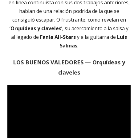
en línea continuista con sus dos trabajos anteriores,
hablan de una relación podrida de la que se
consiguió escapar. O frustrante, como revelan en
‘
Orquídeas y claveles
’, su acercamiento a la salsa y
al legado de
Fania All-Stars
y a la guitarra de
Luis
Salinas
.
LOS BUENOS VALEDORES — Orquídeas y
claveles