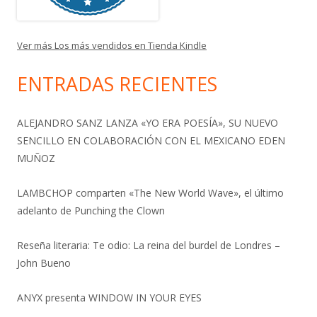
Ver más Los más vendidos en Tienda Kindle
ENTRADAS RECIENTES
ALEJANDRO SANZ LANZA «YO ERA POESÍA», SU NUEVO
SENCILLO EN COLABORACIÓN CON EL MEXICANO EDEN
MUÑOZ
LAMBCHOP comparten «The New World Wave», el último
adelanto de Punching the Clown
Reseña literaria: Te odio: La reina del burdel de Londres –
John Bueno
ANYX presenta WINDOW IN YOUR EYES