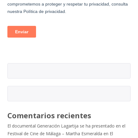
Comentarios recientes
El documental Generación Lagartija se ha presentado en el
Festival de Cine de Málaga – Martha Esmeralda
en
El