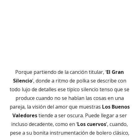
Porque partiendo de la canción titular, ‘
El Gran
Silencio
’, donde a ritmo de polka se describe con
todo lujo de detalles ese típico silencio tenso que se
produce cuando no se hablan las cosas en una
pareja, la visión del amor que muestras
Los Buenos
Valedores
tiende a ser oscura. Puede llegar a ser
incluso decadente, como en ‘
Los cuervos
’, cuando,
pese a su bonita instrumentación de bolero clásico,