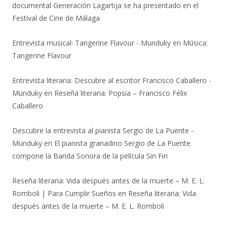
documental Generación Lagartija se ha presentado en el
Festival de Cine de Málaga
Entrevista musical: Tangerine Flavour - Munduky
en
Música:
Tangerine Flavour
Entrevista literaria: Descubre al escritor Francisco Caballero -
Munduky
en
Reseña literaria: Popsia – Francisco Félix
Caballero
Descubre la entrevista al pianista Sergio de La Puente -
Munduky
en
El pianista granadino Sergio de La Puente
compone la Banda Sonora de la película Sin Fin
Reseña literaria: Vida después antes de la muerte – M. E. L.
Romboli | Para Cumplir Sueños
en
Reseña literaria: Vida
después antes de la muerte – M. E. L. Romboli