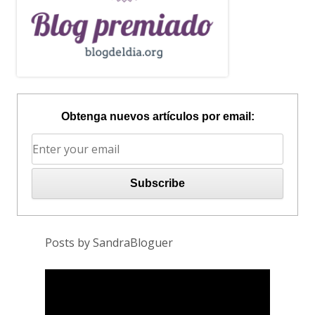
Obtenga nuevos artículos por email:
Posts by SandraBloguer