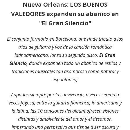
Nueva Orleans: LOS BUENOS
VALEDORES expanden su abanico en
"El Gran Silencio"
El conjunto formado en Barcelona, que rinde tributo a los
tríos de guitarra y voz de la canción romántica
latinoamericana, lanza su segundo disco,
El Gran
Silencio
, donde expanden todo un abanico de estilos y
tradiciones musicales tan asombroso como natural y
espontáneo;
Aupadas siempre por la convivencia, a veces serena a
veces fogosa, entre la guitarra flamenca, la americana y
la latina, las 10 canciones del álbum ofrecen visiones
distintas y ambivalente del amor y el desamor,
imperando una perspectiva que tiende a ser oscura y