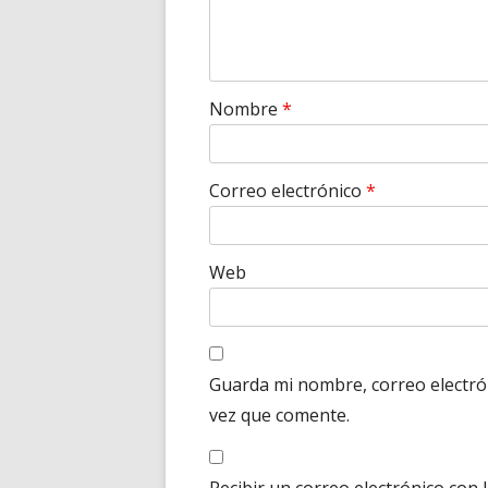
Nombre
*
Correo electrónico
*
Web
Guarda mi nombre, correo electró
vez que comente.