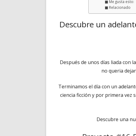
Me gusta esto:
Relacionado
Descubre un adelanto
Después de unos días liada con l
no queria dejar
Terminamos el día con un adelanto
ciencia ficción y por primera vez
Descubre una nue