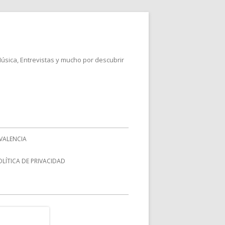
Música, Entrevistas y mucho por descubrir
VALENCIA
OLÍTICA DE PRIVACIDAD