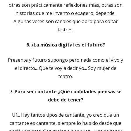
otras son prácticamente reflexiones mías, otras son
historias que me invento o exagero, depende.
Algunas veces son canales que abro para soltar
lastres.
6. ¿La música digital es el futuro?
Presente y futuro supongo pero nada como el vivo y
el directo... Que te voy a decir yo... Soy mujer de
teatro.
7. Para ser cantante ¿Qué cualidades piensas se
debe de tener?
Uf... Hay tantos tipos de cantante, yo creo que un
cantante es cantante, siempre lo ha sido desde que