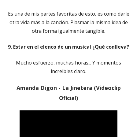
Es una de mis partes favoritas de esto, es como darle
otra vida más a la canción. Plasmar la misma idea de
otra forma igualmente tangible.
9. Estar en el elenco de un musical ¿Qué conlleva?
Mucho esfuerzo, muchas horas... Y momentos
increibles claro.
Amanda Digon - La Jinetera (Videoclip
Oficial)