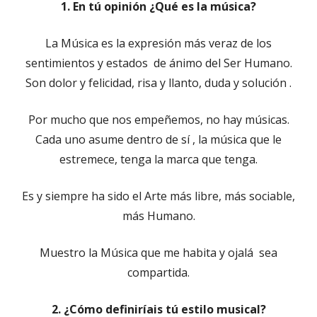
1. En tú opinión ¿Qué es la música?
nueva
La Música es la expresión más veraz de los
sentimientos y estados de ánimo del Ser Humano.
Son dolor y felicidad, risa y llanto, duda y solución .
Por mucho que nos empeñemos, no hay músicas.
Cada uno asume dentro de sí , la música que le
estremece, tenga la marca que tenga.
Es y siempre ha sido el Arte más libre, más sociable,
más Humano.
Muestro la Música que me habita y ojalá sea
compartida.
2. ¿Cómo definiríais tú estilo musical?