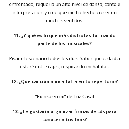
enfrentado, requeria un alto nivel de danza, canto e
interpretación y creo que me ha hecho crecer en
muchos sentidos.
11. ¿Y qué es lo que más disfrutas formando
parte de los musicales?
Pisar el escenario todos los días. Saber que cada día
estaré entre cajas, respirando mi habitat.
12. ¿Qué canción nunca falta en tu repertorio?
"Piensa en mi" de Luz Casal
13. ¿Te gustaría organizar firmas de cds para
conocer a tus fans?