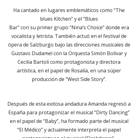
Ha cantado en lugares emblemáticos como “The
blues Kitchen” y el “Blues
Bar” con su primer grupo “Nina’s Choice” donde era
vocalista y letrista. También actuó en el festival de
ópera de Salzburgo bajo las direcciones musicales de
Gustavo Dudamel con la Orquesta Simón Bolívar y
Cecilia Bartoli como protagonista y directora
artística, en el papel de Rosalía, en una súper
producción de “West Side Story”.
Después de esta exitosa andadura Amanda regresó a
España para protagonizar el musical “Dirty Dancing”
en el papel de “Baby”, ha formado parte del musical
“El Médico” y actualmente interpreta el papel