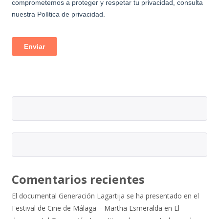
Comentarios recientes
El documental Generación Lagartija se ha presentado en el
Festival de Cine de Málaga – Martha Esmeralda
en
El