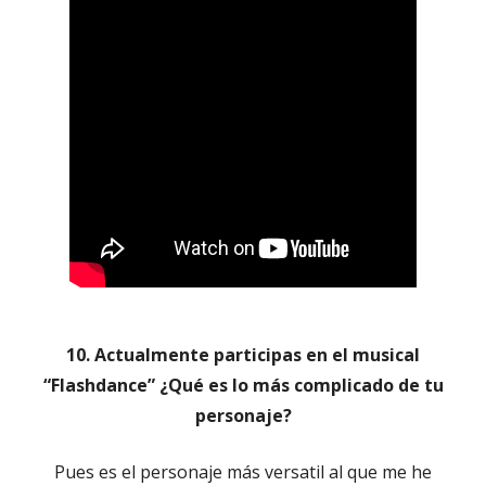
10. Actualmente participas en el musical
“Flashdance” ¿Qué es lo más complicado de tu
personaje?
Pues es el personaje más versatil al que me he