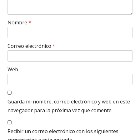
Nombre
*
Correo electrónico
*
Web
Guarda mi nombre, correo electrónico y web en este
navegador para la próxima vez que comente.
Recibir un correo electrónico con los siguientes
comentarios a esta entrada.