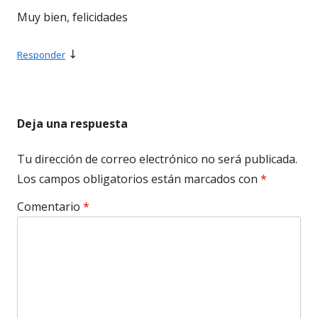
Muy bien, felicidades
↓
Responder
Deja una respuesta
Tu dirección de correo electrónico no será publicada.
Los campos obligatorios están marcados con
*
Comentario
*