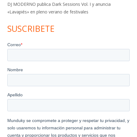
DJ MODERNO publica Dark Sessions Vol. I y anuncia
«Lavapiés» en pleno verano de festivales
SUSCRIBETE