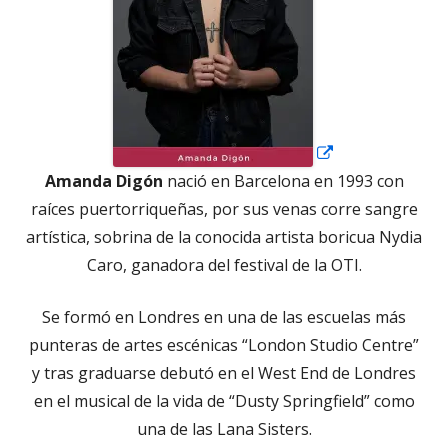
Amanda Digón
nació en Barcelona en 1993 con
raíces puertorriqueñas, por sus venas corre sangre
artística, sobrina de la conocida artista boricua Nydia
Caro, ganadora del festival de la OTI.
Se formó en Londres en una de las escuelas más
punteras de artes escénicas “London Studio Centre”
y tras graduarse debutó en el West End de Londres
en el musical de la vida de “Dusty Springfield” como
una de las Lana Sisters.