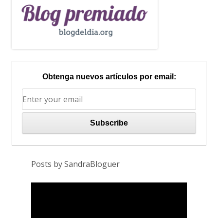
Obtenga nuevos artículos por email:
Posts by SandraBloguer