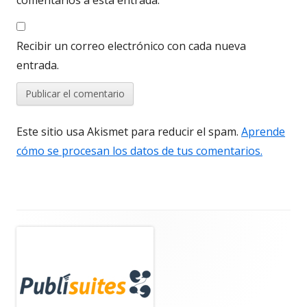
Recibir un correo electrónico con cada nueva
entrada.
Este sitio usa Akismet para reducir el spam.
Aprende
cómo se procesan los datos de tus comentarios.
Barra
lateral
principal