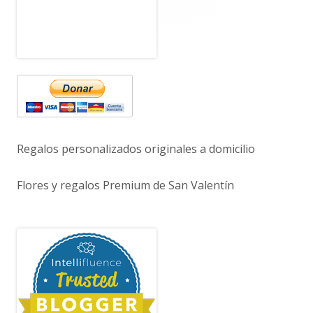
Regalos personalizados originales a domicilio
Flores y regalos Premium de San Valentín