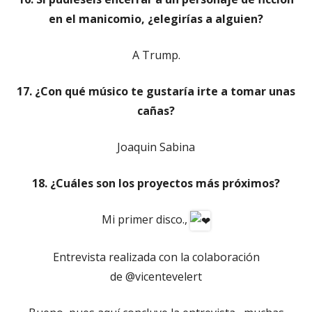
en el manicomio, ¿elegirías a alguien?
A Trump.
17. ¿Con qué músico te gustaría irte a tomar unas
cañas?
Joaquin Sabina
18. ¿Cuáles son los proyectos más próximos?
Mi primer disco.,
Entrevista realizada con la colaboración
de @vicentevelert