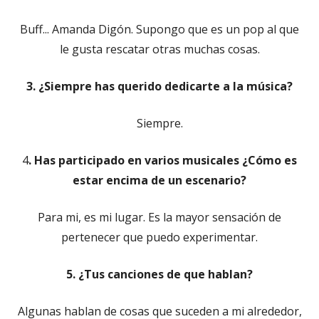
Buff... Amanda Digón. Supongo que es un pop al que
le gusta rescatar otras muchas cosas.
3. ¿Siempre has querido dedicarte a la música?
Siempre.
4
. Has participado en varios musicales ¿Cómo es
estar encima de un escenario?
Para mi, es mi lugar. Es la mayor sensación de
pertenecer que puedo experimentar.
5. ¿Tus canciones de que hablan?
Algunas hablan de cosas que suceden a mi alrededor,