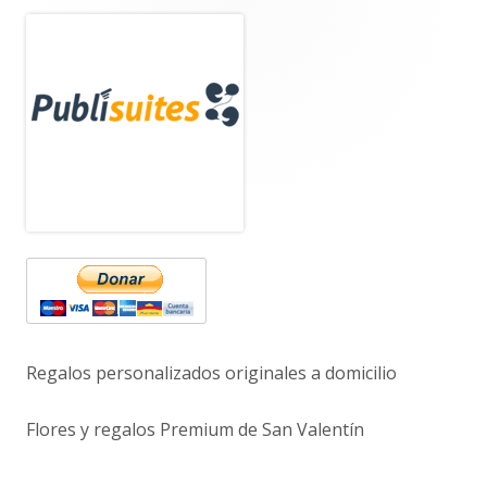
Barra
lateral
principal
Regalos personalizados originales a domicilio
Flores y regalos Premium de San Valentín