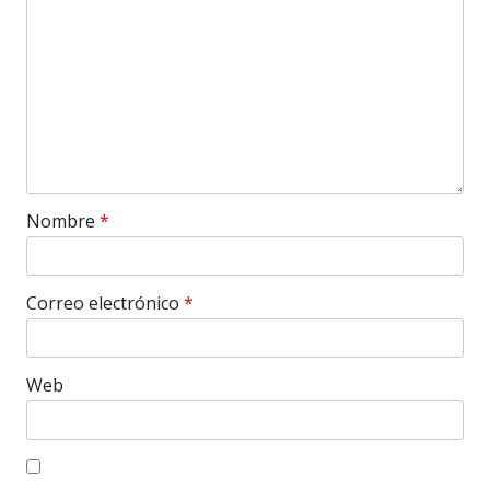
Nombre
*
Correo electrónico
*
Web