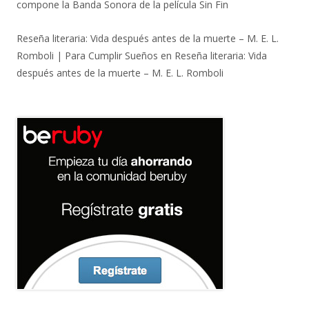
compone la Banda Sonora de la película Sin Fin
Reseña literaria: Vida después antes de la muerte – M. E. L.
Romboli | Para Cumplir Sueños
en
Reseña literaria: Vida
después antes de la muerte – M. E. L. Romboli