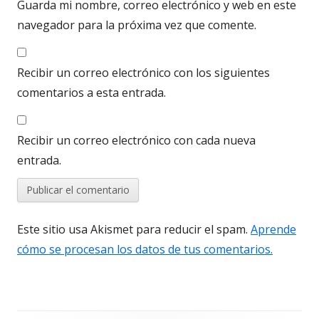
Guarda mi nombre, correo electrónico y web en este
navegador para la próxima vez que comente.
Recibir un correo electrónico con los siguientes
comentarios a esta entrada.
Recibir un correo electrónico con cada nueva
entrada.
Este sitio usa Akismet para reducir el spam.
Aprende
cómo se procesan los datos de tus comentarios.