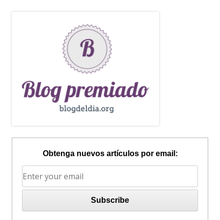
Obtenga nuevos artículos por email: