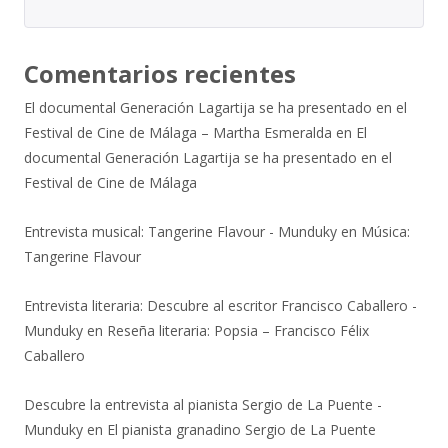
Comentarios recientes
El documental Generación Lagartija se ha presentado en el
Festival de Cine de Málaga – Martha Esmeralda
en
El
documental Generación Lagartija se ha presentado en el
Festival de Cine de Málaga
Entrevista musical: Tangerine Flavour - Munduky
en
Música:
Tangerine Flavour
Entrevista literaria: Descubre al escritor Francisco Caballero -
Munduky
en
Reseña literaria: Popsia – Francisco Félix
Caballero
Descubre la entrevista al pianista Sergio de La Puente -
Munduky
en
El pianista granadino Sergio de La Puente