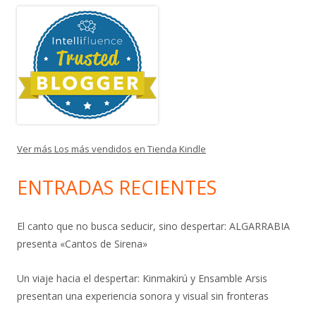
Ver más Los más vendidos en Tienda Kindle
ENTRADAS RECIENTES
El canto que no busca seducir, sino despertar: ALGARRABIA
presenta «Cantos de Sirena»
Un viaje hacia el despertar: Kinmakirú y Ensamble Arsis
presentan una experiencia sonora y visual sin fronteras