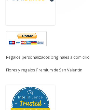
principal
Regalos personalizados originales a domicilio
Flores y regalos Premium de San Valentín