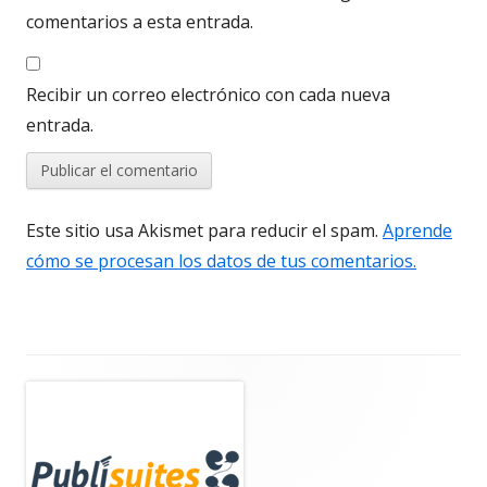
comentarios a esta entrada.
Recibir un correo electrónico con cada nueva
entrada.
Este sitio usa Akismet para reducir el spam.
Aprende
cómo se procesan los datos de tus comentarios.
Barra
lateral