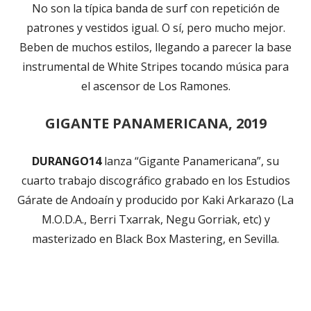
No son la típica banda de surf con repetición de
patrones y vestidos igual. O sí, pero mucho mejor.
Beben de muchos estilos, llegando a parecer la base
instrumental de White Stripes tocando música para
el ascensor de Los Ramones.
GIGANTE PANAMERICANA, 2019
DURANGO14
lanza “Gigante Panamericana”, su
cuarto trabajo discográfico grabado en los Estudios
Gárate de Andoaín y producido por Kaki Arkarazo (La
M.O.D.A., Berri Txarrak, Negu Gorriak, etc) y
masterizado en Black Box Mastering, en Sevilla.