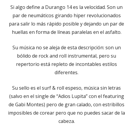
Si algo define a Durango 14 es la velocidad. Son un
par de neumáticos girando hiper revolucionados
para salir lo más rápido posible y dejando un par de
huellas en forma de líneas paralelas en el asfalto.
Su música no se aleja de esta descripción: son un
bólido de rock and roll instrumental, pero su
repertorio está repleto de incontables estilos
diferentes.
Su sello es el surf & roll espeso, música sin letras
(salvo en el single de “Adios Lupita” con el featuring
de Gabi Montes) pero de gran calado, con estribillos
imposibles de corear pero que no puedes sacar de la
cabeza.