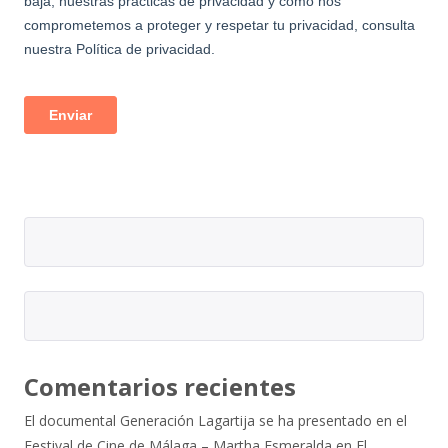
Comentarios recientes
El documental Generación Lagartija se ha presentado en el
Festival de Cine de Málaga – Martha Esmeralda
en
El