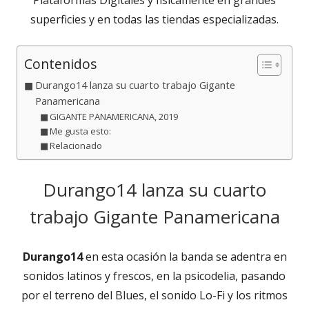
superficies y en todas las tiendas especializadas.
Contenidos
Durango14 lanza su cuarto trabajo Gigante
Panamericana
GIGANTE PANAMERICANA, 2019
Me gusta esto:
Relacionado
Durango14 lanza su cuarto
trabajo Gigante Panamericana
Durango14
en esta ocasión la banda se adentra en
sonidos latinos y frescos, en la psicodelia, pasando
por el terreno del Blues, el sonido Lo-Fi y los ritmos