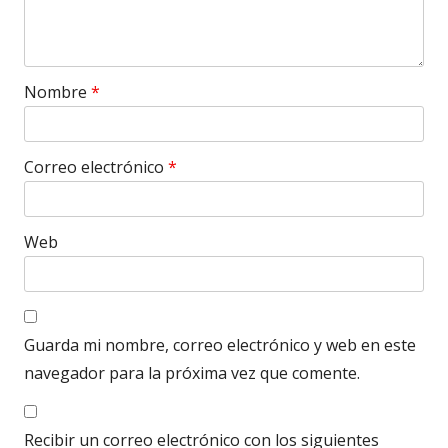
Nombre
*
Correo electrónico
*
Web
Guarda mi nombre, correo electrónico y web en este
navegador para la próxima vez que comente.
Recibir un correo electrónico con los siguientes