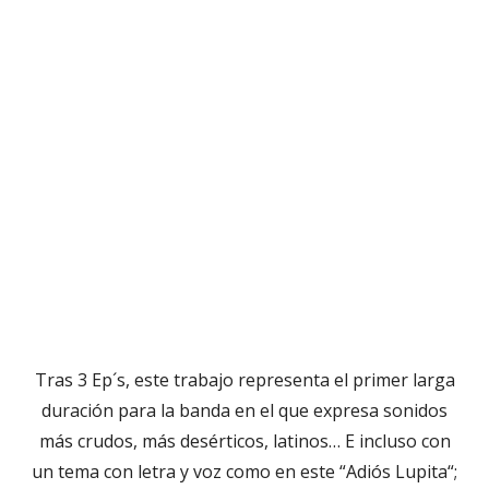
Tras 3 Ep´s, este trabajo representa el primer larga
duración para la banda en el que expresa sonidos
más crudos, más desérticos, latinos… E incluso con
un tema con letra y voz como en este “Adiós Lupita“;