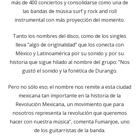
más de 400 conciertos y consolidarse como una de
las bandas de música surf y rock and roll
instrumental con más proyección del momento.
Tanto los nombres del disco, como de los singles
lleva “algo de originalidad” que los conecta con
México y Latinoamérica por su sonido y por su
historia que sigue hilado al nombre del grupo: “Nos
gustó el sonido y la fonética de Durango.
Pero no sólo eso; el nombre nos remite a esta ciudad
mexicana tan importante en la historia de la
Revolución Mexicana, un movimiento que para
nosotros representa la revolución que queremos
hacer con nuestra música”, comenta Fumanjoe, uno
de los guitarristas de la banda.