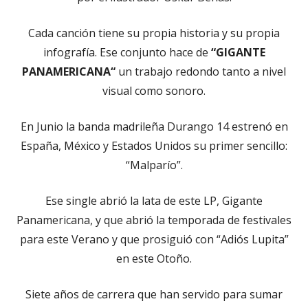
Cada canción tiene su propia historia y su propia
infografía. Ese conjunto hace de
“GIGANTE
PANAMERICANA“
un trabajo redondo tanto a nivel
visual como sonoro.
En Junio la banda madrileña Durango 14 estrenó en
España, México y Estados Unidos su primer sencillo:
“Malparío”.
Ese single abrió la lata de este LP, Gigante
Panamericana, y que abrió la temporada de festivales
para este Verano y que prosiguió con “Adiós Lupita”
en este Otoño.
Siete años de carrera que han servido para sumar