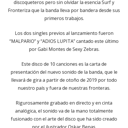
discoqueteros pero sin olvidar la esencia Surf y
Fronteriza que la banda lleva por bandera desde sus
primeros trabajos.
Los dos singles previos al lanzamiento fueron
“MALPARIO” y “ADIOS LUPITA” cantado este último
por Gabi Montes de Sexy Zebras.
Este disco de 10 canciones es la carta de
presentación del nuevo sonido de la banda, que le
llevará de gira a partir de otoño de 2019 por todo
nuestro país y fuera de nuestras fronteras.
Rigurosamente grabado en directo y en cinta
analógica, el sonido va de la mano totalmente
fusionado con el arte del disco que ha sido creado
por el ilustrador Oskar Benas.