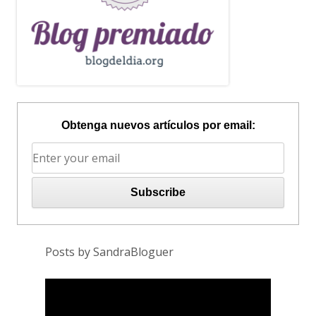
Obtenga nuevos artículos por email:
Posts by SandraBloguer