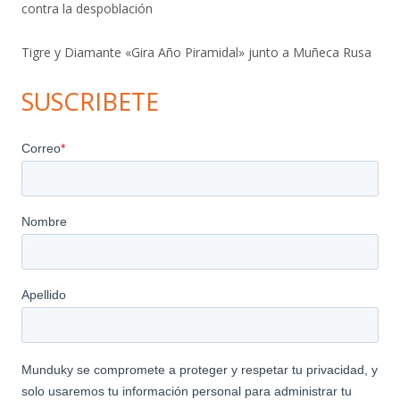
contra la despoblación
Tigre y Diamante «Gira Año Piramidal» junto a Muñeca Rusa
SUSCRIBETE