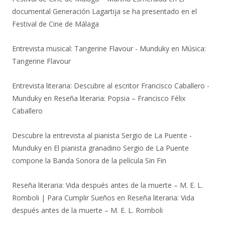
documental Generación Lagartija se ha presentado en el
Festival de Cine de Málaga
Entrevista musical: Tangerine Flavour - Munduky
en
Música:
Tangerine Flavour
Entrevista literaria: Descubre al escritor Francisco Caballero -
Munduky
en
Reseña literaria: Popsia – Francisco Félix
Caballero
Descubre la entrevista al pianista Sergio de La Puente -
Munduky
en
El pianista granadino Sergio de La Puente
compone la Banda Sonora de la película Sin Fin
Reseña literaria: Vida después antes de la muerte – M. E. L.
Romboli | Para Cumplir Sueños
en
Reseña literaria: Vida
después antes de la muerte – M. E. L. Romboli