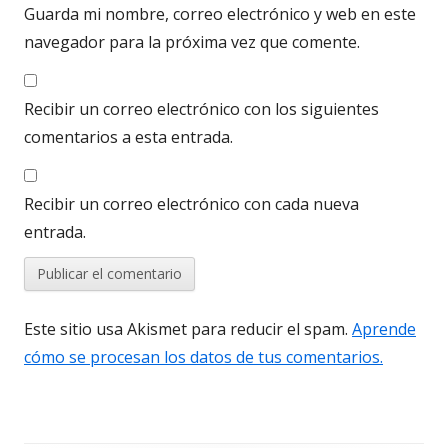
Guarda mi nombre, correo electrónico y web en este
navegador para la próxima vez que comente.
Recibir un correo electrónico con los siguientes
comentarios a esta entrada.
Recibir un correo electrónico con cada nueva
entrada.
Este sitio usa Akismet para reducir el spam.
Aprende
cómo se procesan los datos de tus comentarios.