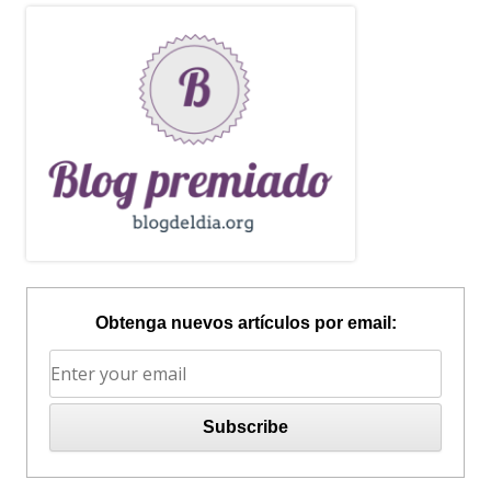
Obtenga nuevos artículos por email: