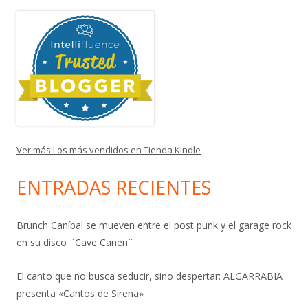
Ver más Los más vendidos en Tienda Kindle
ENTRADAS RECIENTES
Brunch Caníbal se mueven entre el post punk y el garage rock
en su disco ¨Cave Canen¨
El canto que no busca seducir, sino despertar: ALGARRABIA
presenta «Cantos de Sirena»