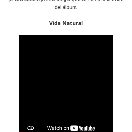
del álbum.
Vida Natural