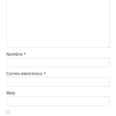
Nombre
*
Correo electrónico
*
Web