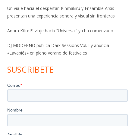
Un viaje hacia el despertar: Kinmakirú y Ensamble Arsis
presentan una experiencia sonora y visual sin fronteras
Anora Kito: El viaje hacia “Universal” ya ha comenzado
DJ MODERNO publica Dark Sessions Vol. I y anuncia
«Lavapiés» en pleno verano de festivales
SUSCRIBETE