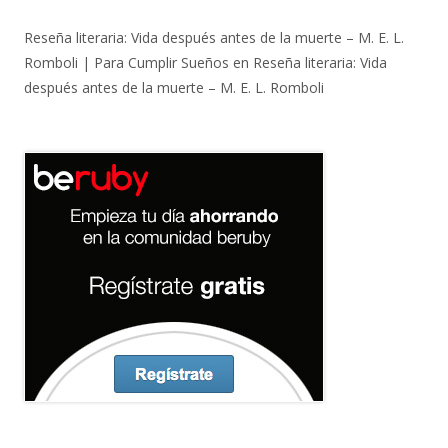
Reseña literaria: Vida después antes de la muerte – M. E. L.
Romboli | Para Cumplir Sueños
en
Reseña literaria: Vida
después antes de la muerte – M. E. L. Romboli