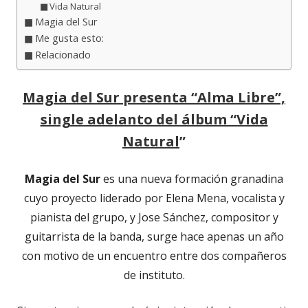
Vida Natural
Magia del Sur
Me gusta esto:
Relacionado
Magia del Sur presenta “Alma Libre”,
single adelanto del álbum “Vida
Natural
”
Magia del Sur
es una nueva formación granadina
cuyo proyecto liderado por Elena Mena, vocalista y
pianista del grupo, y Jose Sánchez, compositor y
guitarrista de la banda, surge hace apenas un año
con motivo de un encuentro entre dos compañeros
de instituto.