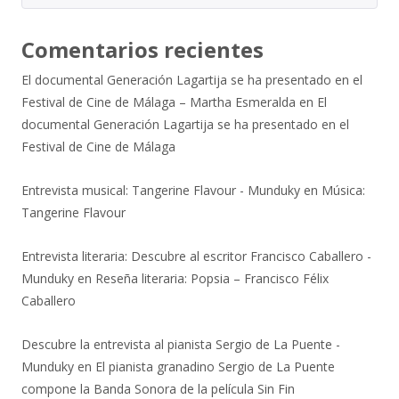
Comentarios recientes
El documental Generación Lagartija se ha presentado en el
Festival de Cine de Málaga – Martha Esmeralda
en
El
documental Generación Lagartija se ha presentado en el
Festival de Cine de Málaga
Entrevista musical: Tangerine Flavour - Munduky
en
Música:
Tangerine Flavour
Entrevista literaria: Descubre al escritor Francisco Caballero -
Munduky
en
Reseña literaria: Popsia – Francisco Félix
Caballero
Descubre la entrevista al pianista Sergio de La Puente -
Munduky
en
El pianista granadino Sergio de La Puente
compone la Banda Sonora de la película Sin Fin