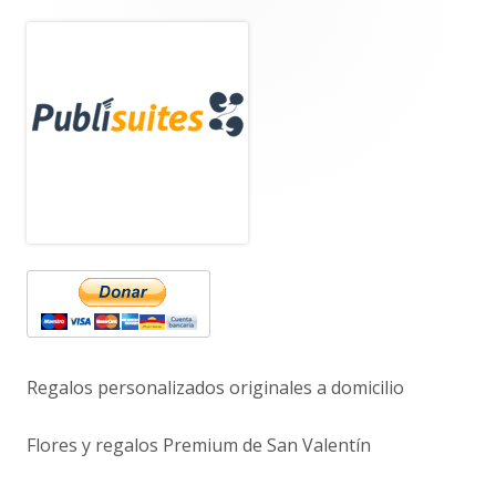
Barra
lateral
principal
Regalos personalizados originales a domicilio
Flores y regalos Premium de San Valentín