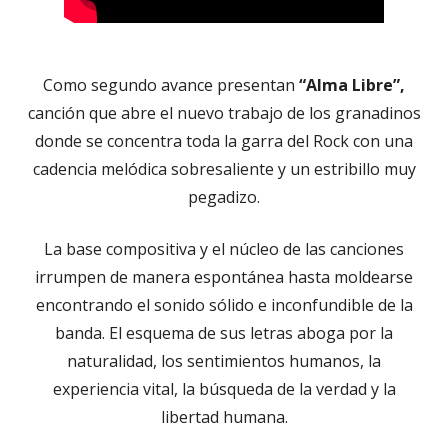
Como segundo avance presentan
“Alma Libre”,
canción que abre el nuevo trabajo de los granadinos
donde se concentra toda la garra del Rock con una
cadencia melódica sobresaliente y un estribillo muy
pegadizo.
La base compositiva y el núcleo de las canciones
irrumpen de manera espontánea hasta moldearse
encontrando el sonido sólido e inconfundible de la
banda. El esquema de sus letras aboga por la
naturalidad, los sentimientos humanos, la
experiencia vital, la búsqueda de la verdad y la
libertad humana.