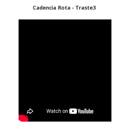
Cadencia Rota -
Traste3