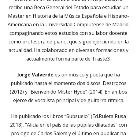
recibe una Beca General del Estado para estudiar un
Master en Historia de la Música Española e Hispano-
Americana en la Universidad Complutense de Madrid,
compaginando estos estudios con su labor docente
como profesora de piano, que sigue ejerciendo en la
actualidad. Ha colaborado en diversas formaciones y
actualmente forma parte de Traste3.
Jorge Valverde
es un músico y poeta que ha
publicado hasta el momento dos discos. Destrozos
(2012) y “Bienvenido Mister Hyde” (2014). En ambos
ejerce de vocalista principal y de guitarra rítmica.
Ha publicado los libros “Subsuelo” (Ed.Ruleta Rusa
2018), “Alicia en el país de las pupilas dilatadas” con
prólogo de Carlos Salem y el último en publicar ha