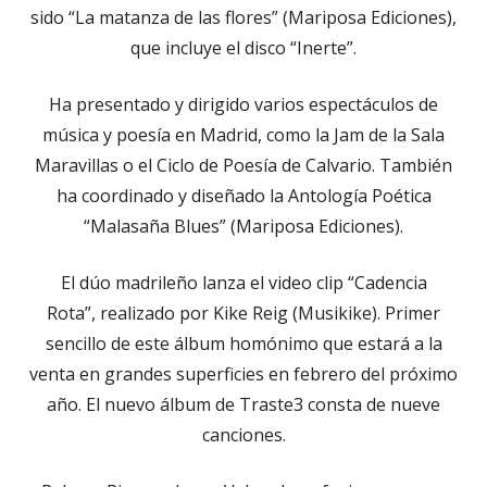
sido “La matanza de las flores” (Mariposa Ediciones),
que incluye el disco “Inerte”.
Ha presentado y dirigido varios espectáculos de
música y poesía en Madrid, como la Jam de la Sala
Maravillas o el Ciclo de Poesía de Calvario. También
ha coordinado y diseñado la Antología Poética
“Malasaña Blues” (Mariposa Ediciones).
El dúo madrileño lanza el video clip “Cadencia
Rota”, realizado por Kike Reig (Musikike). Primer
sencillo de este álbum homónimo que estará a la
venta en grandes superficies en febrero del próximo
año. El nuevo álbum de Traste3 consta de nueve
canciones.