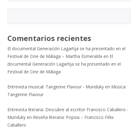
Comentarios recientes
El documental Generación Lagartija se ha presentado en el
Festival de Cine de Málaga – Martha Esmeralda
en
El
documental Generación Lagartija se ha presentado en el
Festival de Cine de Málaga
Entrevista musical: Tangerine Flavour - Munduky
en
Música:
Tangerine Flavour
Entrevista literaria: Descubre al escritor Francisco Caballero -
Munduky
en
Reseña literaria: Popsia – Francisco Félix
Caballero