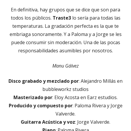
En definitiva, hay grupos que se dice que son para
todos los públicos.
Traste3
lo sería para todas las
temperaturas. La gradación perfecta es la que te
embriaga sonoramente. Y a Paloma y a Jorge se les
puede consumir sin moderación. Una de las pocas
responsabilidades asumibles por nosotros.
Manu Gálvez
Disco grabado y mezclado por
: Alejandro Millás en
bubbleworkz studios
Masterizado por
: Eloy Acosta en Earz estudios.
Producido y compuesto por
: Paloma Rivera y Jorge
Valverde.
Guitarra Acústica y voz
: Jorge Valverde.
Piano
: Paloma Rivera