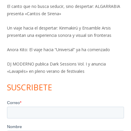
El canto que no busca seducir, sino despertar: ALGARRABIA
presenta «Cantos de Sirena»
Un viaje hacia el despertar: Kinmakirú y Ensamble Arsis
presentan una experiencia sonora y visual sin fronteras
Anora Kito: El viaje hacia “Universal” ya ha comenzado
DJ MODERNO publica Dark Sessions Vol. I y anuncia
«Lavapiés» en pleno verano de festivales
SUSCRIBETE