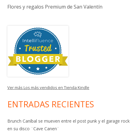
Flores y regalos Premium de San Valentín
Ver más Los más vendidos en Tienda Kindle
ENTRADAS RECIENTES
Brunch Caníbal se mueven entre el post punk y el garage rock
en su disco ¨Cave Canen¨