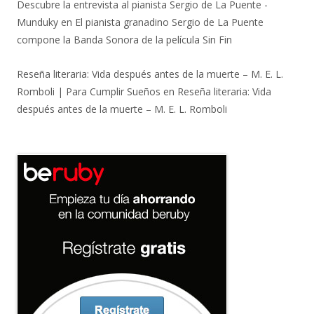
Descubre la entrevista al pianista Sergio de La Puente -
Munduky
en
El pianista granadino Sergio de La Puente
compone la Banda Sonora de la película Sin Fin
Reseña literaria: Vida después antes de la muerte – M. E. L.
Romboli | Para Cumplir Sueños
en
Reseña literaria: Vida
después antes de la muerte – M. E. L. Romboli