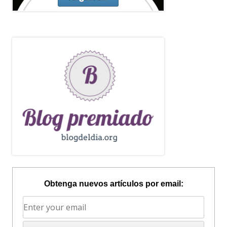
Obtenga nuevos artículos por email: