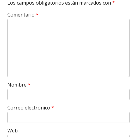
Los campos obligatorios están marcados con
*
Comentario
*
Nombre
*
Correo electrónico
*
Web