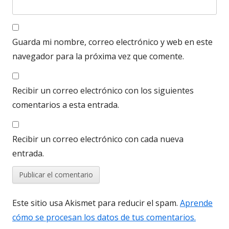
Guarda mi nombre, correo electrónico y web en este
navegador para la próxima vez que comente.
Recibir un correo electrónico con los siguientes
comentarios a esta entrada.
Recibir un correo electrónico con cada nueva
entrada.
Este sitio usa Akismet para reducir el spam.
Aprende
cómo se procesan los datos de tus comentarios.