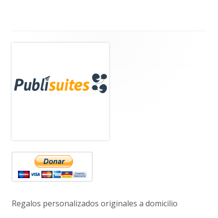
Barra
lateral
principal
Regalos personalizados originales a domicilio