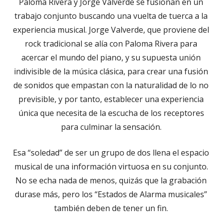
Paloma Rivera y Jorge Valverde se fusionan en un
trabajo conjunto buscando una vuelta de tuerca a la
experiencia musical. Jorge Valverde, que proviene del
rock tradicional se alía con Paloma Rivera para
acercar el mundo del piano, y su supuesta unión
indivisible de la música clásica, para crear una fusión
de sonidos que empastan con la naturalidad de lo no
previsible, y por tanto, establecer una experiencia
única que necesita de la escucha de los receptores
para culminar la sensación.
Esa “soledad” de ser un grupo de dos llena el espacio
musical de una información virtuosa en su conjunto.
No se echa nada de menos, quizás que la grabación
durase más, pero los “Estados de Alarma musicales”
también deben de tener un fin.