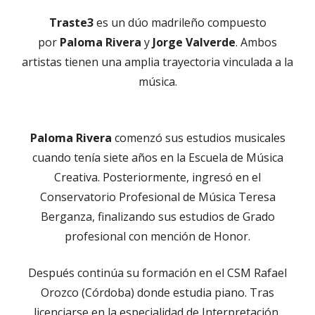
Traste3
es un dúo madrileño compuesto
por
Paloma Rivera
y
Jorge Valverde
. Ambos
artistas tienen una amplia trayectoria vinculada a la
música.
Paloma Rivera
comenzó sus estudios musicales
cuando tenía siete años en la Escuela de Música
Creativa. Posteriormente, ingresó en el
Conservatorio Profesional de Música Teresa
Berganza, finalizando sus estudios de Grado
profesional con mención de Honor.
Después continúa su formación en el CSM Rafael
Orozco (Córdoba) donde estudia piano. Tras
licenciarse en la especialidad de Interpretación,