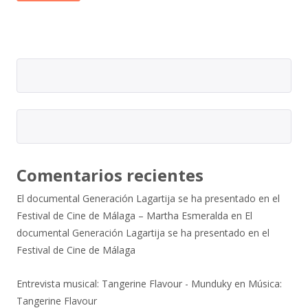
Comentarios recientes
El documental Generación Lagartija se ha presentado en el
Festival de Cine de Málaga – Martha Esmeralda
en
El
documental Generación Lagartija se ha presentado en el
Festival de Cine de Málaga
Entrevista musical: Tangerine Flavour - Munduky
en
Música:
Tangerine Flavour