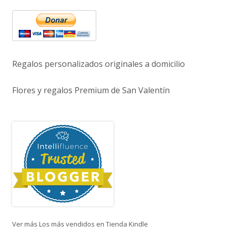
Regalos personalizados originales a domicilio
Flores y regalos Premium de San Valentín
Ver más Los más vendidos en Tienda Kindle