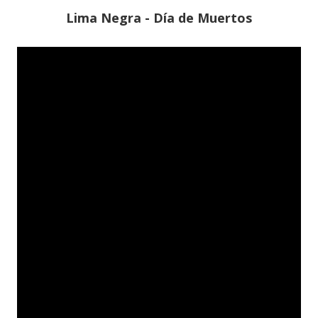
Lima Negra - Día de Muertos