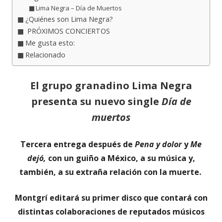
Lima Negra – Día de Muertos
¿Quiénes son Lima Negra?
PRÓXIMOS CONCIERTOS
Me gusta esto:
Relacionado
El grupo granadino Lima Negra
presenta su nuevo single
Día de
muertos
Tercera entrega después de
Pena y dolor
y
Me
dejó,
con un guiño a México, a su música y,
también, a su extraña relación con la muerte.
Montgrí editará su primer disco que contará con
distintas colaboraciones de reputados músicos