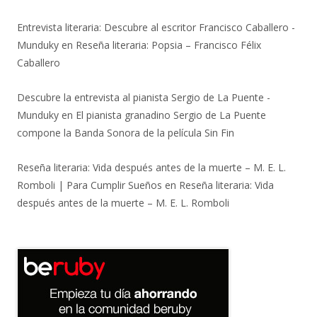
Entrevista literaria: Descubre al escritor Francisco Caballero -
Munduky
en
Reseña literaria: Popsia – Francisco Félix
Caballero
Descubre la entrevista al pianista Sergio de La Puente -
Munduky
en
El pianista granadino Sergio de La Puente
compone la Banda Sonora de la película Sin Fin
Reseña literaria: Vida después antes de la muerte – M. E. L.
Romboli | Para Cumplir Sueños
en
Reseña literaria: Vida
después antes de la muerte – M. E. L. Romboli