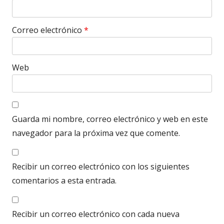
Correo electrónico
*
Web
Guarda mi nombre, correo electrónico y web en este
navegador para la próxima vez que comente.
Recibir un correo electrónico con los siguientes
comentarios a esta entrada.
Recibir un correo electrónico con cada nueva