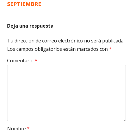
SEPTIEMBRE
Deja una respuesta
Tu dirección de correo electrónico no será publicada.
Los campos obligatorios están marcados con
*
Comentario
*
Nombre
*