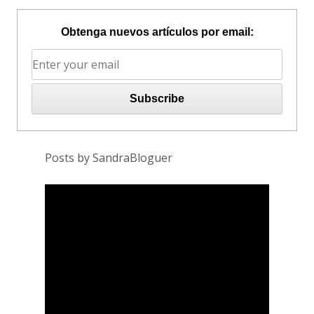
Obtenga nuevos artículos por email:
Posts by SandraBloguer