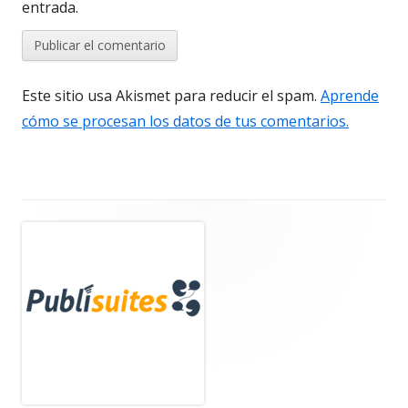
entrada.
Este sitio usa Akismet para reducir el spam.
Aprende
cómo se procesan los datos de tus comentarios.
Barra
lateral
principal