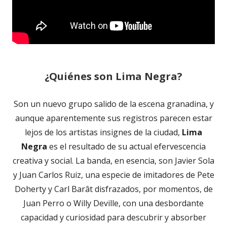
¿Quiénes son Lima Negra?
Son un nuevo grupo salido de la escena granadina, y
aunque aparentemente sus registros parecen estar
lejos de los artistas insignes de la ciudad,
Lima
Negra
es el resultado de su actual efervescencia
creativa y social. La banda, en esencia, son Javier Sola
y Juan Carlos Ruiz, una especie de imitadores de Pete
Doherty y Carl Barât disfrazados, por momentos, de
Juan Perro o Willy Deville, con una desbordante
capacidad y curiosidad para descubrir y absorber