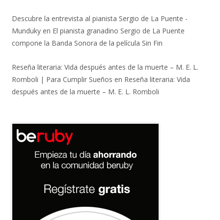
Descubre la entrevista al pianista Sergio de La Puente -
Munduky
en
El pianista granadino Sergio de La Puente
compone la Banda Sonora de la película Sin Fin
Reseña literaria: Vida después antes de la muerte – M. E. L.
Romboli | Para Cumplir Sueños
en
Reseña literaria: Vida
después antes de la muerte – M. E. L. Romboli