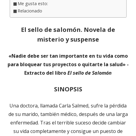
Me gusta esto:
Relacionado
El sello de salomón. Novela de
misterio y suspense
«Nadie debe ser tan importante en tu vida como
para bloquear tus proyectos o quitarte la salud» -
Extracto del libro
El sello de Salomón
SINOPSIS
Una doctora, llamada Carla Salmed, sufre la pérdida
de su marido, también médico, después de una larga
enfermedad. Tras el terrible suceso decide cambiar
su vida completamente y consigue un puesto de