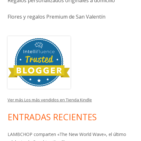
Regalos personalizados originales a domicilio
Flores y regalos Premium de San Valentín
Ver más Los más vendidos en Tienda Kindle
ENTRADAS RECIENTES
LAMBCHOP comparten «The New World Wave», el último