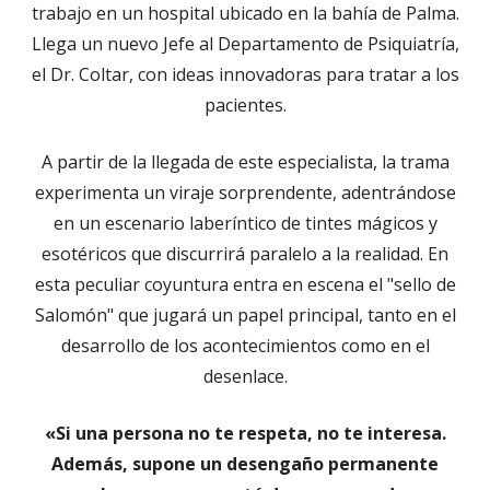
trabajo en un hospital ubicado en la bahía de Palma.
Llega un nuevo Jefe al Departamento de Psiquiatría,
el Dr. Coltar, con ideas innovadoras para tratar a los
pacientes.
A partir de la llegada de este especialista, la trama
experimenta un viraje sorprendente, adentrándose
en un escenario laberíntico de tintes mágicos y
esotéricos que discurrirá paralelo a la realidad. En
esta peculiar coyuntura entra en escena el "sello de
Salomón" que jugará un papel principal, tanto en el
desarrollo de los acontecimientos como en el
desenlace.
«Si una persona no te respeta, no te interesa.
Además, supone un desengaño permanente