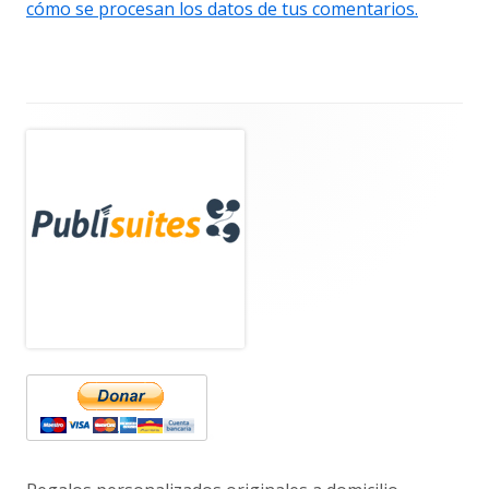
cómo se procesan los datos de tus comentarios.
Barra
lateral
principal