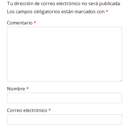
Tu dirección de correo electrónico no será publicada.
Los campos obligatorios están marcados con
*
Comentario
*
Nombre
*
Correo electrónico
*