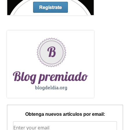
Obtenga nuevos artículos por email: