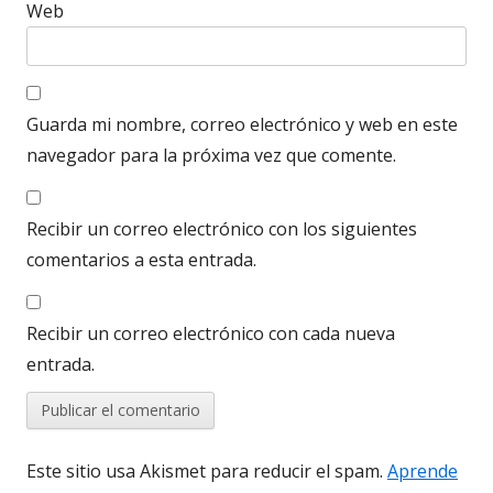
Web
Guarda mi nombre, correo electrónico y web en este
navegador para la próxima vez que comente.
Recibir un correo electrónico con los siguientes
comentarios a esta entrada.
Recibir un correo electrónico con cada nueva
entrada.
Este sitio usa Akismet para reducir el spam.
Aprende