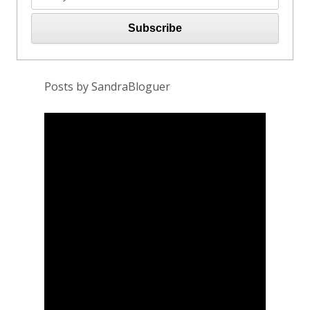
Posts by SandraBloguer