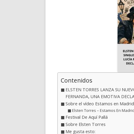
Contenidos
ELSTEN TORRES LANZA SU NUEVO 
FERNANDA, UNA EMOTIVA DECLA
Sobre el vídeo Estamos en Madri
Elsten Torres – Estamos En Madrid
Festival De Aquí Pallá
Sobre Elsten Torres
Me gusta esto: