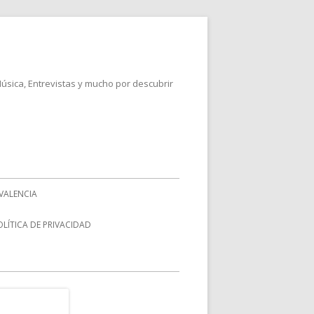
Música, Entrevistas y mucho por descubrir
VALENCIA
OLÍTICA DE PRIVACIDAD