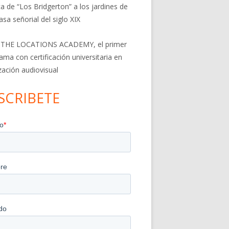
a de “Los Bridgerton” a los jardines de
asa señorial del siglo XIX
 THE LOCATIONS ACADEMY, el primer
ama con certificación universitaria en
ización audiovisual
SCRIBETE