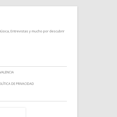
Música, Entrevistas y mucho por descubrir
VALENCIA
OLÍTICA DE PRIVACIDAD