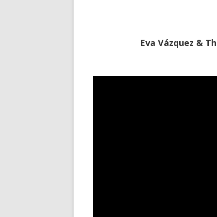
Eva Vázquez & Th