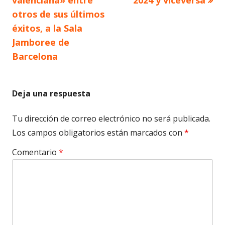
otros de sus últimos
entradas
éxitos, a la Sala
Jamboree de
Barcelona
Deja una respuesta
Tu dirección de correo electrónico no será publicada.
Los campos obligatorios están marcados con
*
Comentario
*