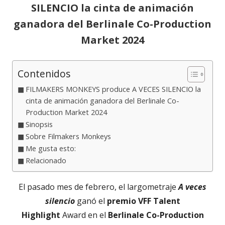
SILENCIO la cinta de animación
ganadora del Berlinale Co-Production
Market 2024
Contenidos
FILMAKERS MONKEYS produce A VECES SILENCIO la
cinta de animación ganadora del Berlinale Co-
Production Market 2024
Sinopsis
Sobre Filmakers Monkeys
Me gusta esto:
Relacionado
El pasado mes de febrero, el largometraje
A veces
silencio
ganó el
premio VFF Talent
Highlight
Award en el
Berlinale Co-Production