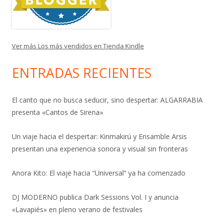
Ver más Los más vendidos en Tienda Kindle
ENTRADAS RECIENTES
El canto que no busca seducir, sino despertar: ALGARRABIA
presenta «Cantos de Sirena»
Un viaje hacia el despertar: Kinmakirú y Ensamble Arsis
presentan una experiencia sonora y visual sin fronteras
Anora Kito: El viaje hacia “Universal” ya ha comenzado
DJ MODERNO publica Dark Sessions Vol. I y anuncia
«Lavapiés» en pleno verano de festivales