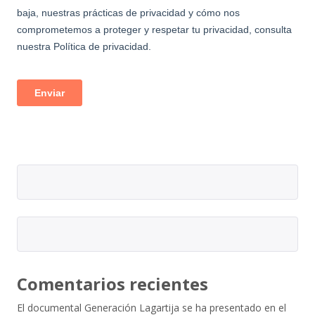
Comentarios recientes
El documental Generación Lagartija se ha presentado en el