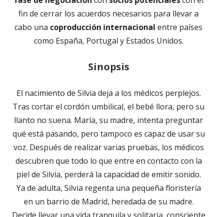
fin de cerrar los acuerdos necesarios para llevar a
cabo una
coproducción internacional
entre países
como España, Portugal y Estados Unidos.
Sinopsis
El nacimiento de Silvia deja a los médicos perplejos.
Tras cortar el cordón umbilical, el bebé llora, pero su
llanto no suena. María, su madre, intenta preguntar
qué está pasando, pero tampoco es capaz de usar su
voz. Después de realizar varias pruebas, los médicos
descubren que todo lo que entre en contacto con la
piel de Silvia, perderá la capacidad de emitir sonido.
Ya de adulta, Silvia regenta una pequeña floristería
en un barrio de Madrid, heredada de su madre.
Decide llevar una vida tranquila y solitaria, consciente