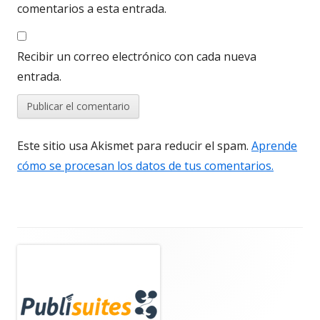
comentarios a esta entrada.
Recibir un correo electrónico con cada nueva
entrada.
Este sitio usa Akismet para reducir el spam.
Aprende
cómo se procesan los datos de tus comentarios.
Barra
lateral