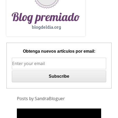
Obtenga nuevos artículos por email:
Posts by SandraBloguer