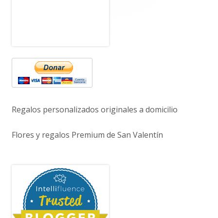
principal
Regalos personalizados originales a domicilio
Flores y regalos Premium de San Valentín