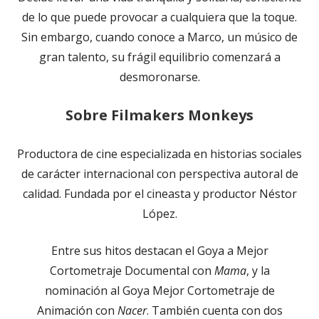
de lo que puede provocar a cualquiera que la toque.
Sin embargo, cuando conoce a Marco, un músico de
gran talento, su frágil equilibrio comenzará a
desmoronarse.
Sobre Filmakers Monkeys
Productora de cine especializada en historias sociales
de carácter internacional con perspectiva autoral de
calidad. Fundada por el cineasta y productor Néstor
López.
Entre sus hitos destacan el Goya a Mejor
Cortometraje Documental con
Mama
, y la
nominación al Goya Mejor Cortometraje de
Animación con
Nacer
. También cuenta con dos