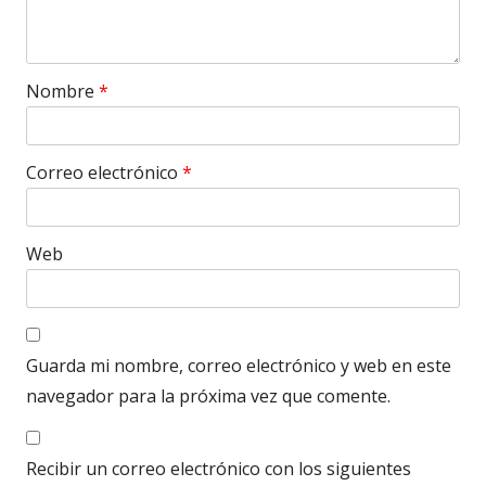
Nombre
*
Correo electrónico
*
Web
Guarda mi nombre, correo electrónico y web en este
navegador para la próxima vez que comente.
Recibir un correo electrónico con los siguientes