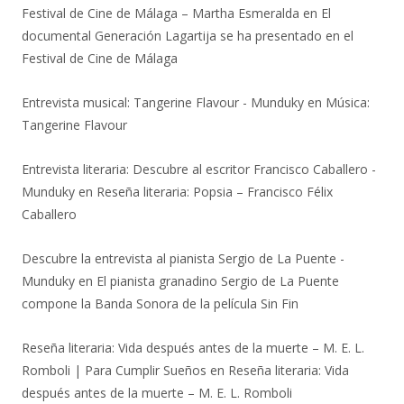
Festival de Cine de Málaga – Martha Esmeralda
en
El
documental Generación Lagartija se ha presentado en el
Festival de Cine de Málaga
Entrevista musical: Tangerine Flavour - Munduky
en
Música:
Tangerine Flavour
Entrevista literaria: Descubre al escritor Francisco Caballero -
Munduky
en
Reseña literaria: Popsia – Francisco Félix
Caballero
Descubre la entrevista al pianista Sergio de La Puente -
Munduky
en
El pianista granadino Sergio de La Puente
compone la Banda Sonora de la película Sin Fin
Reseña literaria: Vida después antes de la muerte – M. E. L.
Romboli | Para Cumplir Sueños
en
Reseña literaria: Vida
después antes de la muerte – M. E. L. Romboli