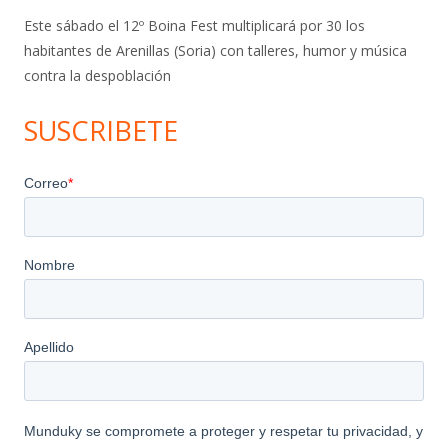
Este sábado el 12º Boina Fest multiplicará por 30 los
habitantes de Arenillas (Soria) con talleres, humor y música
contra la despoblación
SUSCRIBETE