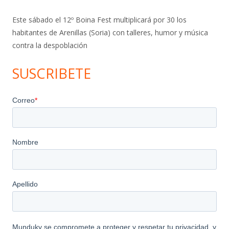
Este sábado el 12º Boina Fest multiplicará por 30 los
habitantes de Arenillas (Soria) con talleres, humor y música
contra la despoblación
SUSCRIBETE