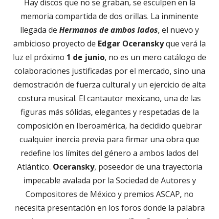
Hay discos que no se graban, se esculpen en la
memoria compartida de dos orillas. La inminente
llegada de
Hermanos de ambos lados
, el nuevo y
ambicioso proyecto de
Edgar Oceransky
que verá la
luz el próximo
1 de junio
, no es un mero catálogo de
colaboraciones justificadas por el mercado, sino una
demostración de fuerza cultural y un ejercicio de alta
costura musical. El cantautor mexicano, una de las
figuras más sólidas, elegantes y respetadas de la
composición en Iberoamérica, ha decidido quebrar
cualquier inercia previa para firmar una obra que
redefine los límites del género a ambos lados del
Atlántico.
Oceransky
, poseedor de una trayectoria
impecable avalada por la Sociedad de Autores y
Compositores de México y premios ASCAP, no
necesita presentación en los foros donde la palabra