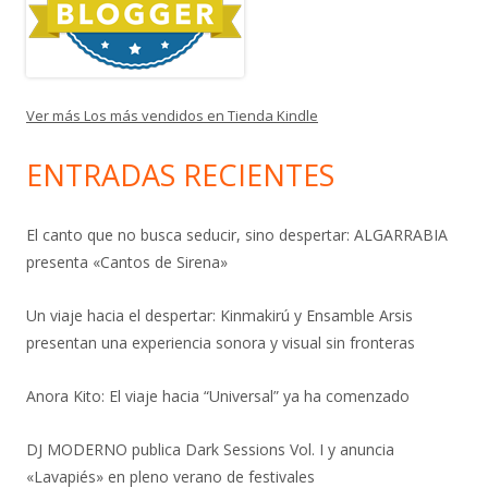
Ver más Los más vendidos en Tienda Kindle
ENTRADAS RECIENTES
El canto que no busca seducir, sino despertar: ALGARRABIA
presenta «Cantos de Sirena»
Un viaje hacia el despertar: Kinmakirú y Ensamble Arsis
presentan una experiencia sonora y visual sin fronteras
Anora Kito: El viaje hacia “Universal” ya ha comenzado
DJ MODERNO publica Dark Sessions Vol. I y anuncia
«Lavapiés» en pleno verano de festivales