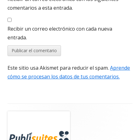
comentarios a esta entrada.
Recibir un correo electrónico con cada nueva
entrada.
Este sitio usa Akismet para reducir el spam.
Aprende
cómo se procesan los datos de tus comentarios.
Barra
lateral