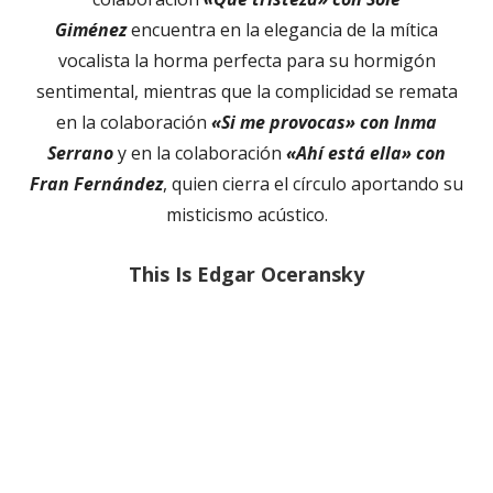
Giménez
encuentra en la elegancia de la mítica
vocalista la horma perfecta para su hormigón
sentimental, mientras que la complicidad se remata
en la colaboración
«Si me provocas» con Inma
Serrano
y en la colaboración
«Ahí está ella» con
Fran Fernández
, quien cierra el círculo aportando su
misticismo acústico.
This Is Edgar Oceransky