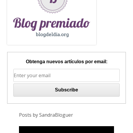
Obtenga nuevos artículos por email:
Posts by SandraBloguer