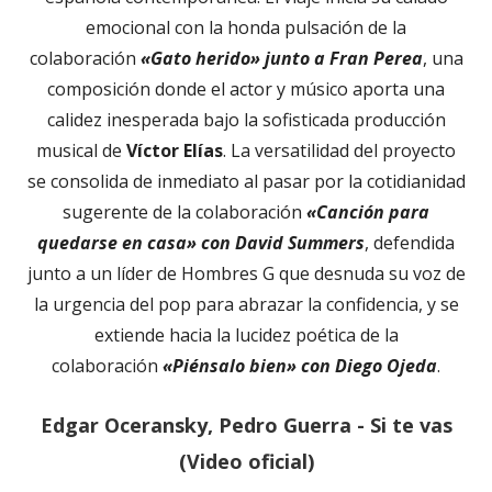
emocional con la honda pulsación de la
colaboración
«Gato herido» junto a Fran Perea
, una
composición donde el actor y músico aporta una
calidez inesperada bajo la sofisticada producción
musical de
Víctor Elías
. La versatilidad del proyecto
se consolida de inmediato al pasar por la cotidianidad
sugerente de la colaboración
«Canción para
quedarse en casa» con David Summers
, defendida
junto a un líder de Hombres G que desnuda su voz de
la urgencia del pop para abrazar la confidencia, y se
extiende hacia la lucidez poética de la
colaboración
«Piénsalo bien» con Diego Ojeda
.
Edgar Oceransky, Pedro Guerra - Si te vas
(Video oficial)