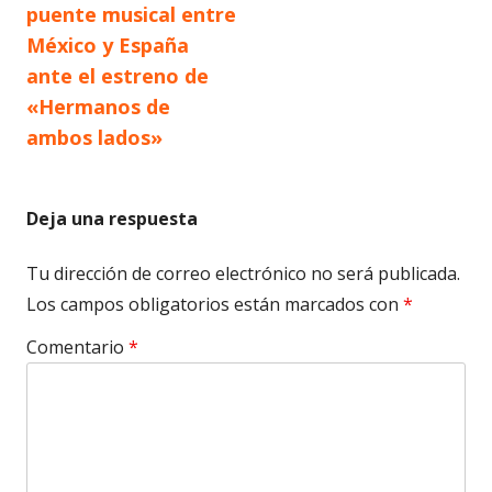
puente musical entre
entradas
México y España
ante el estreno de
«Hermanos de
ambos lados»
Deja una respuesta
Tu dirección de correo electrónico no será publicada.
Los campos obligatorios están marcados con
*
Comentario
*