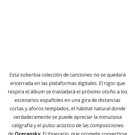
Esta soberbia colección de canciones no se quedará
encerrada en las plataformas digitales. El rigor que
respira el álbum se trasladará el próximo otoño a los
escenarios españoles en una gira de distancias
cortas y aforos templados, el hábitat natural donde
verdaderamente se puede apreciar la minuciosa
caligrafía y el pulso acústico de las composiciones
de
Oceransky
. El itinerario, que promete convertirse