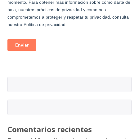
Comentarios recientes