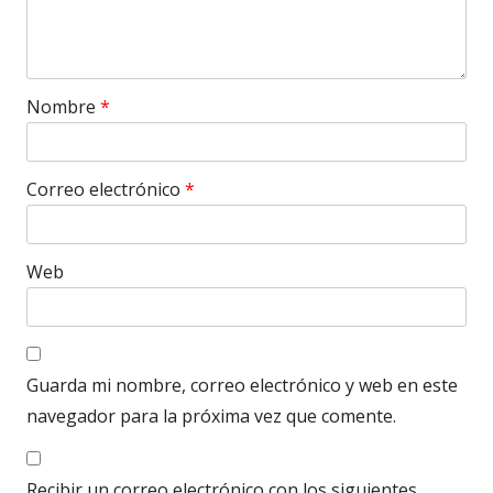
Nombre
*
Correo electrónico
*
Web
Guarda mi nombre, correo electrónico y web en este
navegador para la próxima vez que comente.
Recibir un correo electrónico con los siguientes