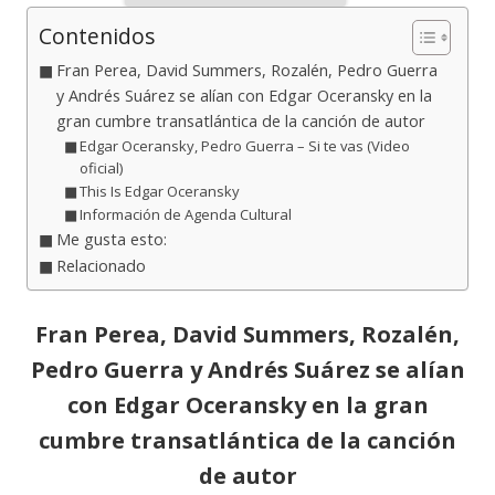
Contenidos
Fran Perea, David Summers, Rozalén, Pedro Guerra
y Andrés Suárez se alían con Edgar Oceransky en la
gran cumbre transatlántica de la canción de autor
Edgar Oceransky, Pedro Guerra – Si te vas (Video
oficial)
This Is Edgar Oceransky
Información de Agenda Cultural
Me gusta esto:
Relacionado
Fran Perea, David Summers, Rozalén,
Pedro Guerra y Andrés Suárez se alían
con Edgar Oceransky en la gran
cumbre transatlántica de la canción
de autor