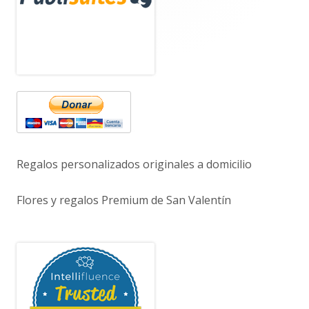
principal
Regalos personalizados originales a domicilio
Flores y regalos Premium de San Valentín