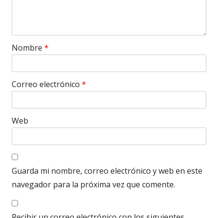
Nombre
*
Correo electrónico
*
Web
Guarda mi nombre, correo electrónico y web en este
navegador para la próxima vez que comente.
Recibir un correo electrónico con los siguientes