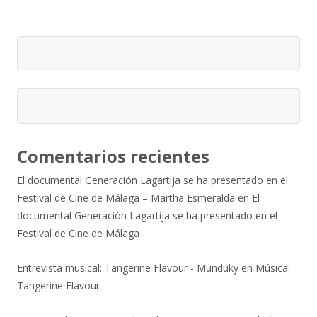
Comentarios recientes
El documental Generación Lagartija se ha presentado en el
Festival de Cine de Málaga – Martha Esmeralda
en
El
documental Generación Lagartija se ha presentado en el
Festival de Cine de Málaga
Entrevista musical: Tangerine Flavour - Munduky
en
Música:
Tangerine Flavour