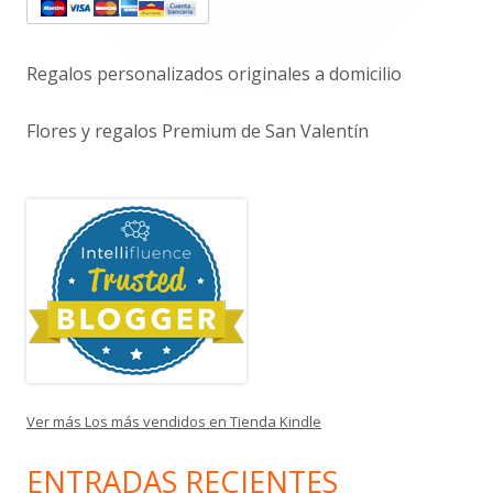
principal
Regalos personalizados originales a domicilio
Flores y regalos Premium de San Valentín
Ver más Los más vendidos en Tienda Kindle
ENTRADAS RECIENTES