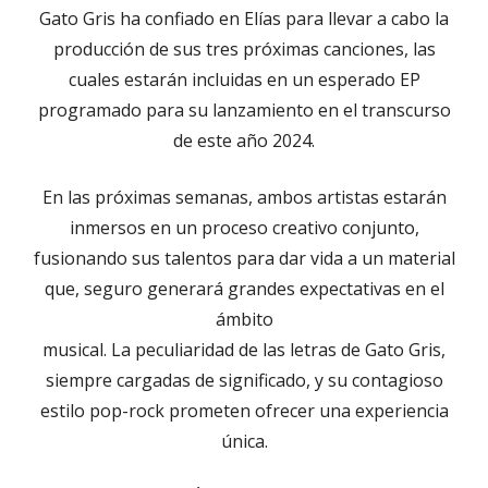
Gato Gris ha confiado en Elías para llevar a cabo la
producción de sus tres próximas canciones, las
cuales estarán incluidas en un esperado EP
programado para su lanzamiento en el transcurso
de este año 2024.
En las próximas semanas, ambos artistas estarán
inmersos en un proceso creativo conjunto,
fusionando sus talentos para dar vida a un material
que, seguro generará grandes expectativas en el
ámbito
musical. La peculiaridad de las letras de Gato Gris,
siempre cargadas de significado, y su contagioso
estilo pop-rock prometen ofrecer una experiencia
única.