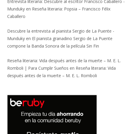
Entrevista literaria: Descubre al escritor Francisco Caballero -
Munduky
en
Reseña literaria: Popsia – Francisco Félix
Caballero
Descubre la entrevista al pianista Sergio de La Puente -
Munduky
en
El pianista granadino Sergio de La Puente
compone la Banda Sonora de la película Sin Fin
Reseña literaria: Vida después antes de la muerte – M. E. L.
Romboli | Para Cumplir Sueños
en
Reseña literaria: Vida
después antes de la muerte – M. E. L. Romboli