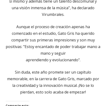
sí mismo y además tiene un talento descomunal y
una visión inmensa de la música", ha declarado
Virumbrales.
Aunque el proceso de creación apenas ha
comenzado en el estudio, Gato Gris ha querido
compartir sus primeras impresiones y son muy
positivas: "Estoy encantado de poder trabajar mano a
mano y seguir
aprendiendo y evolucionando".
Sin duda, este año promete ser un capítulo
memorable, en la carrera de Gato Gris, marcado por
la creatividad y la innovación musical. ¡No se lo
pierdan, esto solo acaba de empezar!
Comparte esto: