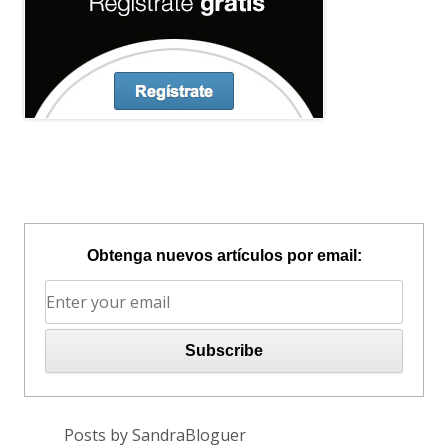
Obtenga nuevos artículos por email:
Posts by SandraBloguer