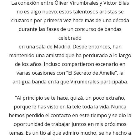
La conexión entre Óliver Virumbrales y Víctor Elías
no es algo nuevo; estos talentosos artistas se
cruzaron por primera vez hace más de una década
durante las fases de un concurso de bandas
celebrado
en una sala de Madrid. Desde entonces, han
mantenido una amistad que ha perdurado a lo largo
de los años. Incluso compartieron escenario en
varias ocasiones con "El Secreto de Amelie", la
antigua banda en la que Virumbrales participaba.
"Al principio se te hace, quizá, un poco extraño,
porque le has visto en la tele toda la vida. Nunca
hemos perdido el contacto en este tiempo y se dio la
oportunidad de trabajar juntos en mis próximos
temas. Es un tío al que admiro mucho, se ha hecho a