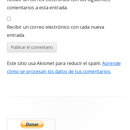
comentarios a esta entrada.
Recibir un correo electrónico con cada nueva
entrada.
Este sitio usa Akismet para reducir el spam.
Aprende
cómo se procesan los datos de tus comentarios.
Barra
lateral