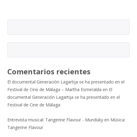
Comentarios recientes
El documental Generación Lagartija se ha presentado en el
Festival de Cine de Málaga – Martha Esmeralda
en
El
documental Generación Lagartija se ha presentado en el
Festival de Cine de Málaga
Entrevista musical: Tangerine Flavour - Munduky
en
Música:
Tangerine Flavour