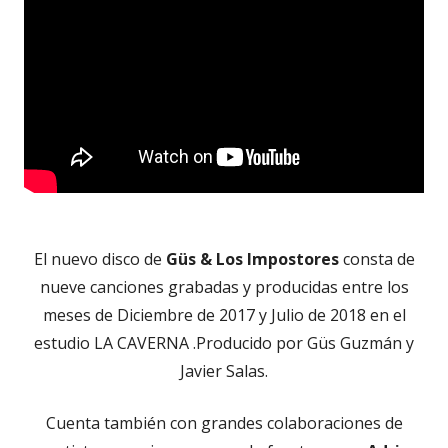
El nuevo disco de
Güs & Los Impostores
consta de
nueve canciones grabadas y producidas entre los
meses de Diciembre de 2017 y Julio de 2018 en el
estudio LA CAVERNA .Producido por Güs Guzmán y
Javier Salas.
Cuenta también con grandes colaboraciones de