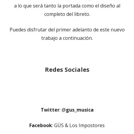
a lo que será tanto la portada como el diseño al
completo del libreto.
Puedes disfrutar del primer adelanto de este nuevo
trabajo a continuación.
Redes Sociales
Twitter
:
@
gus_musica
Facebook
: GÜS & Los Impostores