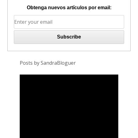
Obtenga nuevos artículos por email:
Posts by SandraBloguer