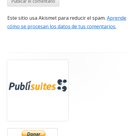
Este sitio usa Akismet para reducir el spam.
Aprende
cómo se procesan los datos de tus comentarios.
Barra
lateral
principal