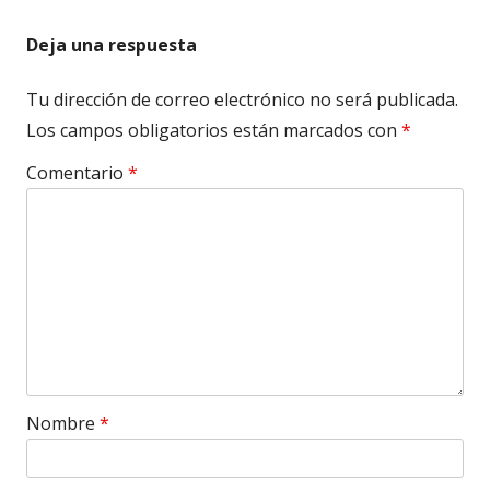
Deja una respuesta
Tu dirección de correo electrónico no será publicada.
Los campos obligatorios están marcados con
*
Comentario
*
Nombre
*