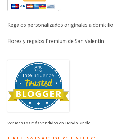
Regalos personalizados originales a domicilio
Flores y regalos Premium de San Valentín
Ver más Los más vendidos en Tienda Kindle