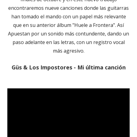
encontraremos nueve canciones donde las guitarras
han tomado el mando con un papel más relevante
que en su anterior álbum "Huele a Frontera". Así
Apuestan por un sonido más contundente, dando un
paso adelante en las letras, con un registro vocal
más agresivo.
Güs & Los Impostores - Mi última canción