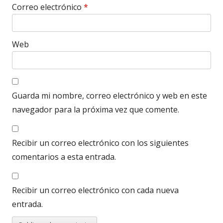
Correo electrónico
*
Web
Guarda mi nombre, correo electrónico y web en este
navegador para la próxima vez que comente.
Recibir un correo electrónico con los siguientes
comentarios a esta entrada.
Recibir un correo electrónico con cada nueva
entrada.