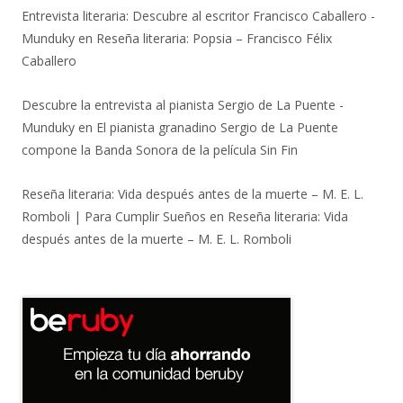
Entrevista literaria: Descubre al escritor Francisco Caballero -
Munduky
en
Reseña literaria: Popsia – Francisco Félix
Caballero
Descubre la entrevista al pianista Sergio de La Puente -
Munduky
en
El pianista granadino Sergio de La Puente
compone la Banda Sonora de la película Sin Fin
Reseña literaria: Vida después antes de la muerte – M. E. L.
Romboli | Para Cumplir Sueños
en
Reseña literaria: Vida
después antes de la muerte – M. E. L. Romboli