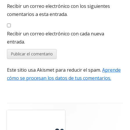
Recibir un correo electrónico con los siguientes
comentarios a esta entrada.
Recibir un correo electrónico con cada nueva
entrada.
Este sitio usa Akismet para reducir el spam.
Aprende
cómo se procesan los datos de tus comentarios.
Barra
lateral