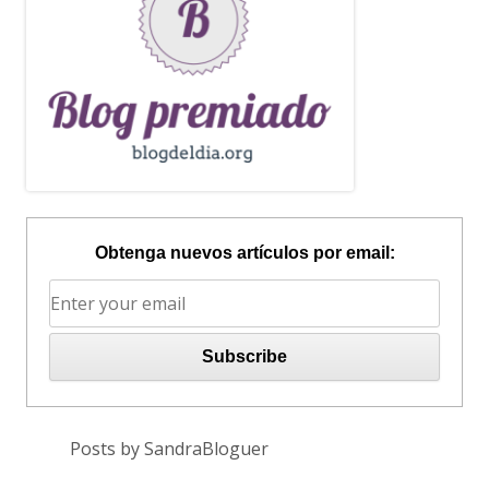
Obtenga nuevos artículos por email:
Posts by SandraBloguer