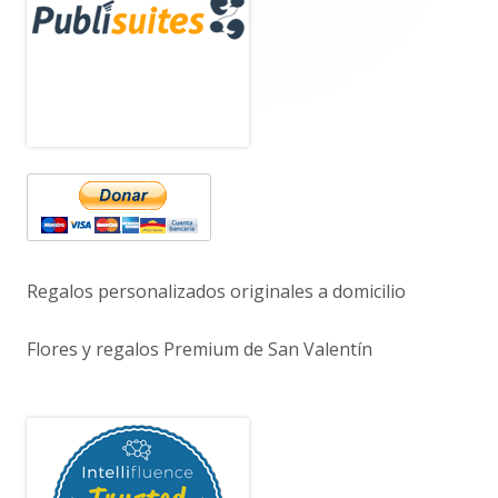
principal
Regalos personalizados originales a domicilio
Flores y regalos Premium de San Valentín