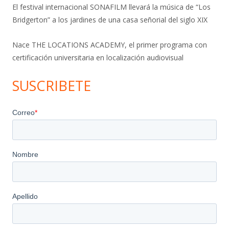
El festival internacional SONAFILM llevará la música de “Los
Bridgerton” a los jardines de una casa señorial del siglo XIX
Nace THE LOCATIONS ACADEMY, el primer programa con
certificación universitaria en localización audiovisual
SUSCRIBETE