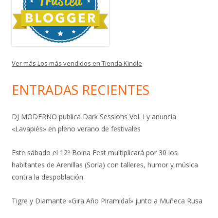
Ver más Los más vendidos en Tienda Kindle
ENTRADAS RECIENTES
DJ MODERNO publica Dark Sessions Vol. I y anuncia
«Lavapiés» en pleno verano de festivales
Este sábado el 12º Boina Fest multiplicará por 30 los
habitantes de Arenillas (Soria) con talleres, humor y música
contra la despoblación
Tigre y Diamante «Gira Año Piramidal» junto a Muñeca Rusa