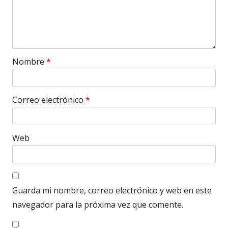
Nombre
*
Correo electrónico
*
Web
Guarda mi nombre, correo electrónico y web en este
navegador para la próxima vez que comente.