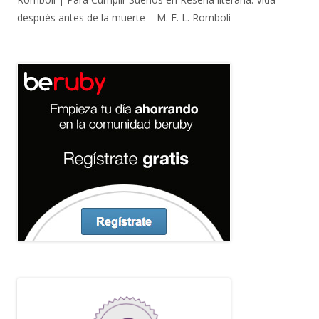
después antes de la muerte – M. E. L. Romboli