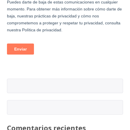
Comentarios recientes