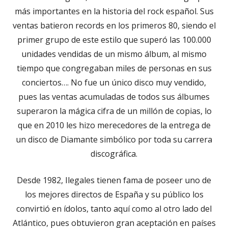
más importantes en la historia del rock español. Sus
ventas batieron records en los primeros 80, siendo el
primer grupo de este estilo que superó las 100.000
unidades vendidas de un mismo álbum, al mismo
tiempo que congregaban miles de personas en sus
conciertos…. No fue un único disco muy vendido,
pues las ventas acumuladas de todos sus álbumes
superaron la mágica cifra de un millón de copias, lo
que en 2010 les hizo merecedores de la entrega de
un disco de Diamante simbólico por toda su carrera
discográfica.
Desde 1982, Ilegales tienen fama de poseer uno de
los mejores directos de España y su público los
convirtió en ídolos, tanto aquí como al otro lado del
Atlántico, pues obtuvieron gran aceptación en países