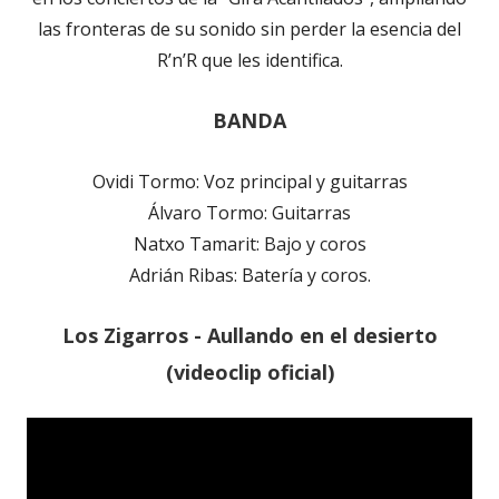
las fronteras de su sonido sin perder la esencia del
R’n’R que les identifica.
BANDA
Ovidi Tormo: Voz principal y guitarras
Álvaro Tormo: Guitarras
Natxo Tamarit: Bajo y coros
Adrián Ribas: Batería y coros.
Los Zigarros - Aullando en el desierto
(videoclip oficial)