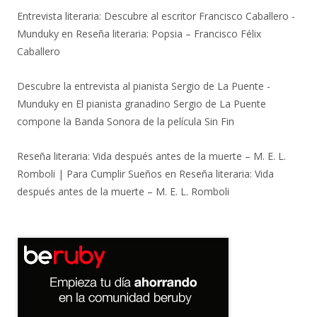
Entrevista literaria: Descubre al escritor Francisco Caballero -
Munduky
en
Reseña literaria: Popsia – Francisco Félix
Caballero
Descubre la entrevista al pianista Sergio de La Puente -
Munduky
en
El pianista granadino Sergio de La Puente
compone la Banda Sonora de la película Sin Fin
Reseña literaria: Vida después antes de la muerte – M. E. L.
Romboli | Para Cumplir Sueños
en
Reseña literaria: Vida
después antes de la muerte – M. E. L. Romboli