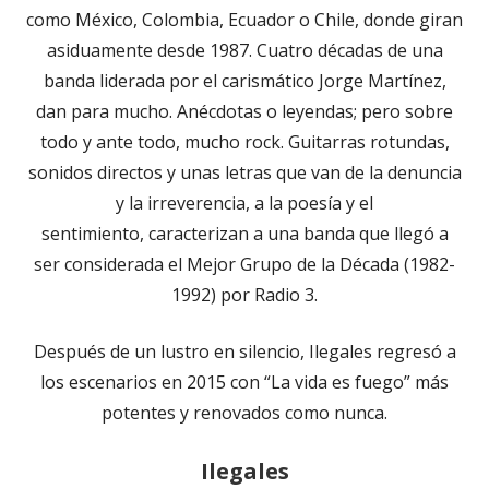
como México, Colombia, Ecuador o Chile, donde giran
asiduamente desde 1987. Cuatro décadas de una
banda liderada por el carismático Jorge Martínez,
dan para mucho. Anécdotas o leyendas; pero sobre
todo y ante todo, mucho rock. Guitarras rotundas,
sonidos directos y unas letras que van de la denuncia
y la irreverencia, a la poesía y el
sentimiento, caracterizan a una banda que llegó a
ser considerada el Mejor Grupo de la Década (1982-
1992) por Radio 3.
Después de un lustro en silencio, Ilegales regresó a
los escenarios en 2015 con “La vida es fuego” más
potentes y renovados como nunca.
Ilegales