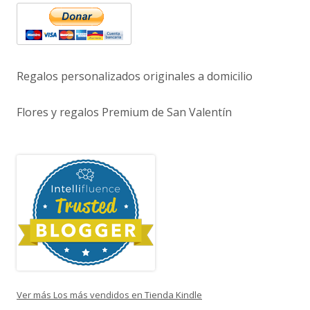
Regalos personalizados originales a domicilio
Flores y regalos Premium de San Valentín
Ver más Los más vendidos en Tienda Kindle