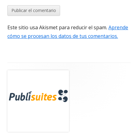
Este sitio usa Akismet para reducir el spam.
Aprende
cómo se procesan los datos de tus comentarios.
Barra
lateral
principal