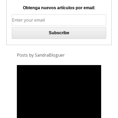
Obtenga nuevos artículos por email:
Posts by SandraBloguer