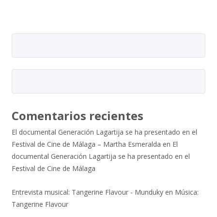
Comentarios recientes
El documental Generación Lagartija se ha presentado en el
Festival de Cine de Málaga – Martha Esmeralda
en
El
documental Generación Lagartija se ha presentado en el
Festival de Cine de Málaga
Entrevista musical: Tangerine Flavour - Munduky
en
Música:
Tangerine Flavour