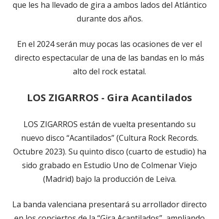
que les ha llevado de gira a ambos lados del Atlántico
durante dos años.
En el 2024 serán muy pocas las ocasiones de ver el
directo espectacular de una de las bandas en lo más
alto del rock estatal.
LOS ZIGARROS - Gira Acantilados
LOS ZIGARROS están de vuelta presentando su
nuevo disco “Acantilados” (Cultura Rock Records.
Octubre 2023). Su quinto disco (cuarto de estudio) ha
sido grabado en Estudio Uno de Colmenar Viejo
(Madrid) bajo la producción de Leiva.
La banda valenciana presentará su arrollador directo
en los conciertos de la “Gira Acantilados”, ampliando