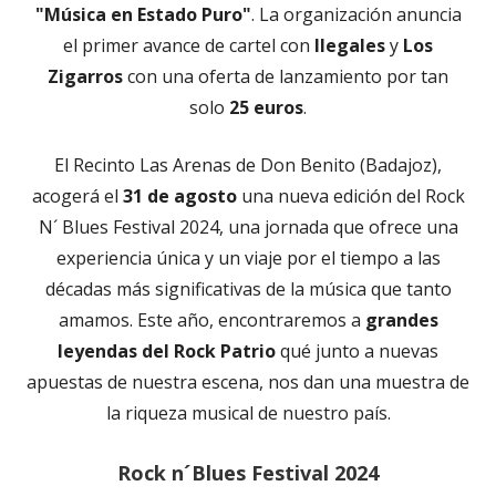
"Música en Estado Puro"
. La organización anuncia
el primer avance de cartel con
Ilegales
y
Los
Zigarros
con una oferta de lanzamiento por tan
solo
25 euros
.
El Recinto Las Arenas de Don Benito (Badajoz),
acogerá el
31 de agosto
una nueva edición del Rock
N´ Blues Festival 2024, una jornada que ofrece una
experiencia única y un viaje por el tiempo a las
décadas más significativas de la música que tanto
amamos. Este año, encontraremos a
grandes
leyendas del Rock Patrio
qué junto a nuevas
apuestas de nuestra escena, nos dan una muestra de
la riqueza musical de nuestro país.
Rock n´Blues Festival 2024