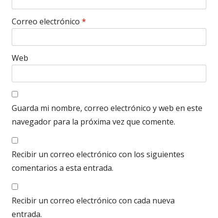
Correo electrónico
*
Web
Guarda mi nombre, correo electrónico y web en este
navegador para la próxima vez que comente.
Recibir un correo electrónico con los siguientes
comentarios a esta entrada.
Recibir un correo electrónico con cada nueva
entrada.