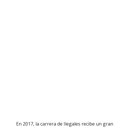
En 2017, la carrera de Ilegales recibe un gran