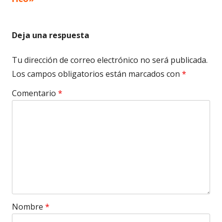
entradas
Deja una respuesta
Tu dirección de correo electrónico no será publicada.
Los campos obligatorios están marcados con
*
Comentario
*
Nombre
*