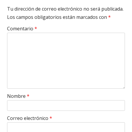
Tu dirección de correo electrónico no será publicada.
Los campos obligatorios están marcados con
*
Comentario
*
Nombre
*
Correo electrónico
*