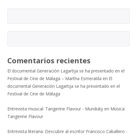
Comentarios recientes
El documental Generación Lagartija se ha presentado en el
Festival de Cine de Málaga – Martha Esmeralda
en
El
documental Generación Lagartija se ha presentado en el
Festival de Cine de Málaga
Entrevista musical: Tangerine Flavour - Munduky
en
Música:
Tangerine Flavour
Entrevista literaria: Descubre al escritor Francisco Caballero -