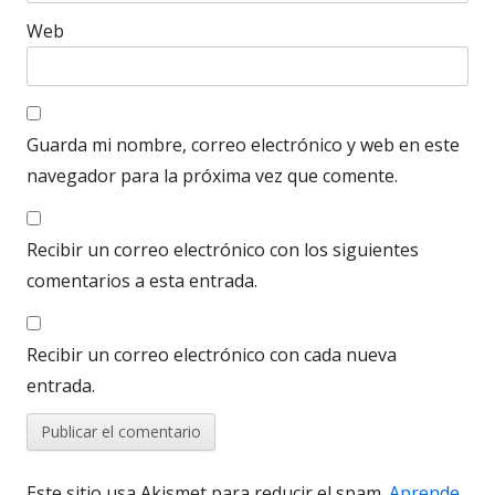
Web
Guarda mi nombre, correo electrónico y web en este
navegador para la próxima vez que comente.
Recibir un correo electrónico con los siguientes
comentarios a esta entrada.
Recibir un correo electrónico con cada nueva
entrada.
Este sitio usa Akismet para reducir el spam.
Aprende