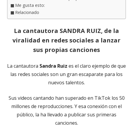
Me gusta esto:
Relacionado
La cantautora SANDRA RUIZ, de la
viralidad en redes sociales a lanzar
sus propias canciones
La cantautora
Sandra Ruiz
es el claro ejemplo de que
las redes sociales son un gran escaparate para los
nuevos talentos.
Sus videos cantando han superado en TikTok los 50
millones de reproducciones. Y esa conexión con el
público, la ha llevado a publicar sus primeras
canciones.