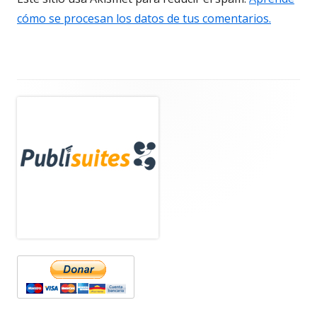
cómo se procesan los datos de tus comentarios.
Barra
lateral
principal