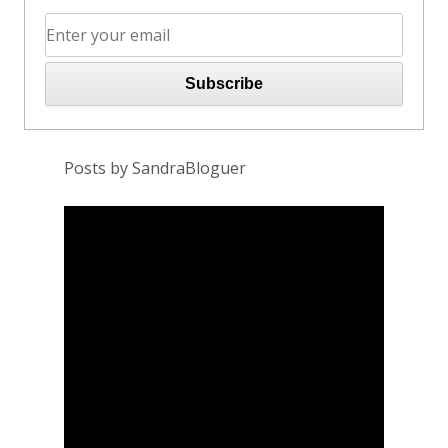
Posts by SandraBloguer