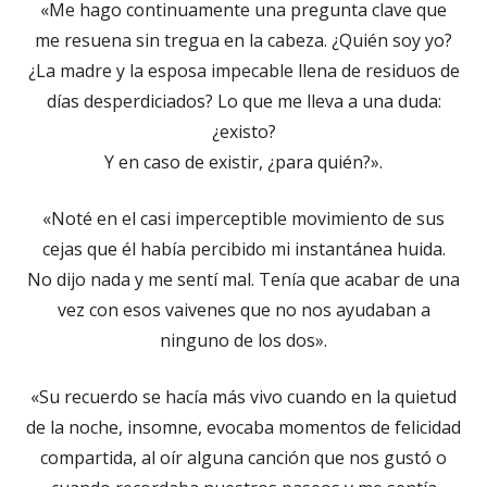
«Me hago continuamente una pregunta clave que
me resuena sin tregua en la cabeza. ¿Quién soy yo?
¿La madre y la esposa impecable llena de residuos de
días desperdiciados? Lo que me lleva a una duda:
¿existo?
Y en caso de existir, ¿para quién?».
«Noté en el casi imperceptible movimiento de sus
cejas que él había percibido mi instantánea huida.
No dijo nada y me sentí mal. Tenía que acabar de una
vez con esos vaivenes que no nos ayudaban a
ninguno de los dos».
«Su recuerdo se hacía más vivo cuando en la quietud
de la noche, insomne, evocaba momentos de felicidad
compartida, al oír alguna canción que nos gustó o