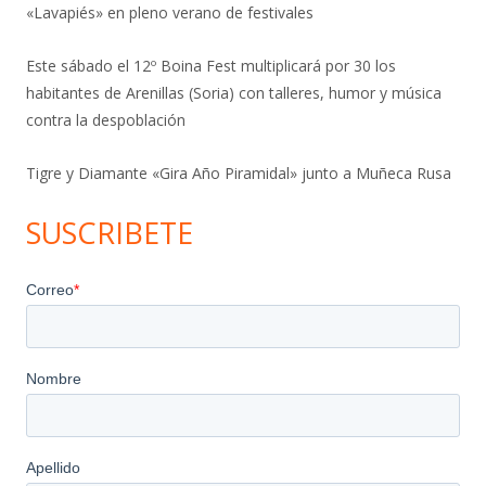
«Lavapiés» en pleno verano de festivales
Este sábado el 12º Boina Fest multiplicará por 30 los
habitantes de Arenillas (Soria) con talleres, humor y música
contra la despoblación
Tigre y Diamante «Gira Año Piramidal» junto a Muñeca Rusa
SUSCRIBETE