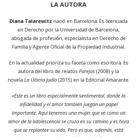
LA AUTORA
Diana Talarewitz
nació en Barcelona. Es licenciada
en Derecho por la Universidad de Barcelona,
abogada de profesión, especialista en Derecho de
Familia y Agente Oficial de la Propiedad Industrial.
En la actualidad prioriza su faceta como escritora. Es
autora del libro de relatos
Parejas
(2008) y la
novela
La Última Judía
(2015) en la Editorial Amarante.
«Este es un libro especialmente sentimental, donde la
infidelidad y el amor también juegan un papel
importante. Aquí tenemos una mujer que ve como un
amor de la adolescencia se cruza en su camino y es hora
que se replantee su vida. Pero es que, además, está