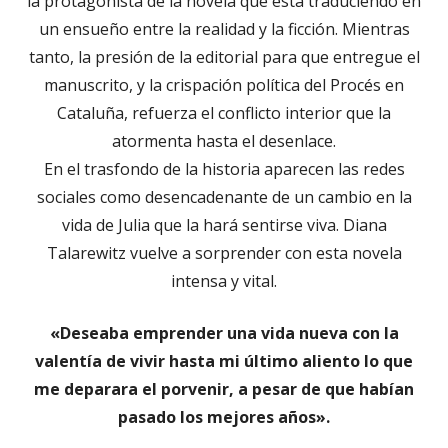
la protagonista de la novela que está traduciendo en
un ensueño entre la realidad y la ficción. Mientras
tanto, la presión de la editorial para que entregue el
manuscrito, y la crispación política del Procés en
Cataluña, refuerza el conflicto interior que la
atormenta hasta el desenlace.
En el trasfondo de la historia aparecen las redes
sociales como desencadenante de un cambio en la
vida de Julia que la hará sentirse viva. Diana
Talarewitz vuelve a sorprender con esta novela
intensa y vital.
«Deseaba emprender una vida nueva con la
valentía de vivir hasta mi último aliento lo que
me deparara el porvenir, a pesar de que habían
pasado los mejores años».