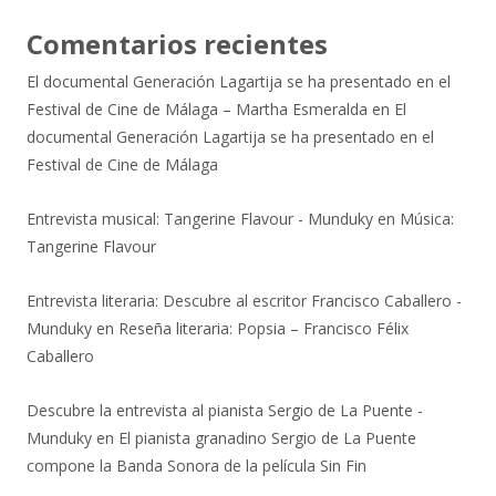
Comentarios recientes
El documental Generación Lagartija se ha presentado en el
Festival de Cine de Málaga – Martha Esmeralda
en
El
documental Generación Lagartija se ha presentado en el
Festival de Cine de Málaga
Entrevista musical: Tangerine Flavour - Munduky
en
Música:
Tangerine Flavour
Entrevista literaria: Descubre al escritor Francisco Caballero -
Munduky
en
Reseña literaria: Popsia – Francisco Félix
Caballero
Descubre la entrevista al pianista Sergio de La Puente -
Munduky
en
El pianista granadino Sergio de La Puente
compone la Banda Sonora de la película Sin Fin