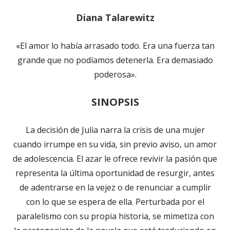
Diana Talarewitz
«El amor lo había arrasado todo. Era una fuerza tan
grande que no podíamos detenerla. Era demasiado
poderosa».
SINOPSIS
La decisión de Julia narra la crisis de una mujer
cuando irrumpe en su vida, sin previo aviso, un amor
de adolescencia. El azar le ofrece revivir la pasión que
representa la última oportunidad de resurgir, antes
de adentrarse en la vejez o de renunciar a cumplir
con lo que se espera de ella. Perturbada por el
paralelismo con su propia historia, se mimetiza con