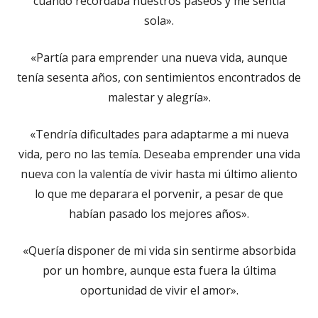
cuando recordaba nuestros paseos y me sentía
sola».
«Partía para emprender una nueva vida, aunque
tenía sesenta años, con sentimientos encontrados de
malestar y alegría».
«Tendría dificultades para adaptarme a mi nueva
vida, pero no las temía. Deseaba emprender una vida
nueva con la valentía de vivir hasta mi último aliento
lo que me deparara el porvenir, a pesar de que
habían pasado los mejores años».
«Quería disponer de mi vida sin sentirme absorbida
por un hombre, aunque esta fuera la última
oportunidad de vivir el amor».