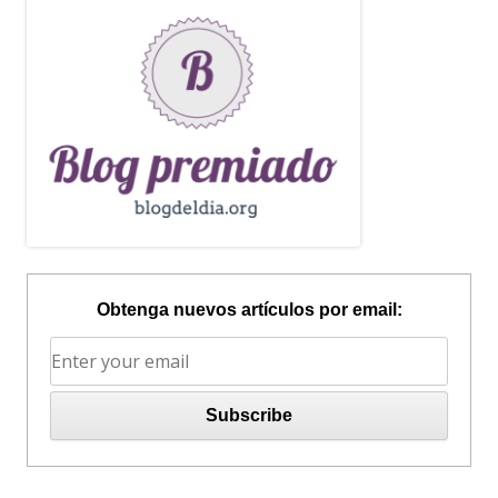
Obtenga nuevos artículos por email: