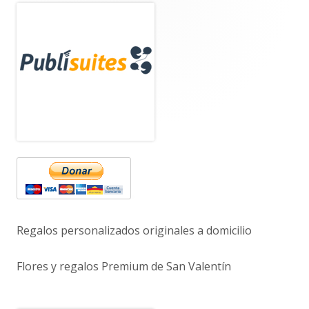
Barra
lateral
principal
Regalos personalizados originales a domicilio
Flores y regalos Premium de San Valentín