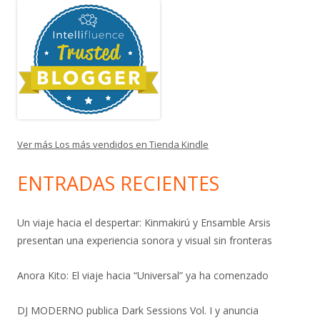
Ver más Los más vendidos en Tienda Kindle
ENTRADAS RECIENTES
Un viaje hacia el despertar: Kinmakirú y Ensamble Arsis
presentan una experiencia sonora y visual sin fronteras
Anora Kito: El viaje hacia “Universal” ya ha comenzado
DJ MODERNO publica Dark Sessions Vol. I y anuncia