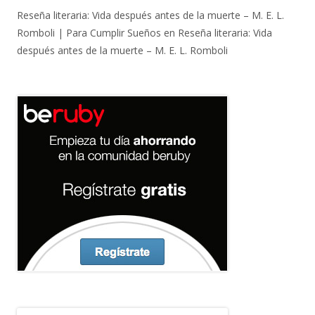
Reseña literaria: Vida después antes de la muerte – M. E. L.
Romboli | Para Cumplir Sueños
en
Reseña literaria: Vida
después antes de la muerte – M. E. L. Romboli