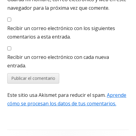
navegador para la próxima vez que comente.
Recibir un correo electrónico con los siguientes
comentarios a esta entrada.
Recibir un correo electrónico con cada nueva
entrada.
Este sitio usa Akismet para reducir el spam.
Aprende
cómo se procesan los datos de tus comentarios.