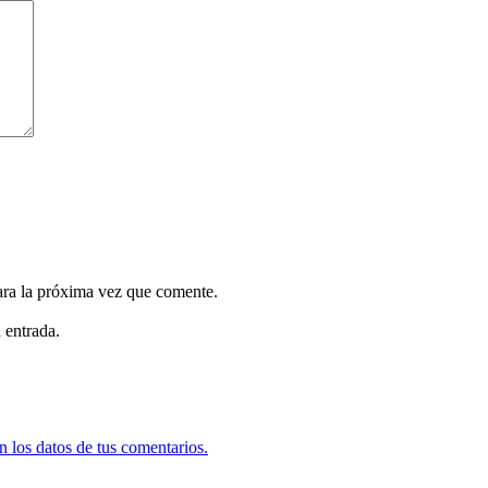
ara la próxima vez que comente.
 entrada.
 los datos de tus comentarios.