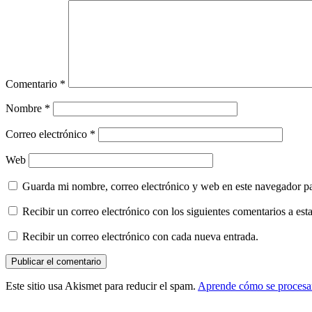
Comentario
*
Nombre
*
Correo electrónico
*
Web
Guarda mi nombre, correo electrónico y web en este navegador p
Recibir un correo electrónico con los siguientes comentarios a esta
Recibir un correo electrónico con cada nueva entrada.
Este sitio usa Akismet para reducir el spam.
Aprende cómo se procesan
Barra