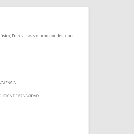
Música, Entrevistas y mucho por descubrir
VALENCIA
OLÍTICA DE PRIVACIDAD