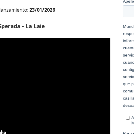
 lanzamiento:
23/01/2026
Sperada - La Laie