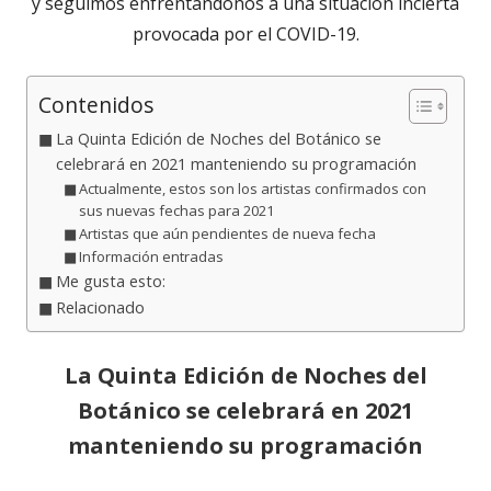
y seguimos enfrentándonos a una situación incierta
provocada por el COVID-19.
Contenidos
La Quinta Edición de Noches del Botánico se
celebrará en 2021 manteniendo su programación
Actualmente, estos son los artistas confirmados con
sus nuevas fechas para 2021
Artistas que aún pendientes de nueva fecha
Información entradas
Me gusta esto:
Relacionado
La Quinta Edición de Noches del
Botánico se celebrará en 2021
manteniendo su programación