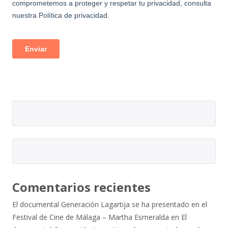
Comentarios recientes
El documental Generación Lagartija se ha presentado en el
Festival de Cine de Málaga – Martha Esmeralda
en
El