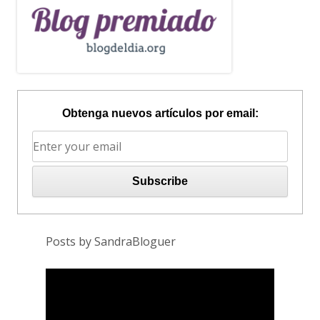
Obtenga nuevos artículos por email:
Posts by SandraBloguer