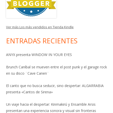
Ver más Los más vendidos en Tienda Kindle
ENTRADAS RECIENTES
ANYX presenta WINDOW IN YOUR EYES
Brunch Caníbal se mueven entre el post punk y el garage rock
en su disco ¨Cave Canen¨
El canto que no busca seducir, sino despertar: ALGARRABIA
presenta «Cantos de Sirena»
Un viaje hacia el despertar: Kinmakirú y Ensamble Arsis
presentan una experiencia sonora y visual sin fronteras