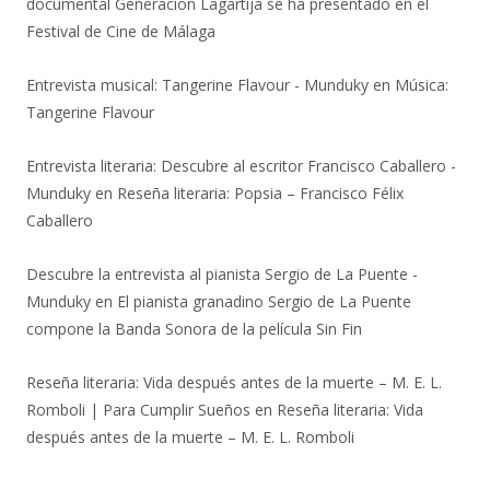
documental Generación Lagartija se ha presentado en el
Festival de Cine de Málaga
Entrevista musical: Tangerine Flavour - Munduky
en
Música:
Tangerine Flavour
Entrevista literaria: Descubre al escritor Francisco Caballero -
Munduky
en
Reseña literaria: Popsia – Francisco Félix
Caballero
Descubre la entrevista al pianista Sergio de La Puente -
Munduky
en
El pianista granadino Sergio de La Puente
compone la Banda Sonora de la película Sin Fin
Reseña literaria: Vida después antes de la muerte – M. E. L.
Romboli | Para Cumplir Sueños
en
Reseña literaria: Vida
después antes de la muerte – M. E. L. Romboli