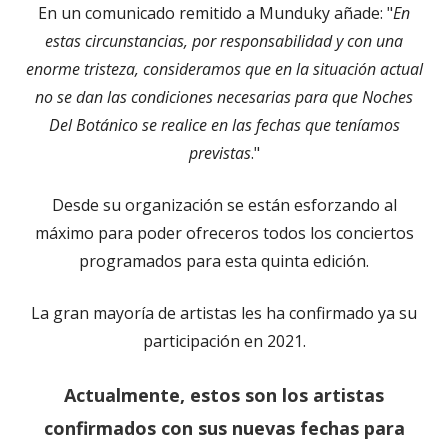
En un comunicado remitido a Munduky añade: "
En
estas circunstancias, por responsabilidad y con una
enorme tristeza, consideramos que en la situación actual
no se dan las condiciones necesarias para que Noches
Del Botánico se realice en las fechas que teníamos
previstas
."
Desde su organización se están esforzando al
máximo para poder ofreceros todos los conciertos
programados para esta quinta edición.
La gran mayoría de artistas les ha confirmado ya su
participación en 2021.
Actualmente, estos son los artistas
confirmados con sus nuevas fechas para