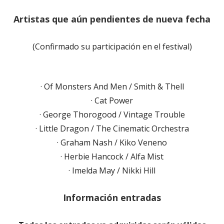
A
rtistas que aún pendientes de nueva fecha
(Confirmado su participación en el festival)
· Of Monsters And Men / Smith & Thell
· Cat Power
· George Thorogood / Vintage Trouble
· Little Dragon / The Cinematic Orchestra
· Graham Nash / Kiko Veneno
· Herbie Hancock / Alfa Mist
· Imelda May / Nikki Hill
Información entradas