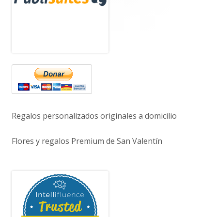
principal
Regalos personalizados originales a domicilio
Flores y regalos Premium de San Valentín