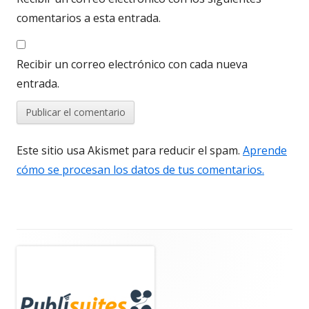
comentarios a esta entrada.
Recibir un correo electrónico con cada nueva
entrada.
Este sitio usa Akismet para reducir el spam.
Aprende
cómo se procesan los datos de tus comentarios.
Barra
lateral