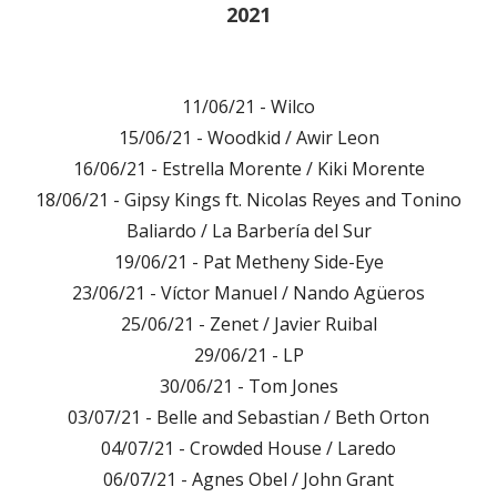
2021
11/06/21 - Wilco
15/06/21 - Woodkid / Awir Leon
16/06/21 - Estrella Morente / Kiki Morente
18/06/21 - Gipsy Kings ft. Nicolas Reyes and Tonino
Baliardo / La Barbería del Sur
19/06/21 - Pat Metheny Side-Eye
23/06/21 - Víctor Manuel / Nando Agüeros
25/06/21 - Zenet / Javier Ruibal
29/06/21 - LP
30/06/21 - Tom Jones
03/07/21 - Belle and Sebastian / Beth Orton
04/07/21 - Crowded House / Laredo
06/07/21 - Agnes Obel / John Grant