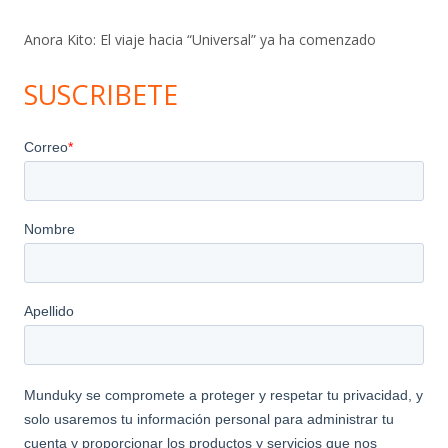
Anora Kito: El viaje hacia “Universal” ya ha comenzado
SUSCRIBETE