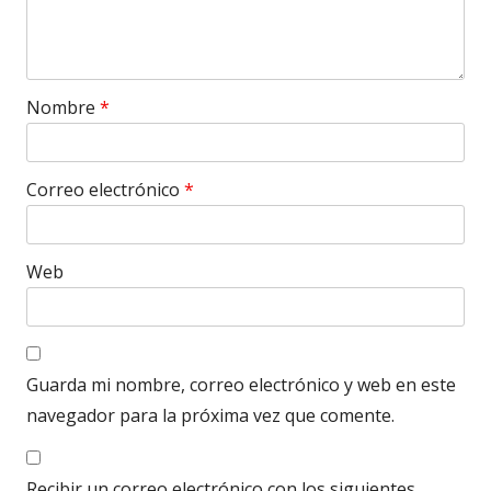
Nombre
*
Correo electrónico
*
Web
Guarda mi nombre, correo electrónico y web en este
navegador para la próxima vez que comente.
Recibir un correo electrónico con los siguientes