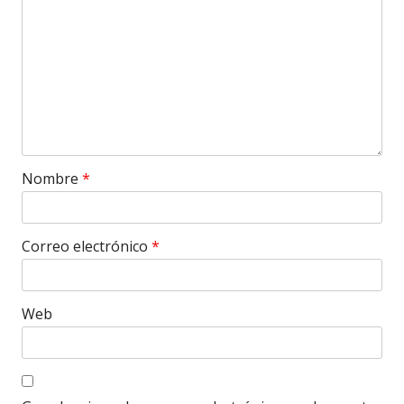
Nombre
*
Correo electrónico
*
Web