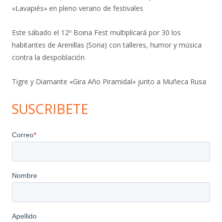
«Lavapiés» en pleno verano de festivales
Este sábado el 12º Boina Fest multiplicará por 30 los
habitantes de Arenillas (Soria) con talleres, humor y música
contra la despoblación
Tigre y Diamante «Gira Año Piramidal» junto a Muñeca Rusa
SUSCRIBETE