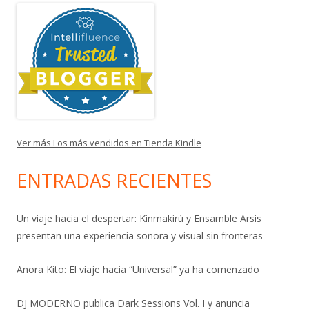
Ver más Los más vendidos en Tienda Kindle
ENTRADAS RECIENTES
Un viaje hacia el despertar: Kinmakirú y Ensamble Arsis
presentan una experiencia sonora y visual sin fronteras
Anora Kito: El viaje hacia “Universal” ya ha comenzado
DJ MODERNO publica Dark Sessions Vol. I y anuncia