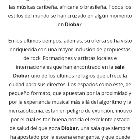
las músicas caribeña, africana o brasileña. Todos los
estilos del mundo se han cruzado en algún momento
en
Diobar
.
En los últimos tiempos, además, su oferta se ha visto
enriquecida con una mayor inclusión de propuestas
de rock. Formaciones y artistas locales e
internacionales que han encontrado en la
sala
Diobar
uno de los últimos refugios que ofrece la
ciudad para sus directos. Los espacios como este, de
pequeño formato, que apuestan por la proximidad y
por la experiencia musical más allá del algoritmo y la
mercadotecnia, están en peligro de extinción, motivo
por el cual es tan buena noticia el excelente estado
de salud del que goza
Diobar
, una sala que siempre
ha apostado por la escena emergente, y que puede