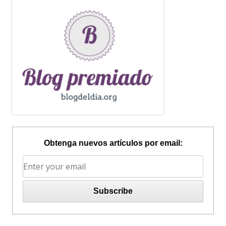
Obtenga nuevos artículos por email: