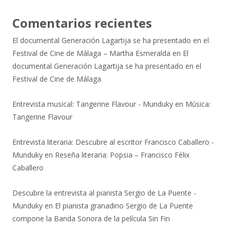
Comentarios recientes
El documental Generación Lagartija se ha presentado en el
Festival de Cine de Málaga – Martha Esmeralda
en
El
documental Generación Lagartija se ha presentado en el
Festival de Cine de Málaga
Entrevista musical: Tangerine Flavour - Munduky
en
Música:
Tangerine Flavour
Entrevista literaria: Descubre al escritor Francisco Caballero -
Munduky
en
Reseña literaria: Popsia – Francisco Félix
Caballero
Descubre la entrevista al pianista Sergio de La Puente -
Munduky
en
El pianista granadino Sergio de La Puente
compone la Banda Sonora de la película Sin Fin