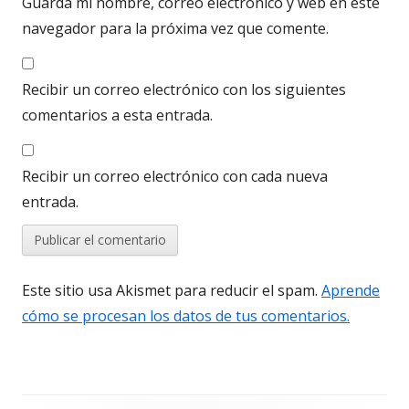
Guarda mi nombre, correo electrónico y web en este
navegador para la próxima vez que comente.
Recibir un correo electrónico con los siguientes
comentarios a esta entrada.
Recibir un correo electrónico con cada nueva
entrada.
Este sitio usa Akismet para reducir el spam.
Aprende
cómo se procesan los datos de tus comentarios.