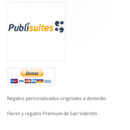
Barra
lateral
principal
Regalos personalizados originales a domicilio
Flores y regalos Premium de San Valentín