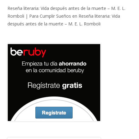
Reseña literaria: Vida después antes de la muerte – M. E. L.
Romboli | Para Cumplir Sueños
en
Reseña literaria: Vida
después antes de la muerte – M. E. L. Romboli