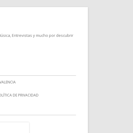
Música, Entrevistas y mucho por descubrir
VALENCIA
OLÍTICA DE PRIVACIDAD