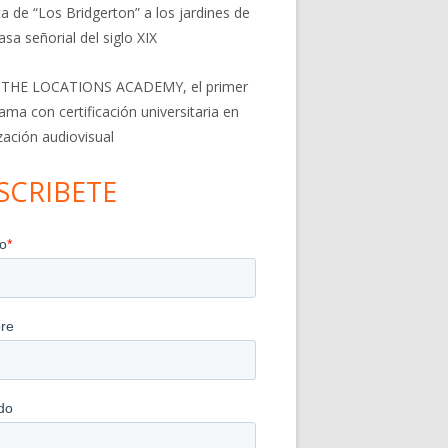
a de “Los Bridgerton” a los jardines de
asa señorial del siglo XIX
 THE LOCATIONS ACADEMY, el primer
ama con certificación universitaria en
ización audiovisual
SCRIBETE