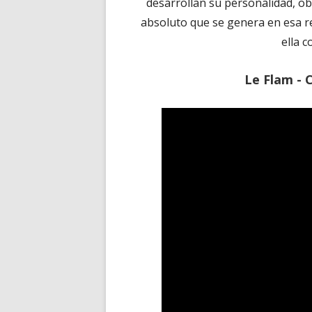
desarrollan su personalidad, 
absoluto que se genera en esa r
ella c
Le Flam - C