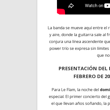
La banda se mueve aquí entre el r
y aire, donde la guitarra sale al 
conjura una línea ascendente que
power trío se expresa sin límite
que no 
PRESENTACIÓN DEL 
FEBRERO DE 20
Para Le Flam, la noche del
domi
especial. El primer concierto del
el que llevan años soñando, la 