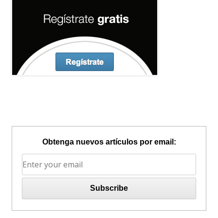
Obtenga nuevos artículos por email: