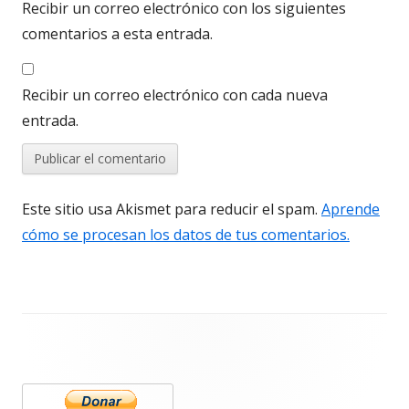
Recibir un correo electrónico con los siguientes
comentarios a esta entrada.
Recibir un correo electrónico con cada nueva
entrada.
Este sitio usa Akismet para reducir el spam.
Aprende
cómo se procesan los datos de tus comentarios.
Barra
lateral