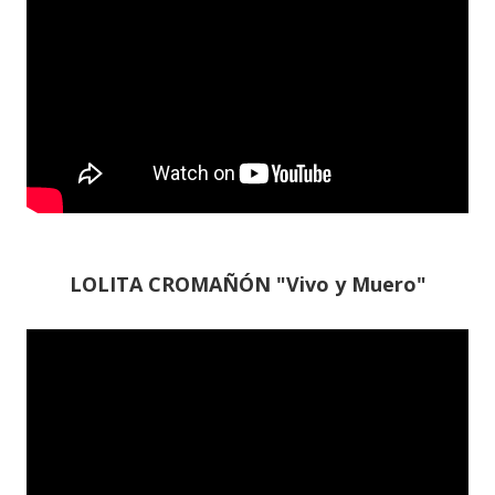
LOLITA CROMAÑÓN "Vivo y Muero"