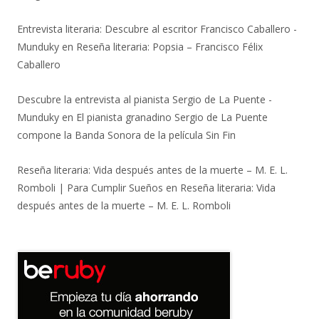
Entrevista literaria: Descubre al escritor Francisco Caballero -
Munduky
en
Reseña literaria: Popsia – Francisco Félix
Caballero
Descubre la entrevista al pianista Sergio de La Puente -
Munduky
en
El pianista granadino Sergio de La Puente
compone la Banda Sonora de la película Sin Fin
Reseña literaria: Vida después antes de la muerte – M. E. L.
Romboli | Para Cumplir Sueños
en
Reseña literaria: Vida
después antes de la muerte – M. E. L. Romboli