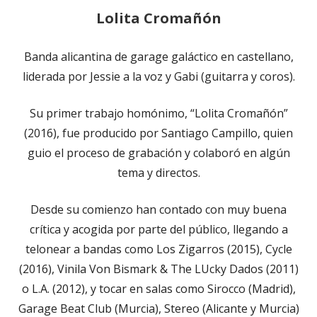
Lolita Cromañón
Banda alicantina de garage galáctico en castellano,
liderada por Jessie a la voz y Gabi (guitarra y coros).
Su primer trabajo homónimo, “Lolita Cromañón”
(2016), fue producido por Santiago Campillo, quien
guio el proceso de grabación y colaboró en algún
tema y directos.
Desde su comienzo han contado con muy buena
crítica y acogida por parte del público, llegando a
telonear a bandas como Los Zigarros (2015), Cycle
(2016), Vinila Von Bismark & The LUcky Dados (2011)
o L.A. (2012), y tocar en salas como Sirocco (Madrid),
Garage Beat Club (Murcia), Stereo (Alicante y Murcia)