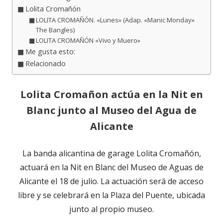
Lolita Cromañón
LOLITA CROMAÑÓN. «Lunes» (Adap. «Manic Monday»
The Bangles)
LOLITA CROMAÑÓN «Vivo y Muero»
Me gusta esto:
Relacionado
Lolita Cromañon actúa en la Nit en
Blanc junto al Museo del Agua de
Alicante
La banda alicantina de garage Lolita Cromañón,
actuará en la Nit en Blanc del Museo de Aguas de
Alicante el 18 de julio. La actuación será de acceso
libre y se celebrará en la Plaza del Puente, ubicada
junto al propio museo.