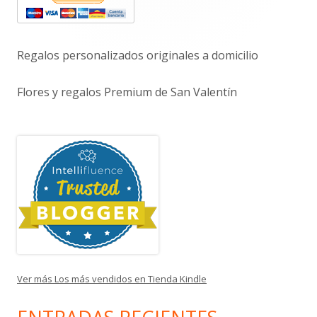
principal
Regalos personalizados originales a domicilio
Flores y regalos Premium de San Valentín
Ver más Los más vendidos en Tienda Kindle