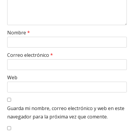
Nombre
*
Correo electrónico
*
Web
Guarda mi nombre, correo electrónico y web en este
navegador para la próxima vez que comente.