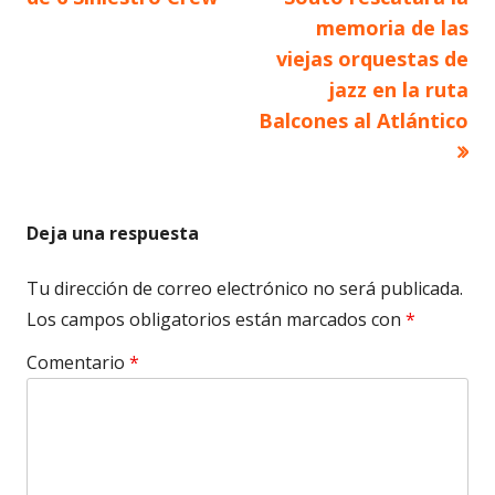
memoria de las
viejas orquestas de
jazz en la ruta
Balcones al Atlántico
Deja una respuesta
Tu dirección de correo electrónico no será publicada.
Los campos obligatorios están marcados con
*
Comentario
*