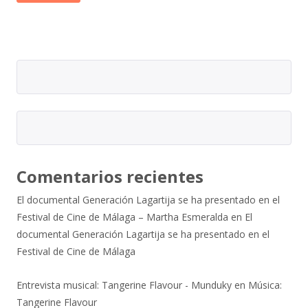
Comentarios recientes
El documental Generación Lagartija se ha presentado en el
Festival de Cine de Málaga – Martha Esmeralda
en
El
documental Generación Lagartija se ha presentado en el
Festival de Cine de Málaga
Entrevista musical: Tangerine Flavour - Munduky
en
Música:
Tangerine Flavour