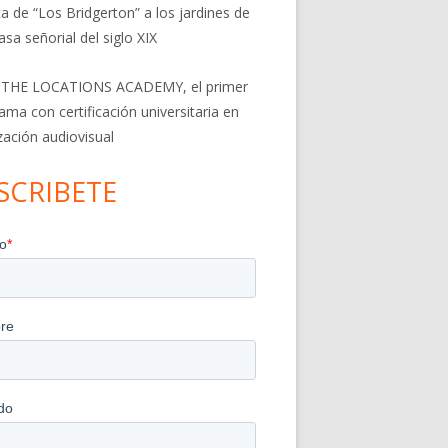
a de “Los Bridgerton” a los jardines de
asa señorial del siglo XIX
 THE LOCATIONS ACADEMY, el primer
ama con certificación universitaria en
ización audiovisual
SCRIBETE