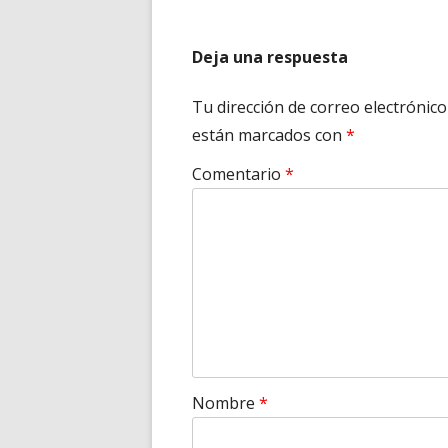
Deja una respuesta
Tu dirección de correo electrónico
están marcados con
*
Comentario
*
Nombre
*