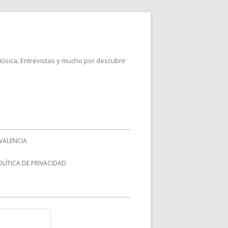
Música, Entrevistas y mucho por descubrir
VALENCIA
OLÍTICA DE PRIVACIDAD