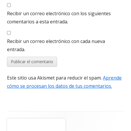
Recibir un correo electrónico con los siguientes
comentarios a esta entrada.
Recibir un correo electrónico con cada nueva
entrada.
Este sitio usa Akismet para reducir el spam.
Aprende
cómo se procesan los datos de tus comentarios.
Barra