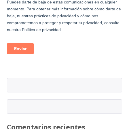
Comentarios recientes