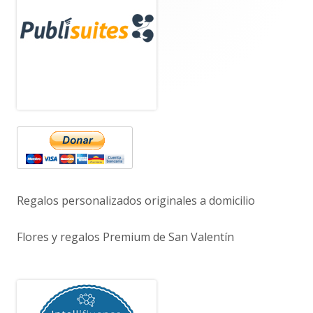
lateral
principal
Regalos personalizados originales a domicilio
Flores y regalos Premium de San Valentín