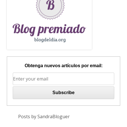
Obtenga nuevos artículos por email:
Posts by SandraBloguer