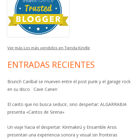
Ver más Los más vendidos en Tienda Kindle
ENTRADAS RECIENTES
Brunch Caníbal se mueven entre el post punk y el garage rock
en su disco ¨Cave Canen¨
El canto que no busca seducir, sino despertar: ALGARRABIA
presenta «Cantos de Sirena»
Un viaje hacia el despertar: Kinmakirú y Ensamble Arsis
presentan una experiencia sonora y visual sin fronteras