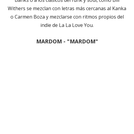
Withers se mezclan con letras más cercanas al Kanka
o Carmen Boza y mezclarse con ritmos propios del
indie de La La Love You.
MARDOM - "MARDOM"