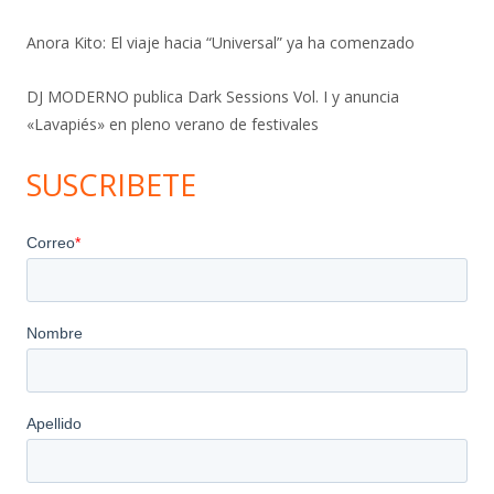
Anora Kito: El viaje hacia “Universal” ya ha comenzado
DJ MODERNO publica Dark Sessions Vol. I y anuncia
«Lavapiés» en pleno verano de festivales
SUSCRIBETE