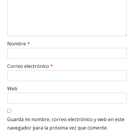
Nombre
*
Correo electrónico
*
Web
Guarda mi nombre, correo electrónico y web en este
navegador para la próxima vez que comente.