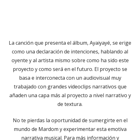
La canción que presenta el álbum, Ayaiyayé, se erige
como una declaración de intenciones, hablando al
oyente y al artista mismo sobre como ha sido este
proyecto y como será en el futuro. El proyecto se
basa e interconecta con un audiovisual muy
trabajado con grandes videoclips narrativos que
añaden una capa más al proyecto a nivel narrativo y
de textura.
No te pierdas la oportunidad de sumergirte en el
mundo de Mardom y experimentar esta emotiva
narrativa musical. Para más información y