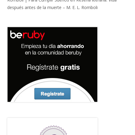
después antes de la muerte – M. E. L. Romboli