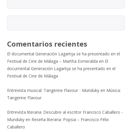
Comentarios recientes
El documental Generación Lagartija se ha presentado en el
Festival de Cine de Málaga – Martha Esmeralda
en
El
documental Generación Lagartija se ha presentado en el
Festival de Cine de Málaga
Entrevista musical: Tangerine Flavour - Munduky
en
Música:
Tangerine Flavour
Entrevista literaria: Descubre al escritor Francisco Caballero -
Munduky
en
Reseña literaria: Popsia – Francisco Félix
Caballero