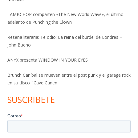
LAMBCHOP comparten «The New World Wave», el último
adelanto de Punching the Clown
Reseña literaria: Te odio: La reina del burdel de Londres –
John Bueno
ANYX presenta WINDOW IN YOUR EYES
Brunch Caníbal se mueven entre el post punk y el garage rock
en su disco ¨Cave Canen¨
SUSCRIBETE