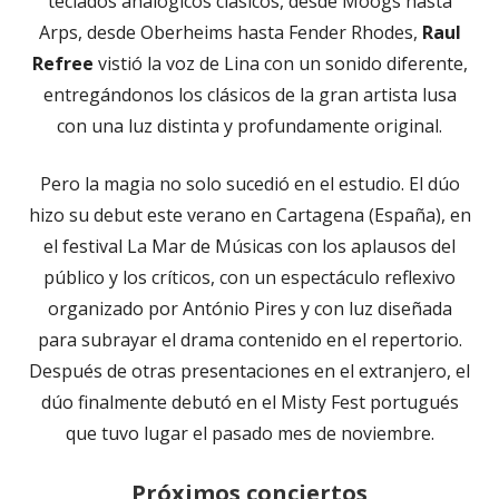
teclados analógicos clásicos, desde Moogs hasta
Arps, desde Oberheims hasta Fender Rhodes,
Raul
Refree
vistió la voz de Lina con un sonido diferente,
entregándonos los clásicos de la gran artista lusa
con una luz distinta y profundamente original.
Pero la magia no solo sucedió en el estudio. El dúo
hizo su debut este verano en Cartagena (España), en
el festival La Mar de Músicas con los aplausos del
público y los críticos, con un espectáculo reflexivo
organizado por António Pires y con luz diseñada
para subrayar el drama contenido en el repertorio.
Después de otras presentaciones en el extranjero, el
dúo finalmente debutó en el Misty Fest portugués
que tuvo lugar el pasado mes de noviembre.
Próximos conciertos