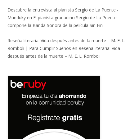
Descubre la entrevista al pianista Sergio de La Puente -
Munduky
en
El pianista granadino Sergio de La Puente
compone la Banda Sonora de la película Sin Fin
Reseña literaria: Vida después antes de la muerte – M. E. L.
Romboli | Para Cumplir Sueños
en
Reseña literaria: Vida
después antes de la muerte – M. E. L. Romboli