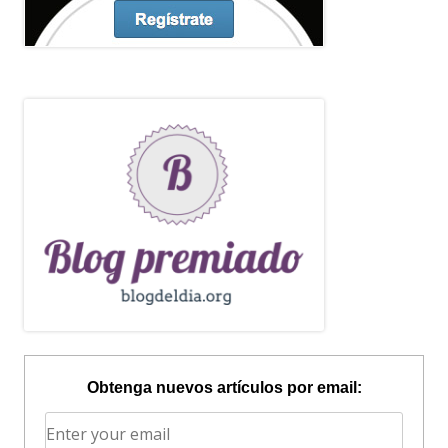
Obtenga nuevos artículos por email: