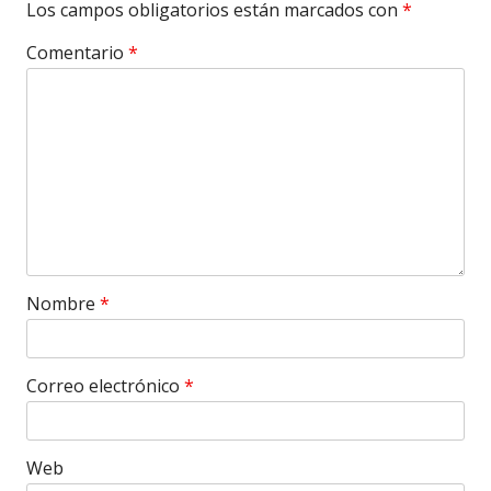
Los campos obligatorios están marcados con
*
Comentario
*
Nombre
*
Correo electrónico
*
Web