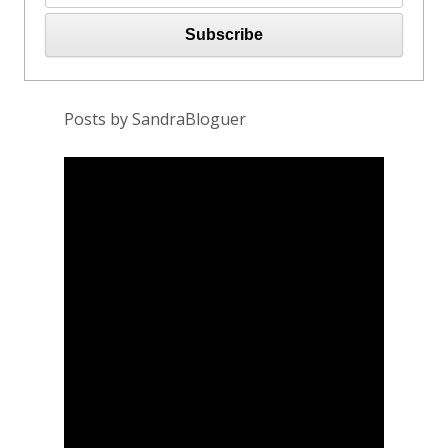
Posts by SandraBloguer