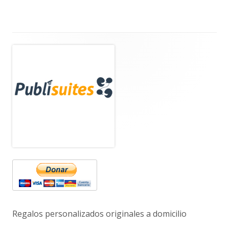
Barra
lateral
principal
Regalos personalizados originales a domicilio