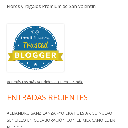
Flores y regalos Premium de San Valentín
Ver más Los más vendidos en Tienda Kindle
ENTRADAS RECIENTES
ALEJANDRO SANZ LANZA «YO ERA POESÍA», SU NUEVO
SENCILLO EN COLABORACIÓN CON EL MEXICANO EDEN
MUÑOZ