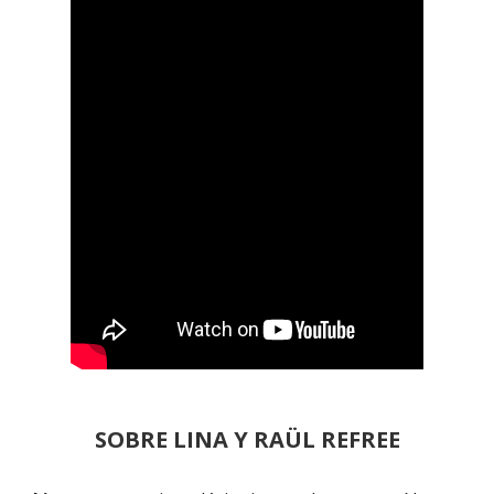
SOBRE LINA Y RAÜL REFREE