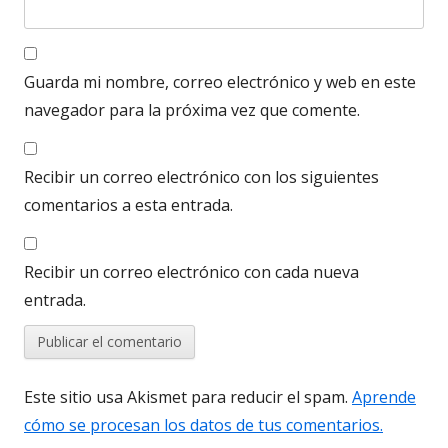
Guarda mi nombre, correo electrónico y web en este
navegador para la próxima vez que comente.
Recibir un correo electrónico con los siguientes
comentarios a esta entrada.
Recibir un correo electrónico con cada nueva
entrada.
Este sitio usa Akismet para reducir el spam.
Aprende
cómo se procesan los datos de tus comentarios.