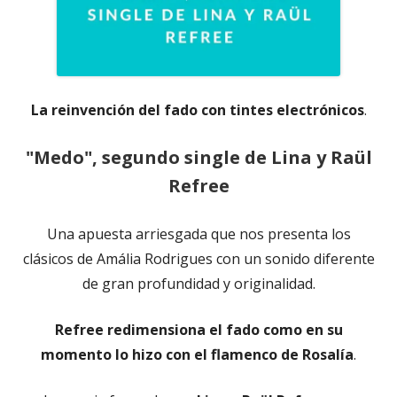
La reinvención del fado con tintes electrónicos
.
"Medo", segundo single de Lina y Raül
Refree
Una apuesta arriesgada que nos presenta los
clásicos de Amália Rodrigues con un sonido diferente
de gran profundidad y originalidad.
Refree redimensiona el fado como en su
momento lo hizo con el flamenco de Rosalía
.