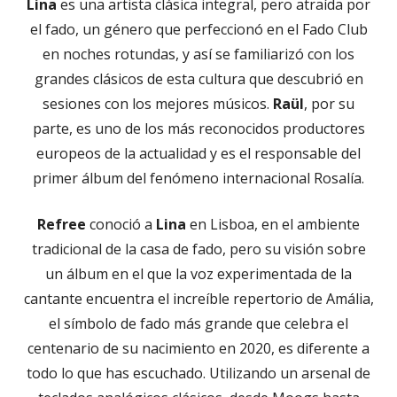
Lina
es una artista clásica integral, pero atraída por
el fado, un género que perfeccionó en el Fado Club
en noches rotundas, y así se familiarizó con los
grandes clásicos de esta cultura que descubrió en
sesiones con los mejores músicos.
Raül
, por su
parte, es uno de los más reconocidos productores
europeos de la actualidad y es el responsable del
primer álbum del fenómeno internacional Rosalía.
Refree
conoció a
Lina
en Lisboa, en el ambiente
tradicional de la casa de fado, pero su visión sobre
un álbum en el que la voz experimentada de la
cantante encuentra el increíble repertorio de Amália,
el símbolo de fado más grande que celebra el
centenario de su nacimiento en 2020, es diferente a
todo lo que has escuchado. Utilizando un arsenal de