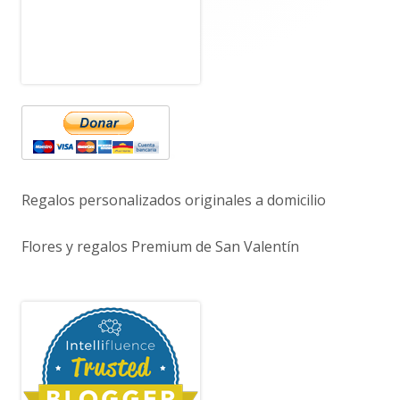
principal
Regalos personalizados originales a domicilio
Flores y regalos Premium de San Valentín