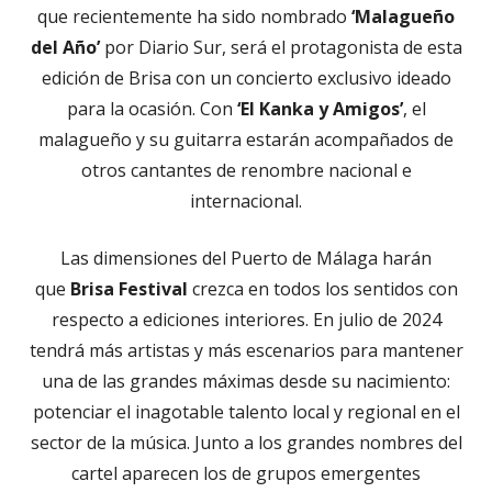
que recientemente ha sido nombrado
‘Malagueño
del Año’
por Diario Sur, será el protagonista de esta
edición de Brisa con un concierto exclusivo ideado
para la ocasión. Con
‘El Kanka y Amigos’
, el
malagueño y su guitarra estarán acompañados de
otros cantantes de renombre nacional e
internacional.
Las dimensiones del Puerto de Málaga harán
que
Brisa Festival
crezca en todos los sentidos con
respecto a ediciones interiores. En julio de 2024
tendrá más artistas y más escenarios para mantener
una de las grandes máximas desde su nacimiento:
potenciar el inagotable talento local y regional en el
sector de la música. Junto a los grandes nombres del
cartel aparecen los de grupos emergentes