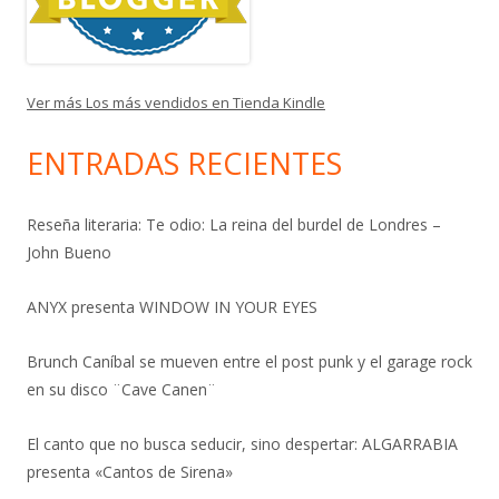
Ver más Los más vendidos en Tienda Kindle
ENTRADAS RECIENTES
Reseña literaria: Te odio: La reina del burdel de Londres –
John Bueno
ANYX presenta WINDOW IN YOUR EYES
Brunch Caníbal se mueven entre el post punk y el garage rock
en su disco ¨Cave Canen¨
El canto que no busca seducir, sino despertar: ALGARRABIA
presenta «Cantos de Sirena»