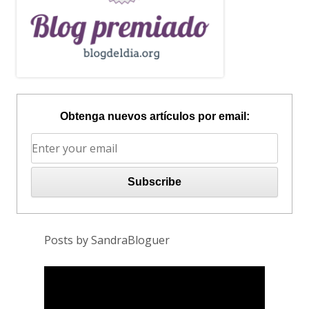
Obtenga nuevos artículos por email:
Posts by SandraBloguer