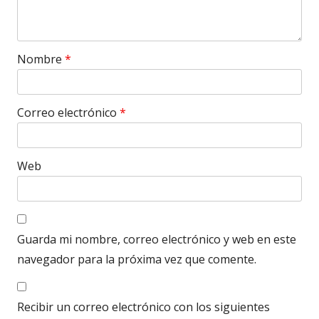
Nombre
*
Correo electrónico
*
Web
Guarda mi nombre, correo electrónico y web en este
navegador para la próxima vez que comente.
Recibir un correo electrónico con los siguientes