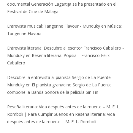
documental Generación Lagartija se ha presentado en el
Festival de Cine de Málaga
Entrevista musical: Tangerine Flavour - Munduky
en
Música:
Tangerine Flavour
Entrevista literaria: Descubre al escritor Francisco Caballero -
Munduky
en
Reseña literaria: Popsia – Francisco Félix
Caballero
Descubre la entrevista al pianista Sergio de La Puente -
Munduky
en
El pianista granadino Sergio de La Puente
compone la Banda Sonora de la película Sin Fin
Reseña literaria: Vida después antes de la muerte – M. E. L.
Romboli | Para Cumplir Sueños
en
Reseña literaria: Vida
después antes de la muerte – M. E. L. Romboli