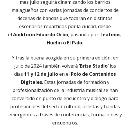
mes julio seguirá dinamizando los barrios
malagueños con varias jornadas de conciertos de
decenas de bandas que tocarán en distintos
escenarios repartidos por la ciudad, desde
el
Auditorio Eduardo Ocón
, pasando por
Teatinos,
Huelin o El Palo.
Y tras la buena acogida en su primera edición, en
julio de 2024 también volverá
‘Brisa Studio’
los
días
11 y 12 de julio
en el
Polo de Contenidos
Digitales
. Estas jornadas de formación y
profesionalización de la industria musical se han
convertido en punto de encuentro y diálogo para
profesionales del sector cultural, artistas y bandas
emergentes a través de conferencias, formaciones y
encuentros.