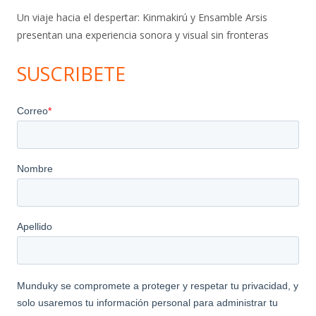
Un viaje hacia el despertar: Kinmakirú y Ensamble Arsis
presentan una experiencia sonora y visual sin fronteras
SUSCRIBETE