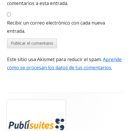
comentarios a esta entrada.
Recibir un correo electrónico con cada nueva
entrada.
Este sitio usa Akismet para reducir el spam.
Aprende
cómo se procesan los datos de tus comentarios.
Barra
lateral