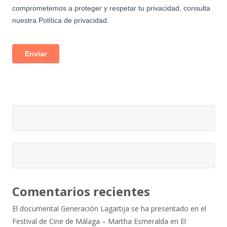
Comentarios recientes
El documental Generación Lagartija se ha presentado en el
Festival de Cine de Málaga – Martha Esmeralda
en
El