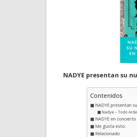
NADYE presentan su nu
Contenidos
NADYE presentan su
Nadye – Todo Arde 
NADYE en concierto
Me gusta esto:
Relacionado