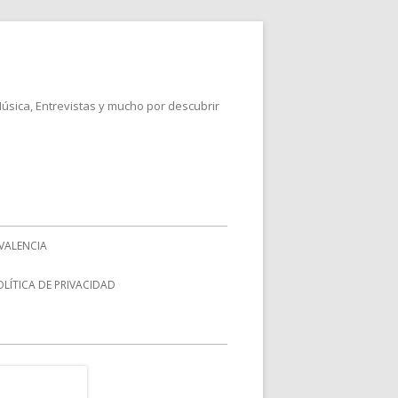
Música, Entrevistas y mucho por descubrir
VALENCIA
OLÍTICA DE PRIVACIDAD