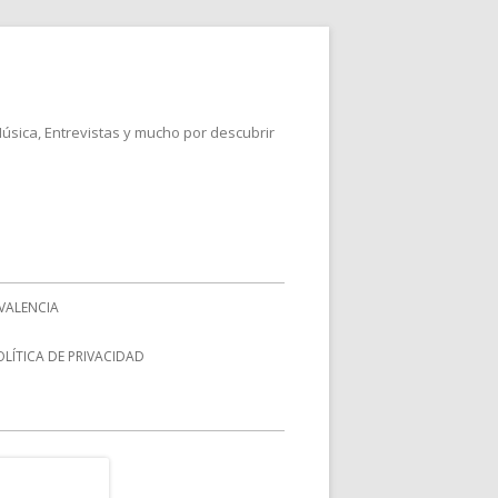
Música, Entrevistas y mucho por descubrir
VALENCIA
OLÍTICA DE PRIVACIDAD