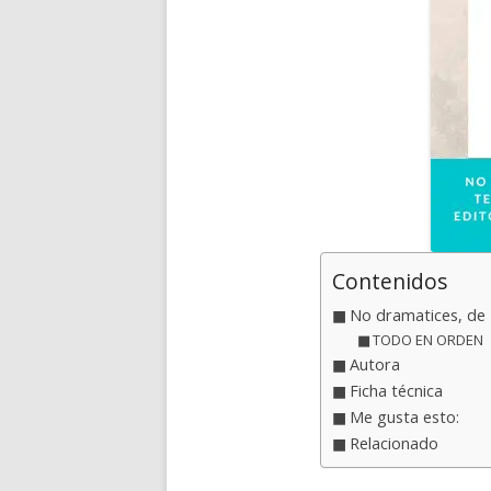
Contenidos
No dramatices, de 
TODO EN ORDEN
Autora
Ficha técnica
Me gusta esto:
Relacionado