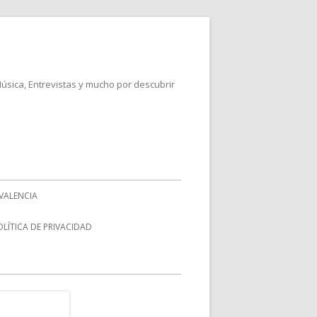
Música, Entrevistas y mucho por descubrir
VALENCIA
OLÍTICA DE PRIVACIDAD