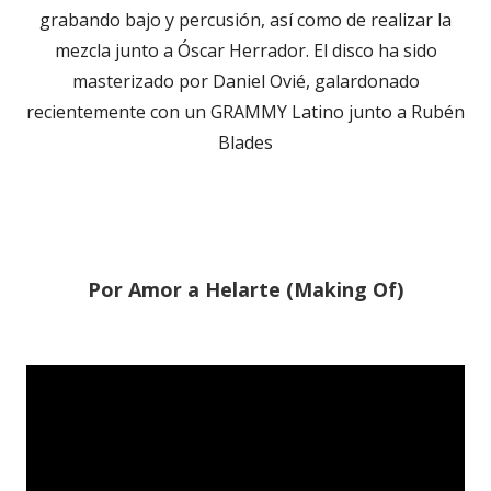
grabando bajo y percusión, así como de realizar la
mezcla junto a Óscar Herrador. El disco ha sido
masterizado por Daniel Ovié, galardonado
recientemente con un GRAMMY Latino junto a Rubén
Blades
Por Amor a Helarte (Making Of)