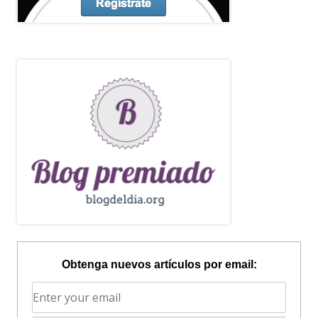
Obtenga nuevos artículos por email: