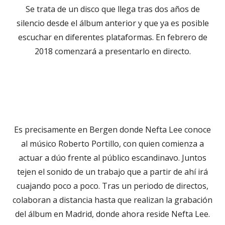
Se trata de un disco que llega tras dos años de
silencio desde el álbum anterior y que ya es posible
escuchar en diferentes plataformas. En febrero de
2018 comenzará a presentarlo en directo.
Es precisamente en Bergen donde Nefta Lee conoce
al músico Roberto Portillo, con quien comienza a
actuar a dúo frente al público escandinavo. Juntos
tejen el sonido de un trabajo que a partir de ahí irá
cuajando poco a poco. Tras un periodo de directos,
colaboran a distancia hasta que realizan la grabación
del álbum en Madrid, donde ahora reside Nefta Lee.