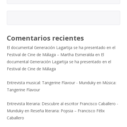
Comentarios recientes
El documental Generación Lagartija se ha presentado en el
Festival de Cine de Málaga – Martha Esmeralda
en
El
documental Generación Lagartija se ha presentado en el
Festival de Cine de Málaga
Entrevista musical: Tangerine Flavour - Munduky
en
Música:
Tangerine Flavour
Entrevista literaria: Descubre al escritor Francisco Caballero -
Munduky
en
Reseña literaria: Popsia – Francisco Félix
Caballero