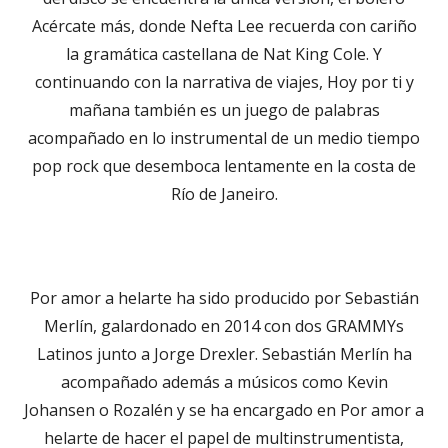
Acércate más, donde Nefta Lee recuerda con cariño
la gramática castellana de Nat King Cole. Y
continuando con la narrativa de viajes, Hoy por ti y
mañana también es un juego de palabras
acompañado en lo instrumental de un medio tiempo
pop rock que desemboca lentamente en la costa de
Río de Janeiro.
Por amor a helarte ha sido producido por Sebastián
Merlín, galardonado en 2014 con dos GRAMMYs
Latinos junto a Jorge Drexler. Sebastián Merlín ha
acompañado además a músicos como Kevin
Johansen o Rozalén y se ha encargado en Por amor a
helarte de hacer el papel de multinstrumentista,