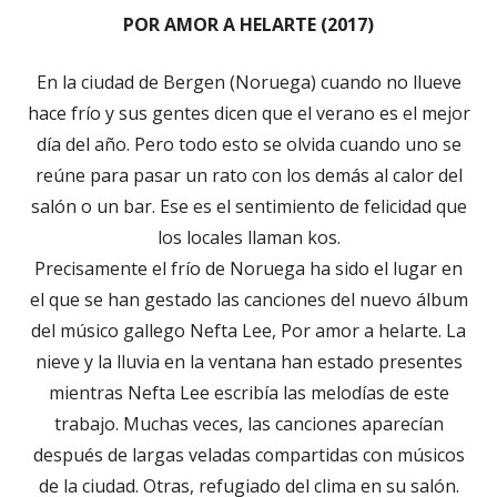
POR AMOR A HELARTE (2017)
En la ciudad de Bergen (Noruega) cuando no llueve
hace frío y sus gentes dicen que el verano es el mejor
día del año. Pero todo esto se olvida cuando uno se
reúne para pasar un rato con los demás al calor del
salón o un bar. Ese es el sentimiento de felicidad que
los locales llaman kos.
Precisamente el frío de Noruega ha sido el lugar en
el que se han gestado las canciones del nuevo álbum
del músico gallego Nefta Lee, Por amor a helarte. La
nieve y la lluvia en la ventana han estado presentes
mientras Nefta Lee escribía las melodías de este
trabajo. Muchas veces, las canciones aparecían
después de largas veladas compartidas con músicos
de la ciudad. Otras, refugiado del clima en su salón.