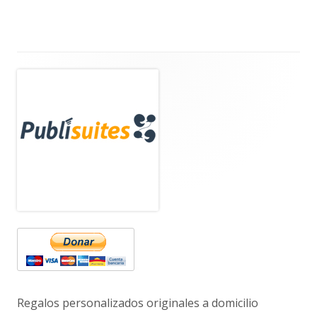
Barra
lateral
principal
Regalos personalizados originales a domicilio