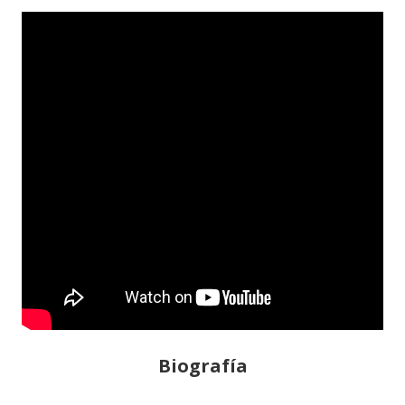
Biografía