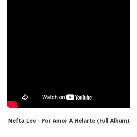
Nefta Lee - Por Amor A Helarte (Full Album)