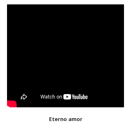
Eterno amor