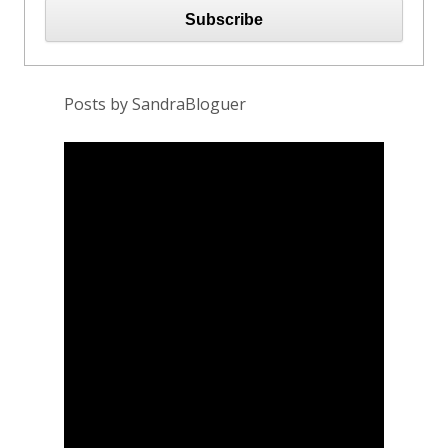
Posts by SandraBloguer