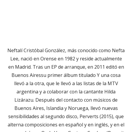
Neftalí Cristóbal González, más conocido como Nefta
Lee, nació en Orense en 1982 y reside actualmente
en Madrid. Tras un EP de arranque, en 2011 editó en
Buenos Airessu primer álbum titulado Y una cosa
llevó a la otra, que le llevó a las listas de la MTV
argentina y a colaborar con la cantante Hilda
Lizárazu. Después del contacto con músicos de
Buenos Aires, Islandia y Noruega, llevó nuevas
sensibilidades al segundo disco, Perverts (2015), que
alterna composiciones en español y en inglés, y en el