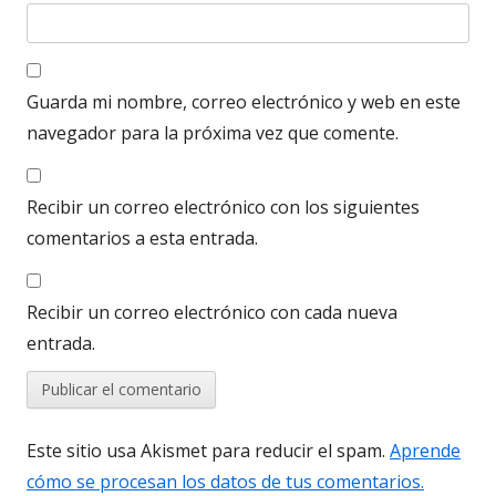
Guarda mi nombre, correo electrónico y web en este
navegador para la próxima vez que comente.
Recibir un correo electrónico con los siguientes
comentarios a esta entrada.
Recibir un correo electrónico con cada nueva
entrada.
Este sitio usa Akismet para reducir el spam.
Aprende
cómo se procesan los datos de tus comentarios.