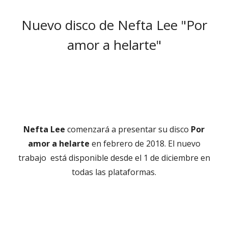
el
Nuevo disco de Nefta Lee "Por
amor a helarte"
Nefta Lee
comenzará a presentar su disco
Por
amor a helarte
en febrero de 2018. El nuevo
trabajo está disponible desde el 1 de diciembre en
todas las plataformas.