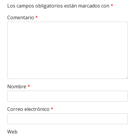
Los campos obligatorios están marcados con
*
Comentario
*
Nombre
*
Correo electrónico
*
Web