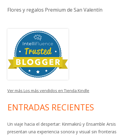
Flores y regalos Premium de San Valentín
Ver más Los más vendidos en Tienda Kindle
ENTRADAS RECIENTES
Un viaje hacia el despertar: Kinmakirú y Ensamble Arsis
presentan una experiencia sonora y visual sin fronteras