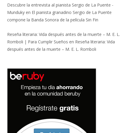
Descubre la entrevista al pianista Sergio de La Puente -
Munduky
en
El pianista granadino Sergio de La Puente
compone la Banda Sonora de la película Sin Fin
Reseña literaria: Vida después antes de la muerte – M. E. L.
Romboli | Para Cumplir Sueños
en
Reseña literaria: Vida
después antes de la muerte – M. E. L. Romboli