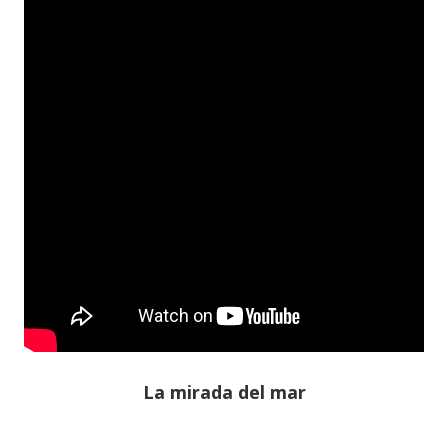
La mirada del mar