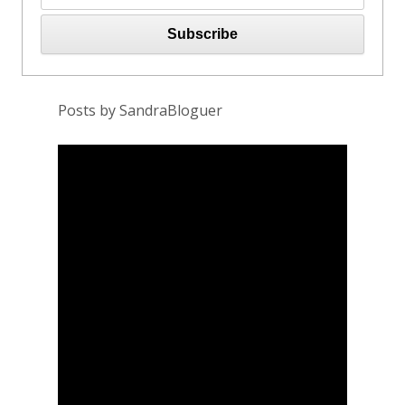
Posts by SandraBloguer