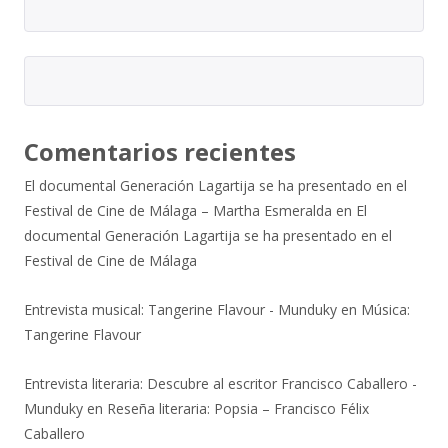
Comentarios recientes
El documental Generación Lagartija se ha presentado en el
Festival de Cine de Málaga – Martha Esmeralda
en
El
documental Generación Lagartija se ha presentado en el
Festival de Cine de Málaga
Entrevista musical: Tangerine Flavour - Munduky
en
Música:
Tangerine Flavour
Entrevista literaria: Descubre al escritor Francisco Caballero -
Munduky
en
Reseña literaria: Popsia – Francisco Félix
Caballero