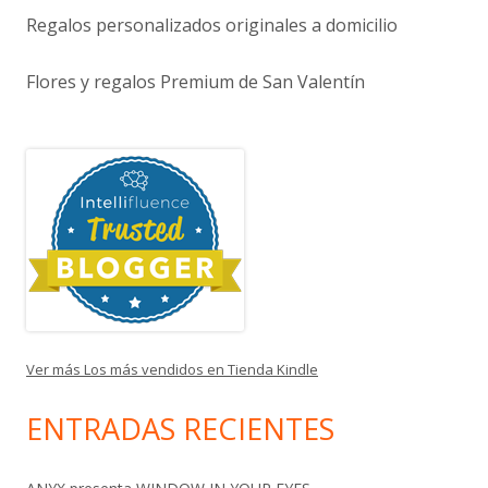
Regalos personalizados originales a domicilio
Flores y regalos Premium de San Valentín
Ver más Los más vendidos en Tienda Kindle
ENTRADAS RECIENTES