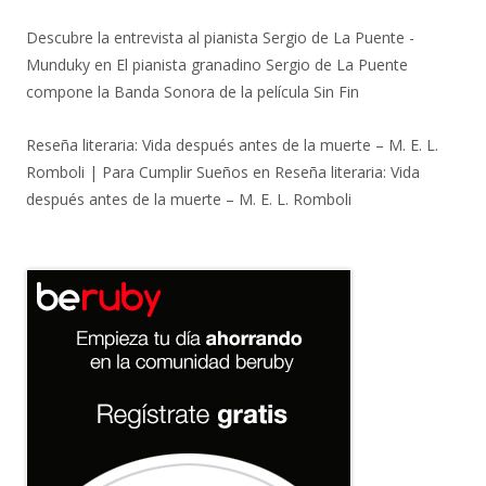
Descubre la entrevista al pianista Sergio de La Puente -
Munduky
en
El pianista granadino Sergio de La Puente
compone la Banda Sonora de la película Sin Fin
Reseña literaria: Vida después antes de la muerte – M. E. L.
Romboli | Para Cumplir Sueños
en
Reseña literaria: Vida
después antes de la muerte – M. E. L. Romboli