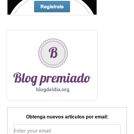
Obtenga nuevos artículos por email: