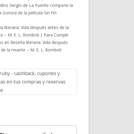
dino Sergio de La Puente compone la
 Sonora de la película Sin Fin
a literaria: Vida después antes de la
e – M. E. L. Romboli | Para Cumplir
os
en
Reseña literaria: Vida después
 de la muerte – M. E. L. Romboli