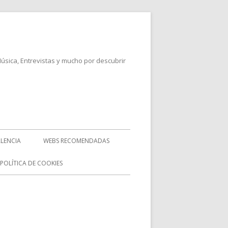
Música, Entrevistas y mucho por descubrir
LENCIA
WEBS RECOMENDADAS
POLÍTICA DE COOKIES
rra