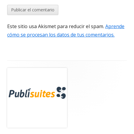
Este sitio usa Akismet para reducir el spam.
Aprende
cómo se procesan los datos de tus comentarios.
Barra
lateral
principal