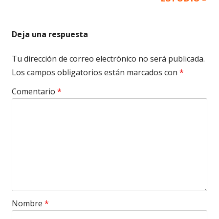
Deja una respuesta
Tu dirección de correo electrónico no será publicada.
Los campos obligatorios están marcados con
*
Comentario
*
Nombre
*