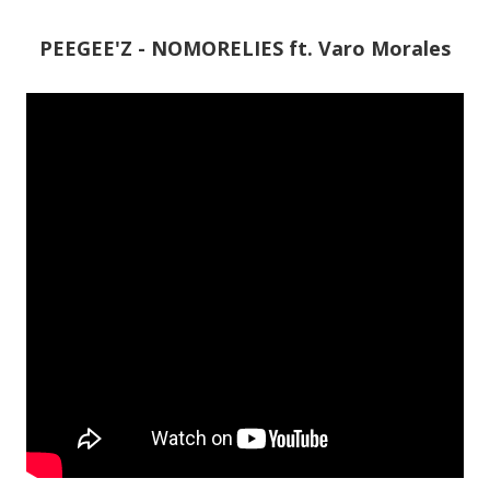
PEEGEE'Z - NOMORELIES ft. Varo Morales