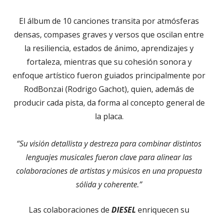
El álbum de 10 canciones transita por atmósferas
densas, compases graves y versos que oscilan entre
la resiliencia, estados de ánimo, aprendizajes y
fortaleza, mientras que su cohesión sonora y
enfoque artístico fueron guiados principalmente por
RodBonzai (Rodrigo Gachot), quien, además de
producir cada pista, da forma al concepto general de
la placa.
“Su visión detallista y destreza para combinar distintos
lenguajes musicales fueron clave para alinear las
colaboraciones de artistas y músicos en una propuesta
sólida y coherente.”
Las colaboraciones de
DIESEL
enriquecen su