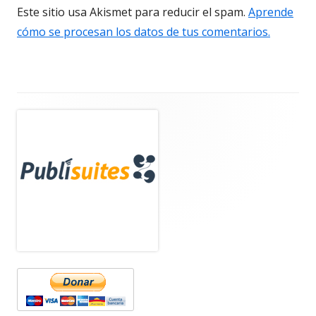
Este sitio usa Akismet para reducir el spam.
Aprende
cómo se procesan los datos de tus comentarios.
Barra
lateral
principal