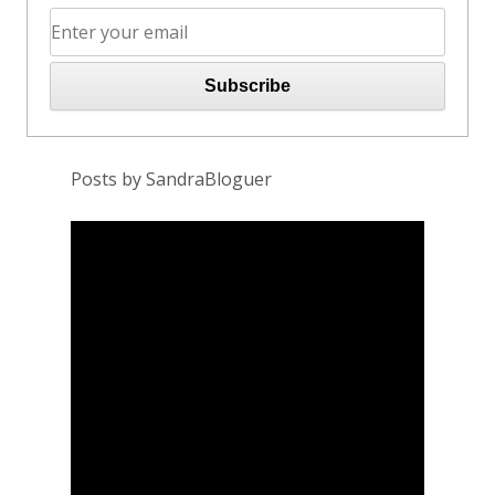
Posts by SandraBloguer