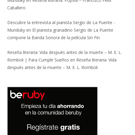
Munduky
en
Reseña literaria: Popsia – Francisco Félix
Caballero
Descubre la entrevista al pianista Sergio de La Puente -
Munduky
en
El pianista granadino Sergio de La Puente
compone la Banda Sonora de la película Sin Fin
Reseña literaria: Vida después antes de la muerte – M. E. L.
Romboli | Para Cumplir Sueños
en
Reseña literaria: Vida
después antes de la muerte – M. E. L. Romboli