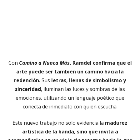
Con
Camino a Nunca Más
, Ramdel confirma que el
arte puede ser también un camino hacia la
redención.
Sus
letras, llenas de simbolismo y
sinceridad
, iluminan las luces y sombras de las
emociones, utilizando un lenguaje poético que
conecta de inmediato con quien escucha.
Este nuevo trabajo no solo evidencia la
madurez
artística de la banda, sino que invita a