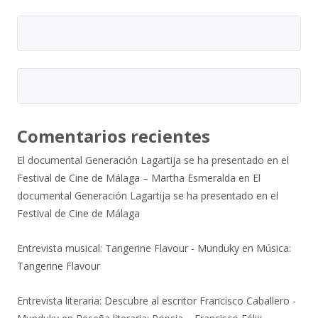
Comentarios recientes
El documental Generación Lagartija se ha presentado en el
Festival de Cine de Málaga – Martha Esmeralda
en
El
documental Generación Lagartija se ha presentado en el
Festival de Cine de Málaga
Entrevista musical: Tangerine Flavour - Munduky
en
Música:
Tangerine Flavour
Entrevista literaria: Descubre al escritor Francisco Caballero -