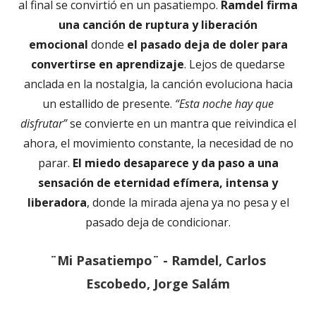
al final se convirtió en un pasatiempo.
Ramdel firma
una canción de ruptura y liberación
emocional
donde
el pasado deja de doler para
convertirse en aprendizaje
. Lejos de quedarse
anclada en la nostalgia, la canción evoluciona hacia
un estallido de presente.
“Esta noche hay que
disfrutar”
se convierte en un mantra que reivindica el
ahora, el movimiento constante, la necesidad de no
parar.
El miedo desaparece y da paso a una
sensación de eternidad efímera, intensa y
liberadora
, donde la mirada ajena ya no pesa y el
pasado deja de condicionar.
¨Mi Pasatiempo¨ - Ramdel, Carlos
Escobedo, Jorge Salám