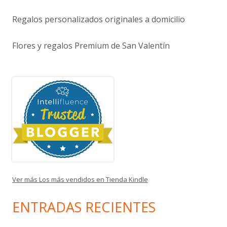
Regalos personalizados originales a domicilio
Flores y regalos Premium de San Valentín
Ver más Los más vendidos en Tienda Kindle
ENTRADAS RECIENTES