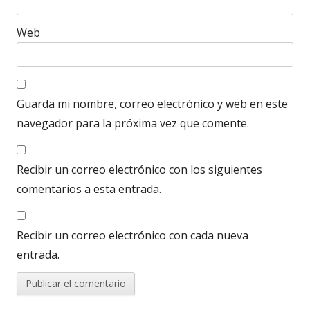
Web
Guarda mi nombre, correo electrónico y web en este
navegador para la próxima vez que comente.
Recibir un correo electrónico con los siguientes
comentarios a esta entrada.
Recibir un correo electrónico con cada nueva
entrada.