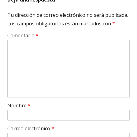
Tu dirección de correo electrónico no será publicada.
Los campos obligatorios están marcados con
*
Comentario
*
Nombre
*
Correo electrónico
*