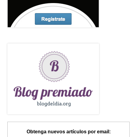
Obtenga nuevos artículos por email: